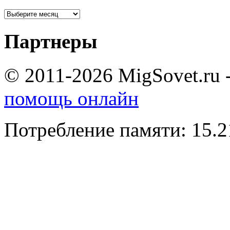
Партнеры
© 2011-2026 MigSovet.ru 
помощь онлайн
Потребление памяти: 15