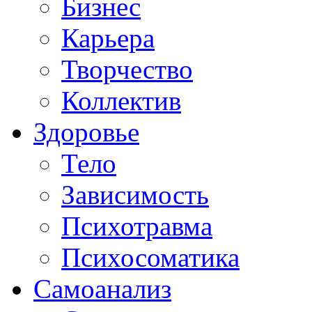
Бизнес
Карьера
Творчество
Коллектив
Здоровье
Тело
Зависимость
Психотравма
Психосоматика
Самоанализ