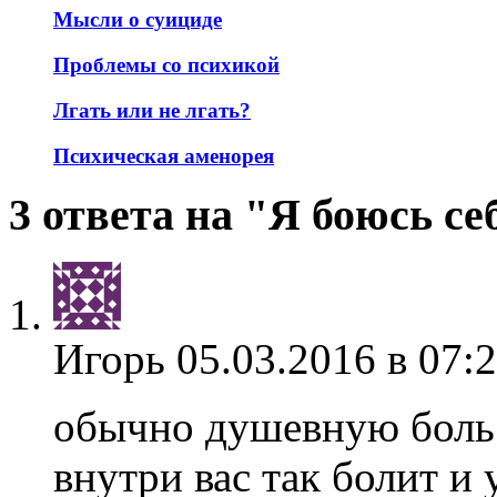
Мысли о суициде
Проблемы со психикой
Лгать или не лгать?
Психическая аменорея
3 ответа на "Я боюсь с
Игорь
05.03.2016 в 07:
обычно душевную боль 
внутри вас так болит и