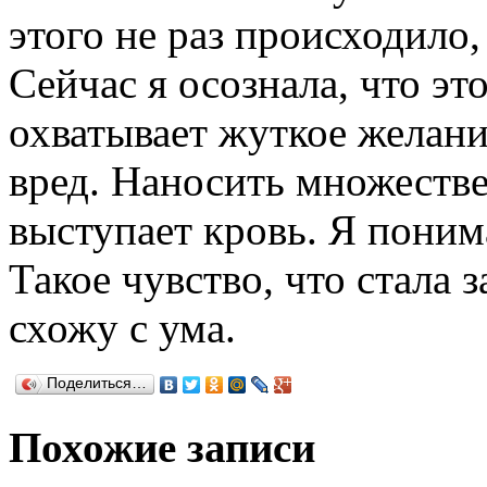
этого не раз происходило,
Сейчас я осознала, что это
охватывает жуткое желани
вред. Наносить множеств
выступает кровь. Я поним
Такое чувство, что стала 
схожу с ума.
Поделиться…
Похожие записи