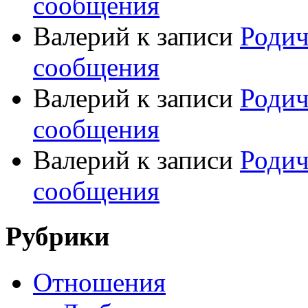
сообщения
Валерий
к записи
Родич
сообщения
Валерий
к записи
Родич
сообщения
Валерий
к записи
Родич
сообщения
Рубрики
Отношения