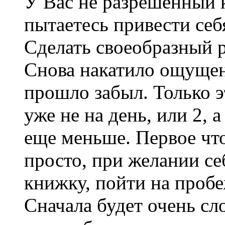
У Вас не разрешенный 
пытаетесь привести себ
Сделать своеобразный р
Снова накатило ощущени
прошло забыл. Только 
уже не на день, или 2, а
еще меньше. Первое что
просто, при желании себ
книжку, пойти на пробе
Сначала будет очень сл