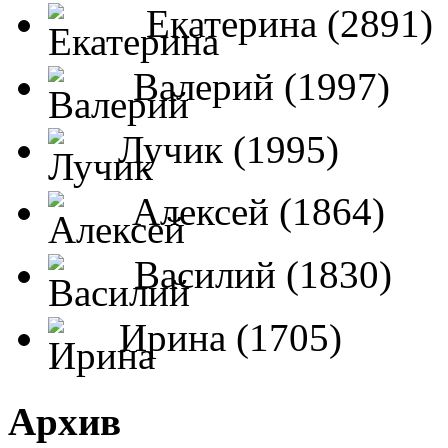
Екатерина (2891)
Валерий (1997)
Лучик (1995)
Алексей (1864)
Василий (1830)
Ирина (1705)
Архив