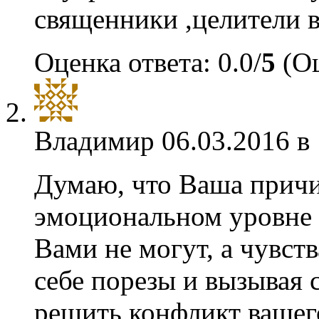
священники ,целители 
Оценка ответа: 0.0/
5
(Оц
Владимир
06.03.2016 в
Думаю, что Ваша причин
эмоциональном уровне 
Вами не могут, а чувств
себе порезы и вызывая 
решить конфликт вашег