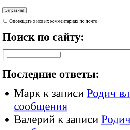
Оповещать о новых комментариях по почте
Поиск по сайту:
Последние ответы:
Марк
к записи
Родич вл
сообщения
Валерий
к записи
Родич