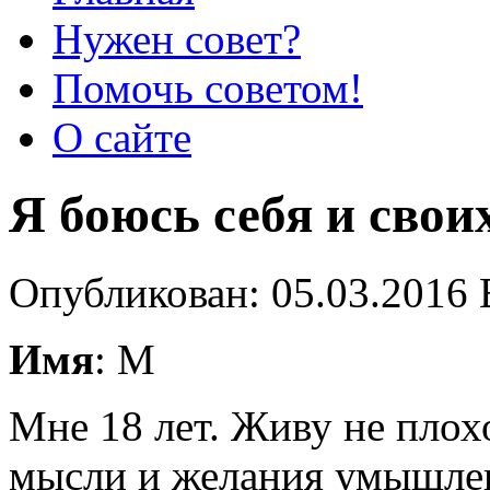
Нужен совет?
Помочь советом!
О сайте
Я боюсь себя и сво
Опубликован: 05.03.2016 
Имя
: М
Мне 18 лет. Живу не плохо
мысли и желания умышлен