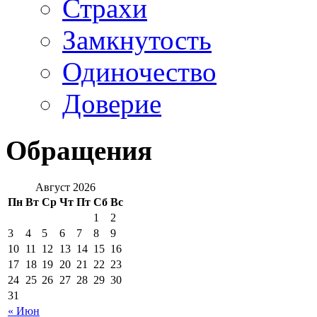
Страхи
Замкнутость
Одиночество
Доверие
Обращения
Август 2026
Пн
Вт
Ср
Чт
Пт
Сб
Вс
1
2
3
4
5
6
7
8
9
10
11
12
13
14
15
16
17
18
19
20
21
22
23
24
25
26
27
28
29
30
31
« Июн