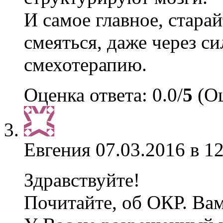
И самое главное, стара
смеяться, даже через с
смехотерапию.
Оценка ответа: 0.0/
5
(Оц
Евгения
07.03.2016 в 1
Здравствуйте!
Почитайте, об ОКР. Вам