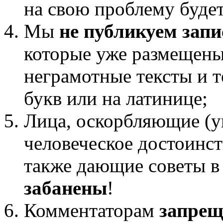
на свою проблему будет
Мы
не публикуем запи
которые уже размещены 
неграмотные тексты и т
букв или на латинице;
Лица, оскорбляющие (
человеческое достоинст
также дающие советы в
забанены
!
Комментаторам
запрещ