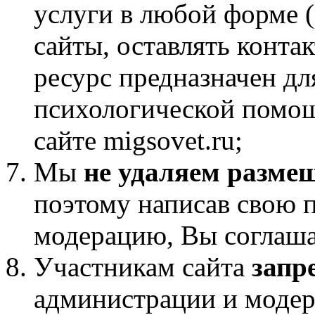
услуги в любой форме 
сайты, оставлять контак
ресурс предназначен дл
психологической помощ
сайте migsovet.ru;
Мы
не удаляем разме
поэтому написав свою п
модерацию, Вы соглаша
Участникам сайта
запр
администрации и модера