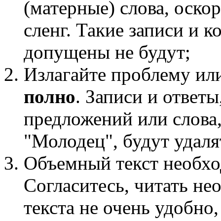
(матерные) слова, оск
сленг. Такие записи и 
допущены не будут;
Излагайте проблему или
полно
. Записи и ответы
предложений или слова
"Молодец", будут удаля
Объемный текст необх
Согласитесь, читать н
текста не очень удобно,