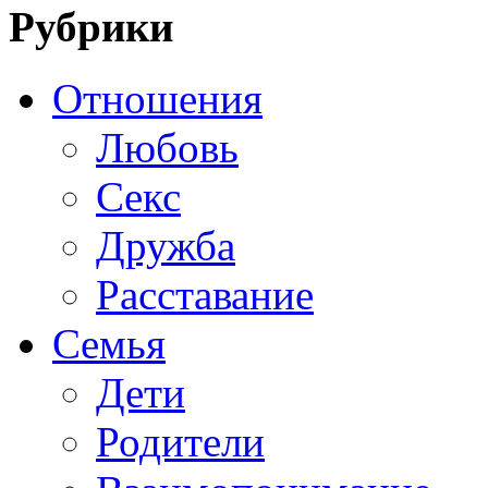
Рубрики
Отношения
Любовь
Секс
Дружба
Расставание
Семья
Дети
Родители