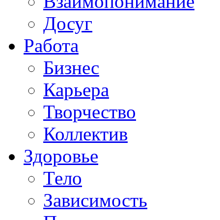
Взаимопонимание
Досуг
Работа
Бизнес
Карьера
Творчество
Коллектив
Здоровье
Тело
Зависимость