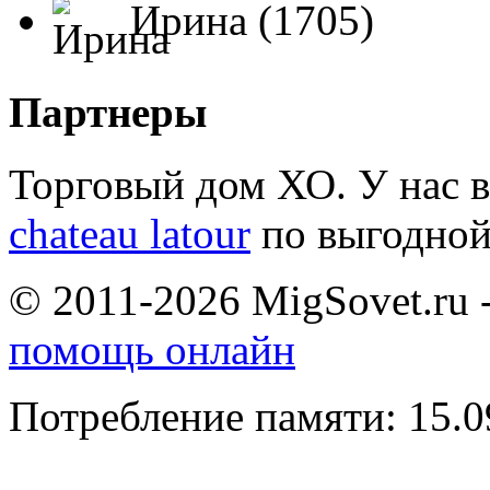
Ирина (1705)
Партнеры
Торговый дом ХО. У нас 
chateau latour
по выгодной
© 2011-2026 MigSovet.ru 
помощь онлайн
Потребление памяти: 15