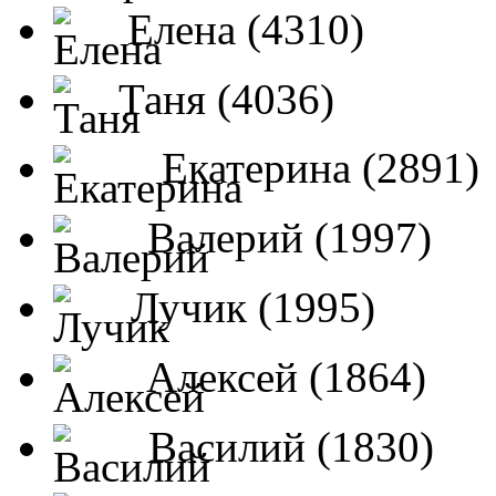
Елена (4310)
Таня (4036)
Екатерина (2891)
Валерий (1997)
Лучик (1995)
Алексей (1864)
Василий (1830)