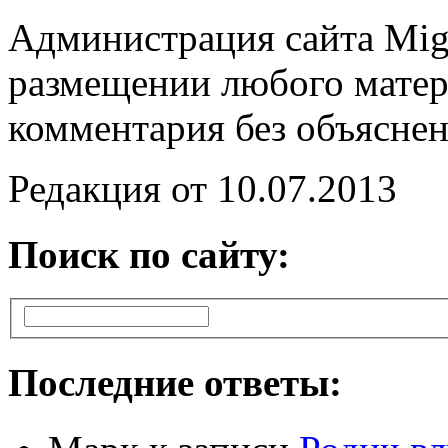
Администрация сайта MigS
размещении любого матер
комментария без объяснен
Редакция от 10.07.2013
Поиск по сайту:
Последние ответы: