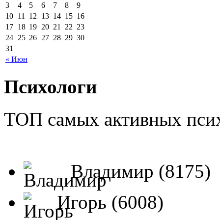
3
4
5
6
7
8
9
10
11
12
13
14
15
16
17
18
19
20
21
22
23
24
25
26
27
28
29
30
31
« Июн
Психологи
ТОП самых активных псих
Владимир (8175)
Игорь (6008)