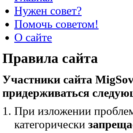
Нужен совет?
Помочь советом!
О сайте
Правила сайта
Участники сайта MigSov
придерживаться следую
При изложении пробле
категорически
запреща