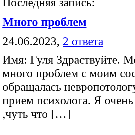
Последняя запись:
Много проблем
24.06.2023,
2 ответа
Имя: Гуля Здраствуйте. Ме
много проблем с моим со
обращалась невропотологу
прием психолога. Я очень
,чуть что […]