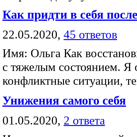
Как придти в себя посл
22.05.2020,
45 ответов
Имя: Ольга Как восстанов
с тяжелым состоянием. Я
конфликтные ситуации, тем
Унижения самого себя
01.05.2020,
2 ответа