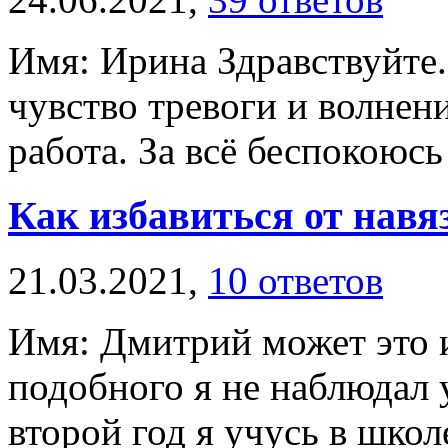
Имя: Ирина Здравствуйте.
чувство тревоги и волнен
работа. За всё беспокоюсь
Как избавиться от нав
21.03.2021,
10 ответов
Имя: Дмитрий может это и
подобного я не наблюдал у
второй год я учусь в школ