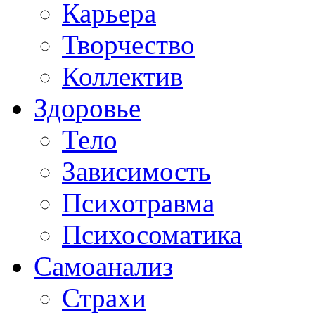
Карьера
Творчество
Коллектив
Здоровье
Тело
Зависимость
Психотравма
Психосоматика
Самоанализ
Страхи