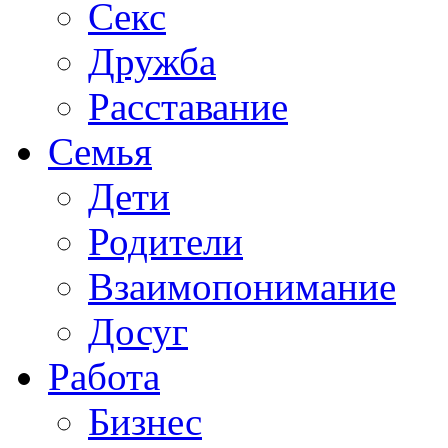
Секс
Дружба
Расставание
Семья
Дети
Родители
Взаимопонимание
Досуг
Работа
Бизнес