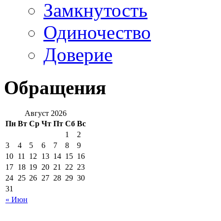
Замкнутость
Одиночество
Доверие
Обращения
Август 2026
Пн
Вт
Ср
Чт
Пт
Сб
Вс
1
2
3
4
5
6
7
8
9
10
11
12
13
14
15
16
17
18
19
20
21
22
23
24
25
26
27
28
29
30
31
« Июн