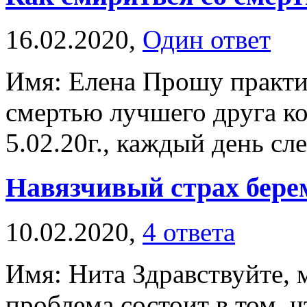
16.02.2020,
Один ответ
Имя: Елена Прошу практич
смертью лучшего друга к
5.02.20г., каждый день сле
Навязчивый страх бере
10.02.2020,
4 ответа
Имя: Нита Здравствуйте, 
проблема состоит в том, ч