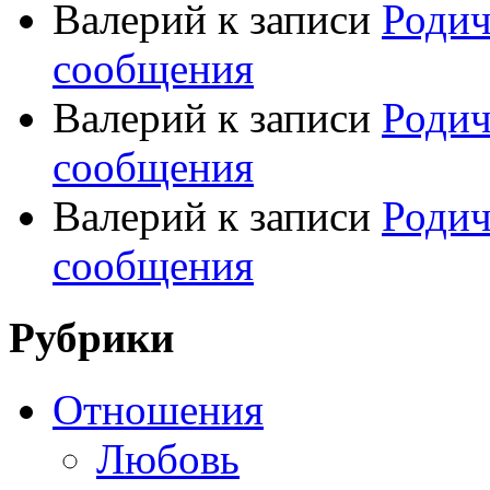
Валерий
к записи
Родич
сообщения
Валерий
к записи
Родич
сообщения
Валерий
к записи
Родич
сообщения
Рубрики
Отношения
Любовь