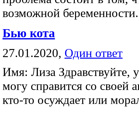
возможной беременности. Н
Бью кота
27.01.2020,
Один ответ
Имя: Лиза Здравствуйте, у
могу справится со своей а
кто-то осуждает или мораль