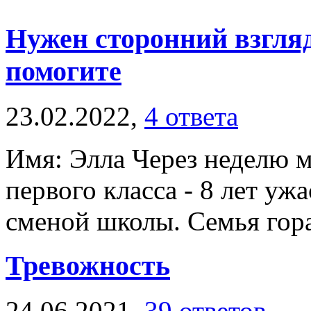
Нужен сторонний взгля
помогите
23.02.2022,
4 ответа
Имя: Элла Через неделю м
первого класса - 8 лет уж
сменой школы. Семья гора
Тревожность
24.06.2021,
39 ответов