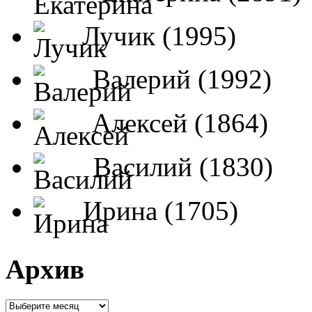
Лучик (1995)
Валерий (1992)
Алексей (1864)
Василий (1830)
Ирина (1705)
Архив