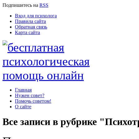
Подпишитесь
на
RSS
Вход для психолога
Правила сайта
Обратная связь
Карта сайта
Главная
Нужен совет?
Помочь советом!
О сайте
Все записи в рубрике "Психо