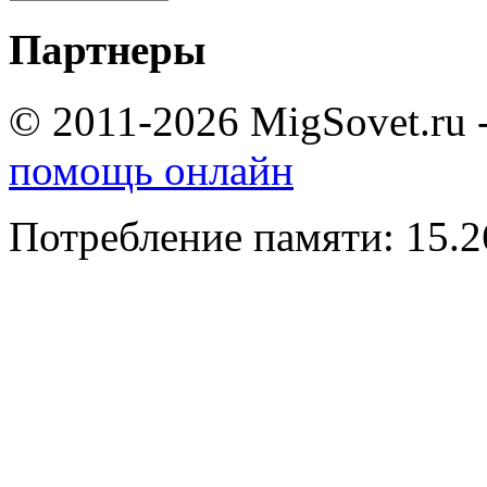
Партнеры
© 2011-2026 MigSovet.ru 
помощь онлайн
Потребление памяти: 15