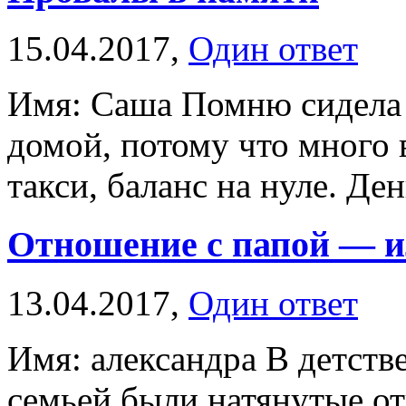
15.04.2017,
Один ответ
Имя: Саша Помню сидела 
домой, потому что много 
такси, баланс на нуле. Ден
Отношение с папой — и
13.04.2017,
Один ответ
Имя: александра В детстве,
семьей были натянутые о