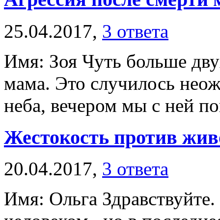
25.04.2017,
3 ответа
Имя: Зоя Чуть больше дву
мама. Это случилось неож
неба, вечером мы с ней по
Жестокость против жи
20.04.2017,
3 ответа
Имя: Ольга Здравствуйте.