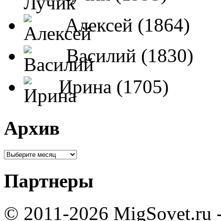
Алексей (1864)
Василий (1830)
Ирина (1705)
Архив
Партнеры
© 2011-2026 MigSovet.ru 