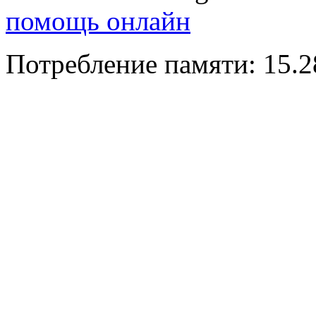
помощь онлайн
Потребление памяти: 15