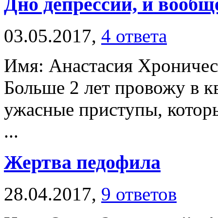
Дно депрессии, и вообщ
03.05.2017,
4 ответа
Имя: Анастасия Хроническ
Больше 2 лет провожу в к
ужасные приступы, котор
...
Жертва педофила
28.04.2017,
9 ответов