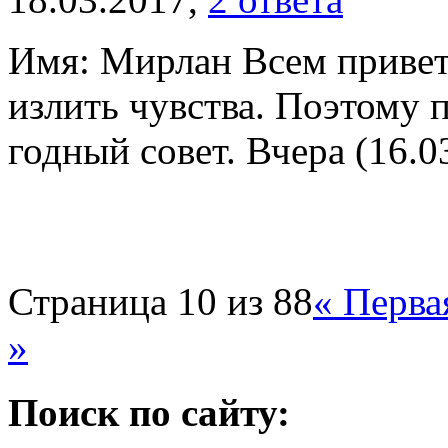
Имя: Мирлан Всем привет,
излить чувства. Поэтому 
годный совет. Вчера (16.03
Страница 10 из 88
« Перва
»
Поиск по сайту: