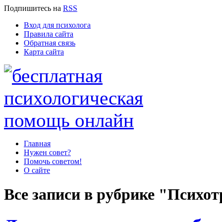
Подпишитесь
на
RSS
Вход для психолога
Правила сайта
Обратная связь
Карта сайта
Главная
Нужен совет?
Помочь советом!
О сайте
Все записи в рубрике "Психо