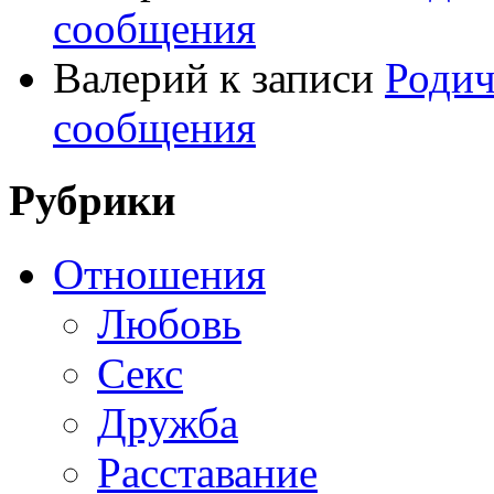
сообщения
Валерий
к записи
Родич
сообщения
Рубрики
Отношения
Любовь
Секс
Дружба
Расставание