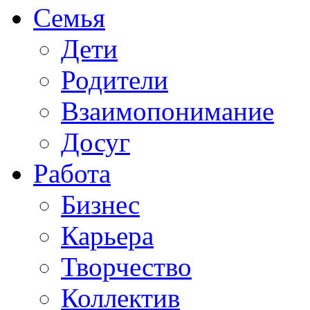
Семья
Дети
Родители
Взаимопонимание
Досуг
Работа
Бизнес
Карьера
Творчество
Коллектив