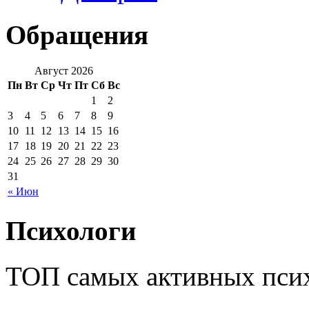
Обращения
Август 2026
Пн
Вт
Ср
Чт
Пт
Сб
Вс
1
2
3
4
5
6
7
8
9
10
11
12
13
14
15
16
17
18
19
20
21
22
23
24
25
26
27
28
29
30
31
« Июн
Психологи
ТОП самых активных псих