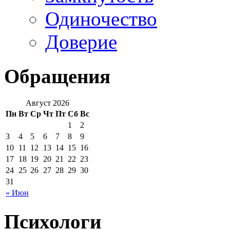
Одиночество
Доверие
Обращения
Август 2026
Пн
Вт
Ср
Чт
Пт
Сб
Вс
1
2
3
4
5
6
7
8
9
10
11
12
13
14
15
16
17
18
19
20
21
22
23
24
25
26
27
28
29
30
31
« Июн
Психологи