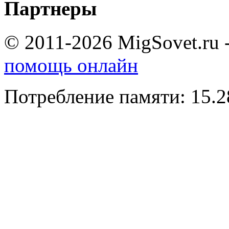
Партнеры
© 2011-2026 MigSovet.ru 
помощь онлайн
Потребление памяти: 15