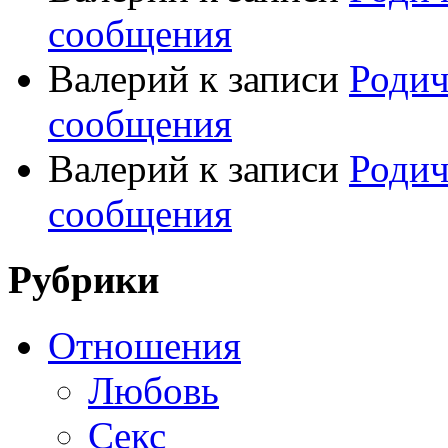
сообщения
Валерий
к записи
Родич
сообщения
Валерий
к записи
Родич
сообщения
Рубрики
Отношения
Любовь
Секс