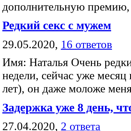
дополнительную премию, мн
Редкий секс с мужем
29.05.2020,
16 ответов
Имя: Наталья Очень редкий
недели, сейчас уже месяц
лет), он даже моложе меня.
Задержка уже 8 день, чт
27.04.2020,
2 ответа