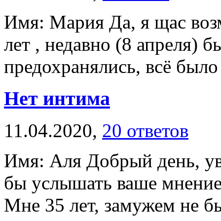
Имя: Мария Да, я щас воз
лет , недавно (8 апреля) б
предохранялись, всё было о
Нет интима
11.04.2020,
20 ответов
Имя: Аля Добрый день, у
бы услышать ваше мнение 
Мне 35 лет, замужем не был