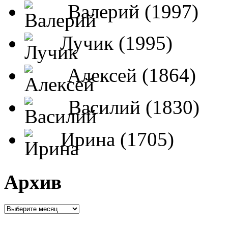
Валерий (1997)
Лучик (1995)
Алексей (1864)
Василий (1830)
Ирина (1705)
Архив