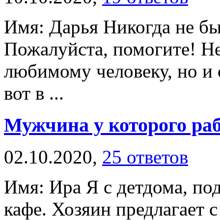
Имя: Дарья Никогда не бы
Пожалуйста, помогите! Н
любимому человеку, но и 
вот в ...
Мужчина у которого ра
02.10.2020,
25 ответов
Имя: Ира Я с детдома, по
кафе. Хозяин предлагает с