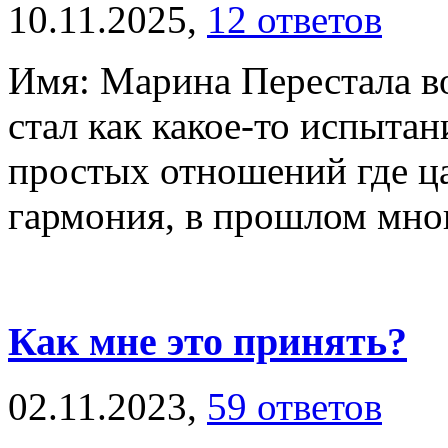
10.11.2025,
12 ответов
Имя: Марина Перестала во
стал как какое-то испытан
простых отношений где ц
гармония, в прошлом мно
Как мне это принять?
02.11.2023,
59 ответов