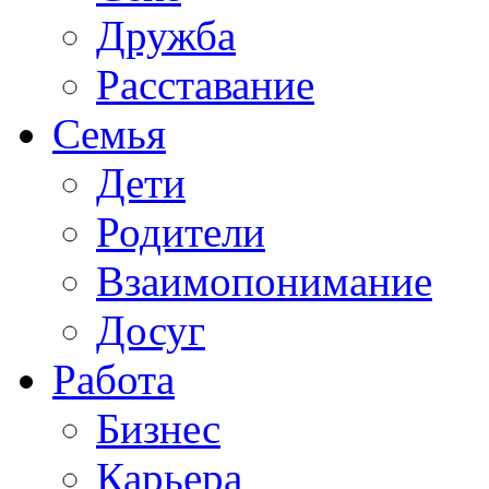
Дружба
Расставание
Семья
Дети
Родители
Взаимопонимание
Досуг
Работа
Бизнес
Карьера