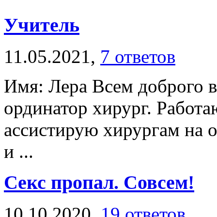
Учитель
11.05.2021,
7 ответов
Имя: Лера Всем доброго в
ординатор хирург. Работа
ассистирую хирургам на 
и ...
Секс пропал. Совсем!
10.10.2020,
19 ответов