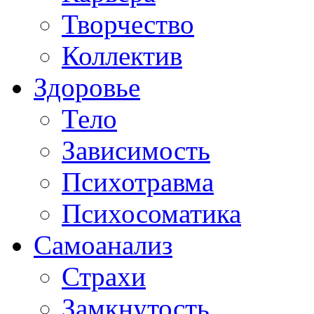
Творчество
Коллектив
Здоровье
Тело
Зависимость
Психотравма
Психосоматика
Самоанализ
Страхи
Замкнутость