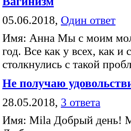
Вагинизм
05.06.2018,
Один ответ
Имя: Анна Мы с моим мол
год. Все как у всех, как 
столкнулись с такой пробл
Не получаю удовольств
28.05.2018,
3 ответа
Имя: Mila Добрый день! М