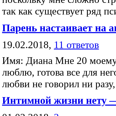
так как существует ряд пс
Парень настаивает на а
19.02.2018,
11 ответов
Имя: Диана Мне 20 моему 
люблю, готова все для нег
любви не говорил ни разу, 
Интимной жизни нету —