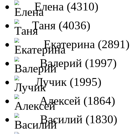
Елена (4310)
Таня (4036)
Екатерина (2891)
Валерий (1997)
Лучик (1995)
Алексей (1864)
Василий (1830)