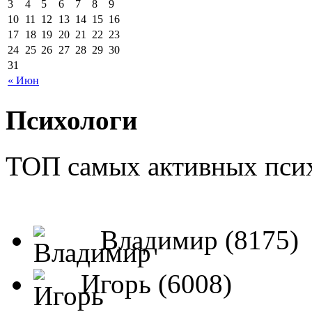
3
4
5
6
7
8
9
10
11
12
13
14
15
16
17
18
19
20
21
22
23
24
25
26
27
28
29
30
31
« Июн
Психологи
ТОП самых активных псих
Владимир (8175)
Игорь (6008)