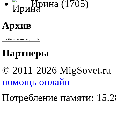
Ирина (1705)
Архив
Партнеры
© 2011-2026 MigSovet.ru 
помощь онлайн
Потребление памяти: 15