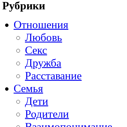
Рубрики
Отношения
Любовь
Секс
Дружба
Расставание
Семья
Дети
Родители
Взаимопонимание