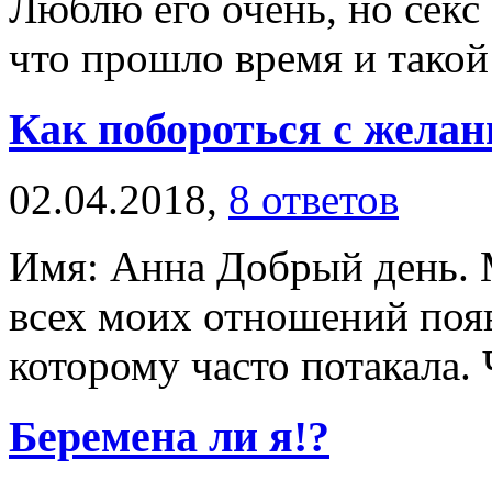
Люблю его очень, но секс
что прошло время и такой 
Как побороться с жела
02.04.2018,
8 ответов
Имя: Анна Добрый день. 
всех моих отношений поя
которому часто потакала. 
Беремена ли я!?