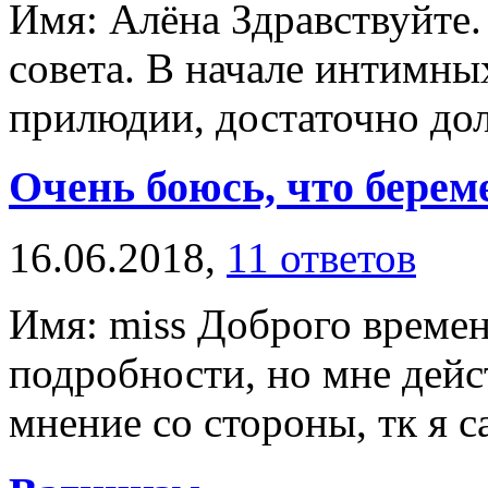
Имя: Алёна Здравствуйте
совета. В начале интимн
прилюдии, достаточно долг
Очень боюсь, что берем
16.06.2018,
11 ответов
Имя: miss Доброго времен
подробности, но мне дей
мнение со стороны, тк я с