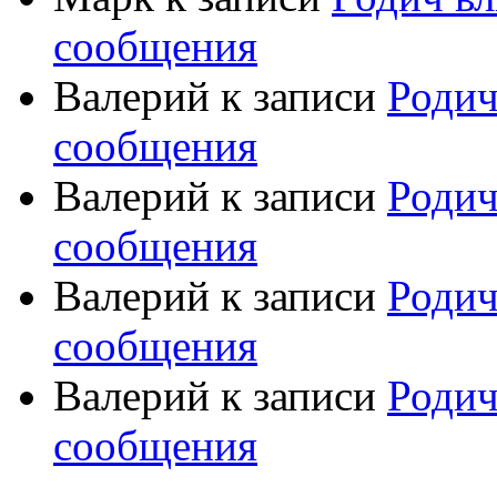
сообщения
Валерий
к записи
Родич
сообщения
Валерий
к записи
Родич
сообщения
Валерий
к записи
Родич
сообщения
Валерий
к записи
Родич
сообщения