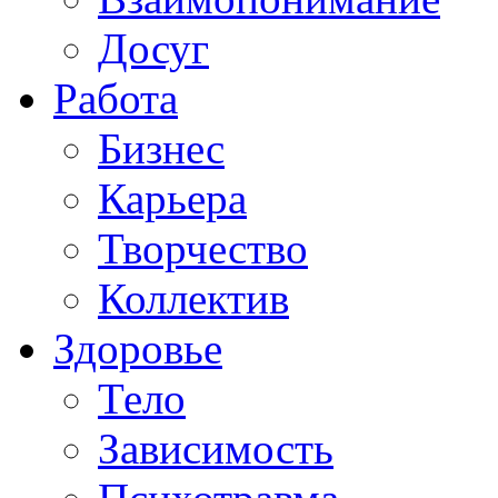
Досуг
Работа
Бизнес
Карьера
Творчество
Коллектив
Здоровье
Тело
Зависимость