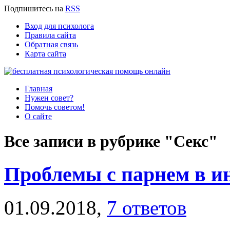
Подпишитесь
на
RSS
Вход для психолога
Правила сайта
Обратная связь
Карта сайта
Главная
Нужен совет?
Помочь советом!
О сайте
Все записи в рубрике "Секс"
Проблемы с парнем в и
01.09.2018,
7 ответов