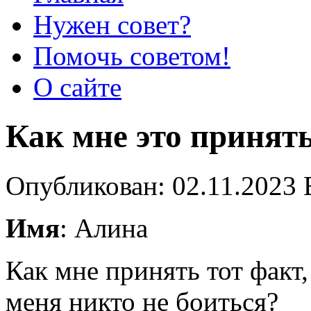
Нужен совет?
Помочь советом!
О сайте
Как мне это принят
Опубликован: 02.11.2023 
Имя
: Алина
Как мне принять тот факт
меня никто не боиться?