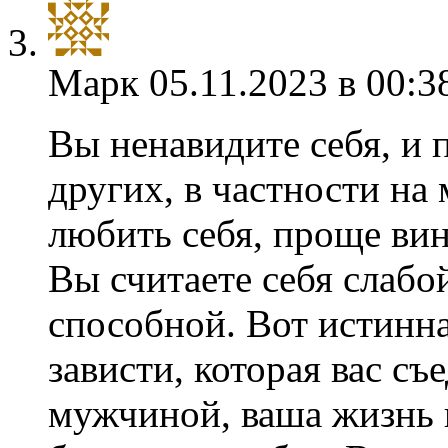
Марк
05.11.2023 в 00:3
Вы ненавидите себя, и 
других, в частности на
любить себя, проще вини
Вы считаете себя слабо
способной. Вот истинн
зависти, которая вас съ
мужчиной, ваша жизнь 