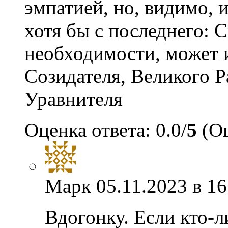
эмпатией, но, видимо, 
хотя бы с последнего: С
необходимости, может 
Созидателя, Великого 
Уравнителя
Оценка ответа: 0.0/
5
(Оц
Марк
05.11.2023 в 16
Вдогонку. Если кто-л