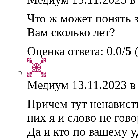
Что ж может понять з
Вам сколько лет?
Оценка ответа: 0.0/
5
(
Медиум
13.11.2023 в
Причем тут ненавис
них я и слово не гово
Да и кто по вашему 