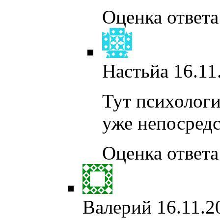
Оценка ответа:
Настьйа
16.11
Тут психолог
уже непосредс
Оценка ответа:
Валерий
16.11.2