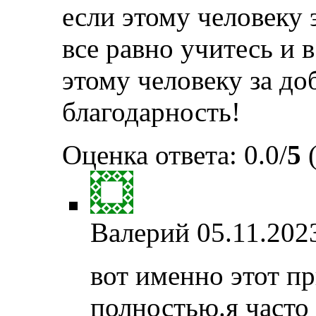
если этому человеку 
все равно учитесь и 
этому человеку за до
благодарность!
Оценка ответа: 0.0/
5
(
Валерий
05.11.202
вот именно этот п
полностью.я часто