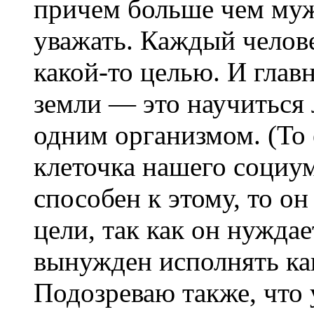
причем больше чем муж
уважать. Каждый челове
какой-то целью. И глав
земли — это научиться 
одним организмом. (То 
клеточка нашего социум
способен к этому, то он
цели, так как он нуждае
вынужден исполнять ка
Подозреваю также, что 