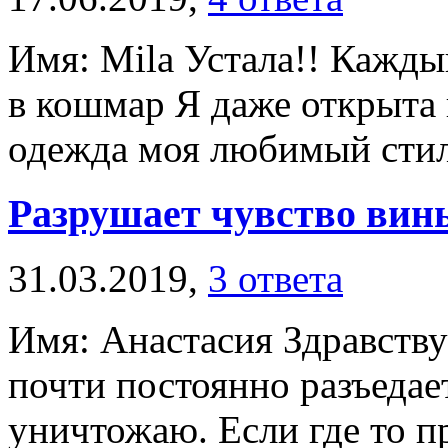
Имя: Mila Устала!! Кажды
в кошмар Я даже открыта 
одежда моя любимый стиль
Разрушает чувство вин
31.03.2019,
3 ответа
Имя: Анастасия Здравству
почти постоянно разъедае
уничтожаю. Если где то пр