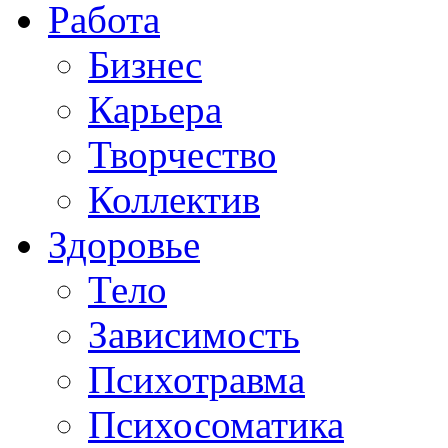
Работа
Бизнес
Карьера
Творчество
Коллектив
Здоровье
Тело
Зависимость
Психотравма
Психосоматика