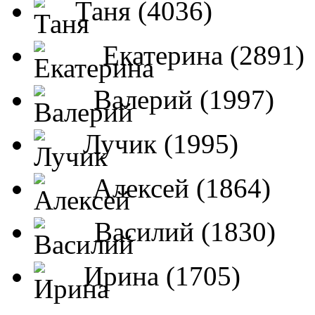
Таня (4036)
Екатерина (2891)
Валерий (1997)
Лучик (1995)
Алексей (1864)
Василий (1830)
Ирина (1705)