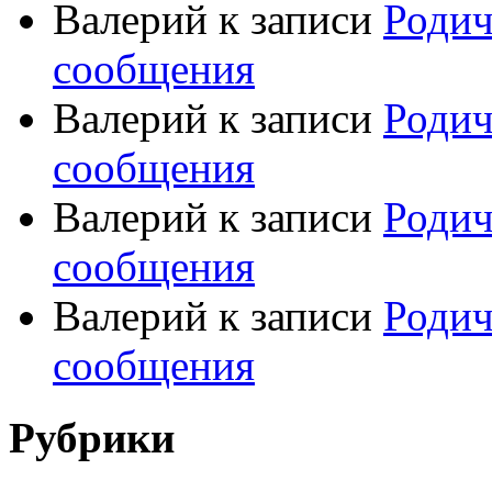
Валерий
к записи
Родич
сообщения
Валерий
к записи
Родич
сообщения
Валерий
к записи
Родич
сообщения
Валерий
к записи
Родич
сообщения
Рубрики