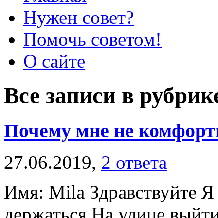
Нужен совет?
Помочь советом!
О сайте
Все записи в рубри
Почему мне не комфорт
27.06.2019,
2 ответа
Имя: Mila Здравствуйте Я 
держаться На улице выйти