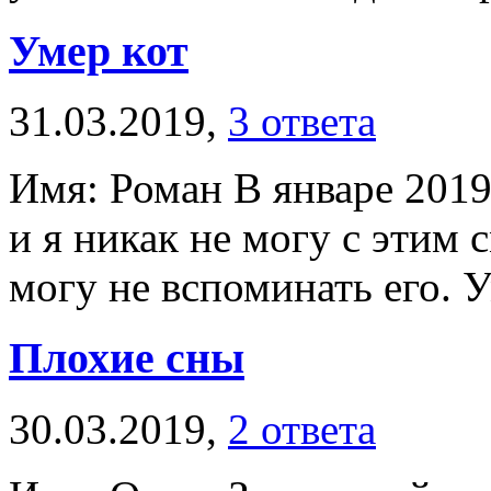
Умер кот
31.03.2019,
3 ответа
Имя: Роман В январе 2019 
и я никак не могу с этим 
могу не вспоминать его. У
Плохие сны
30.03.2019,
2 ответа