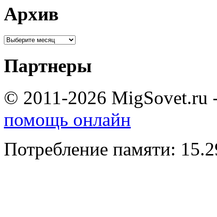
Архив
Партнеры
© 2011-2026 MigSovet.ru 
помощь онлайн
Потребление памяти: 15