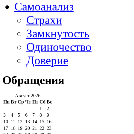
Самоанализ
Страхи
Замкнутость
Одиночество
Доверие
Обращения
Август 2026
Пн
Вт
Ср
Чт
Пт
Сб
Вс
1
2
3
4
5
6
7
8
9
10
11
12
13
14
15
16
17
18
19
20
21
22
23