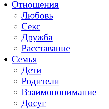
Отношения
Любовь
Секс
Дружба
Расставание
Семья
Дети
Родители
Взаимопонимание
Досуг