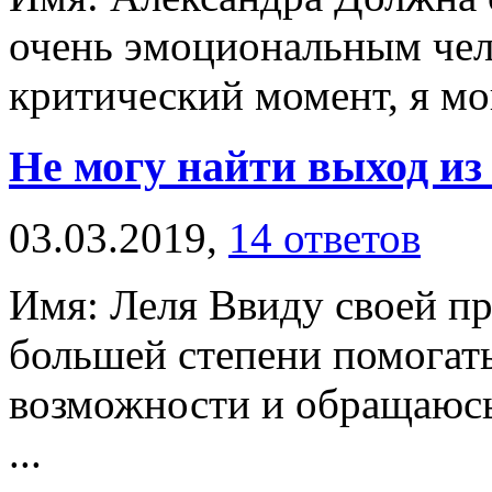
очень эмоциональным чело
критический момент, я мог
Не могу найти выход из
03.03.2019,
14 ответов
Имя: Леля Ввиду своей пр
большей степени помогать 
возможности и обращаюсь
...