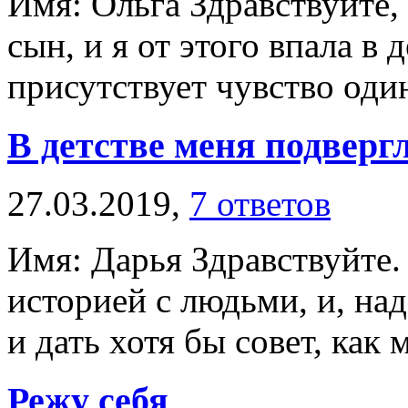
Имя: Ольга Здравствуйте, 
сын, и я от этого впала в
присутствует чувство одино
В детстве меня подверг
27.03.2019,
7 ответов
Имя: Дарья Здравствуйте.
историей с людьми, и, на
и дать хотя бы совет, как 
Режу себя