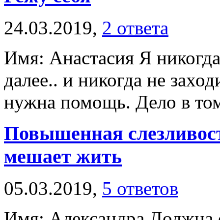
24.03.2019,
2 ответа
Имя: Анастасия Я никогда
далее.. и никогда не заход
нужна помощь. Дело в том,
Повышенная слезливост
мешает жить
05.03.2019,
5 ответов
Имя: Александра Должна о