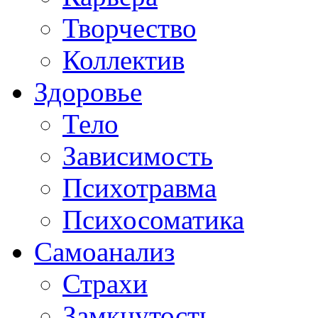
Творчество
Коллектив
Здоровье
Тело
Зависимость
Психотравма
Психосоматика
Самоанализ
Страхи
Замкнутость