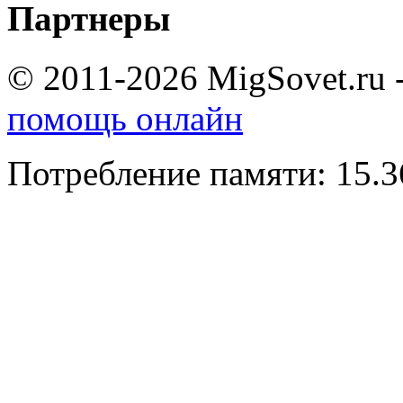
Партнеры
© 2011-2026 MigSovet.ru 
помощь онлайн
Потребление памяти: 15