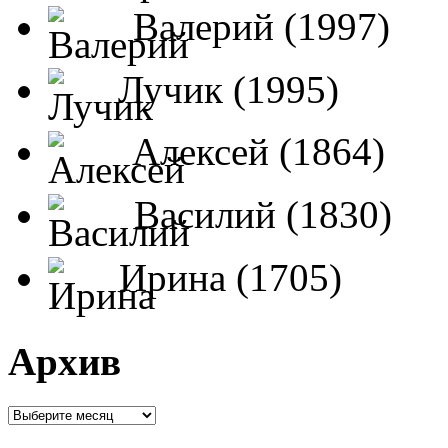
Валерий (1997)
Лучик (1995)
Алексей (1864)
Василий (1830)
Ирина (1705)
Архив