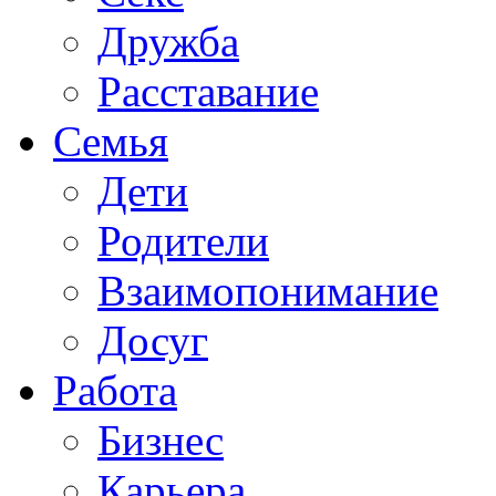
Дружба
Расставание
Семья
Дети
Родители
Взаимопонимание
Досуг
Работа
Бизнес
Карьера