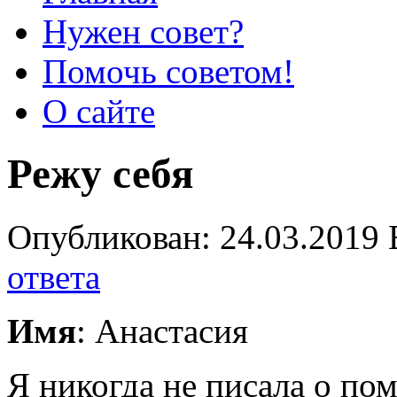
Нужен совет?
Помочь советом!
О сайте
Режу себя
Опубликован: 24.03.2019 
ответа
Имя
: Анастасия
Я никогда не писала о пом