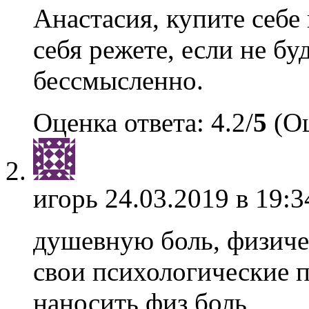
Анастасия, купите себе 
себя режете, если не бу
бессмысленно.
Оценка ответа: 4.2/
5
(Оц
игорь
24.03.2019 в 19:3
душевную боль, физиче
свои психологические п
наносить физ боль