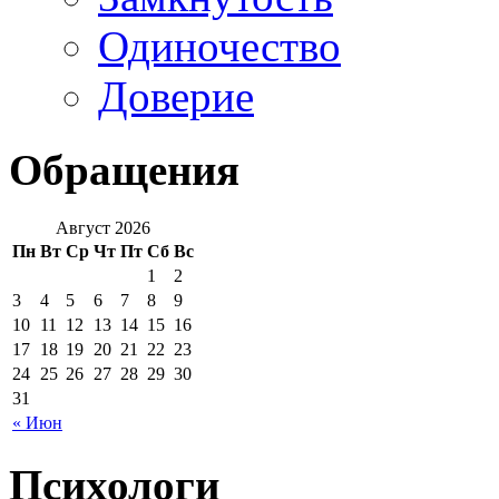
Одиночество
Доверие
Обращения
Август 2026
Пн
Вт
Ср
Чт
Пт
Сб
Вс
1
2
3
4
5
6
7
8
9
10
11
12
13
14
15
16
17
18
19
20
21
22
23
24
25
26
27
28
29
30
31
« Июн
Психологи