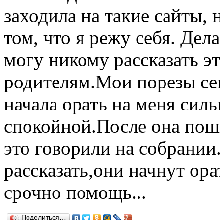
заходила на такие сайты,
том, что я режу себя. Дел
могу никому рассказать э
родителям.Мои порезы се
начала орать на меня силь
спокойной.После она пошл
это говорили на собрании
рассказать,они начнут ор
срочно помощь...
Поделиться…