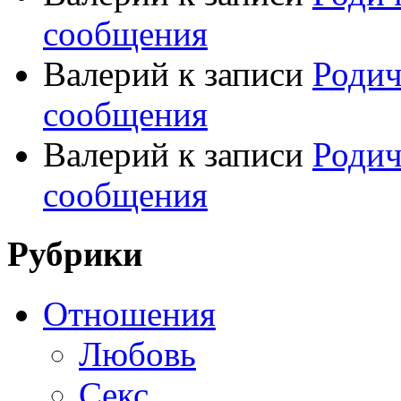
сообщения
Валерий
к записи
Родич
сообщения
Валерий
к записи
Родич
сообщения
Рубрики
Отношения
Любовь
Секс