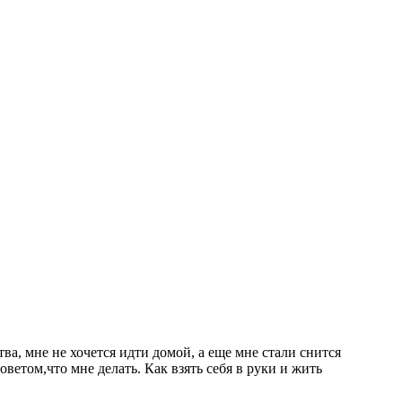
тва, мне не хочется идти домой, а еще мне стали снится
етом,что мне делать. Как взять себя в руки и жить