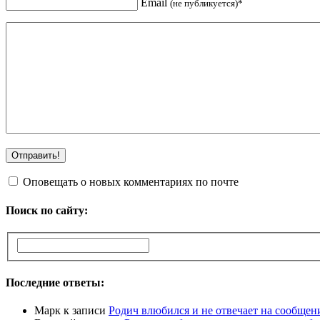
Email
(не публикуется)*
Оповещать о новых комментариях по почте
Поиск по сайту:
Последние ответы:
Марк
к записи
Родич влюбился и не отвечает на сообщен