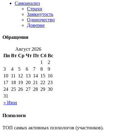
Самоанализ
Страхи
Замкнутость
Одиночество
Доверие
Обращения
Август 2026
Пн
Вт
Ср
Чт
Пт
Сб
Вс
1
2
3
4
5
6
7
8
9
10
11
12
13
14
15
16
17
18
19
20
21
22
23
24
25
26
27
28
29
30
31
« Июн
Психологи
ТОП самых активных психологов (участников).