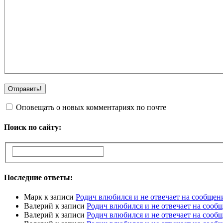
Оповещать о новых комментариях по почте
Поиск по сайту:
Последние ответы:
Марк
к записи
Родич влюбился и не отвечает на сообщен
Валерий
к записи
Родич влюбился и не отвечает на сооб
Валерий
к записи
Родич влюбился и не отвечает на сооб