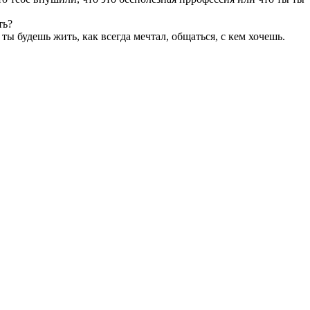
ть?
ты будешь жить, как всегда мечтал, общаться, с кем хочешь.