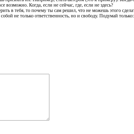
е возможно. Когда, если не сейчас, где, если не здесь?
рить в тебя, то почему ты сам решил, что не можешь этого сдела
обой не только ответственность, но и свободу. Подумай только: 