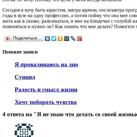
Сегодня я хочу быть юристом, завтра врачом, послезавтра прог
годы в вузе на одну профессию, а потом пойму что она мне совс
жить как в сказке, развлекаться, и мне на блюдечке с голубой к
поменяться и нужно ли? Как понять что мне делать? Помогите 
Поделиться…
Похожие записи
Я проваливаюсь на дно
Суицид
Радость и смысл жизни
Хочу побороть чувства
4 ответа на "Я не знаю что делать со своей жизнь