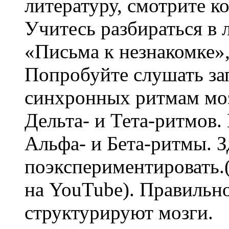
литературу, смотрите к
Учитесь разбираться в
«Письма к незнакомке»,
Попробуйте слушать за
синхронных ритмам моз
Дельта- и Тета-ритмов
Альфа- и Бета-ритмы. 
поэкспериментировать.
на YouTube). Правильн
структурируют мозги.