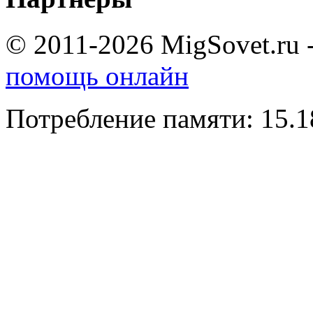
© 2011-2026 MigSovet.ru 
помощь онлайн
Потребление памяти: 15