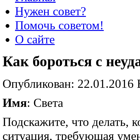
Нужен совет?
Помочь советом!
О сайте
Как бороться с неу
Опубликован: 22.01.2016 
Имя
: Света
Подскажите, что делать, к
ситуация, требующая умен