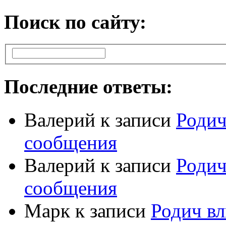
Поиск по сайту:
Последние ответы:
Валерий
к записи
Родич
сообщения
Валерий
к записи
Родич
сообщения
Марк
к записи
Родич вл