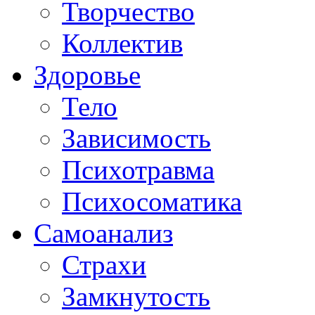
Творчество
Коллектив
Здоровье
Тело
Зависимость
Психотравма
Психосоматика
Самоанализ
Страхи
Замкнутость