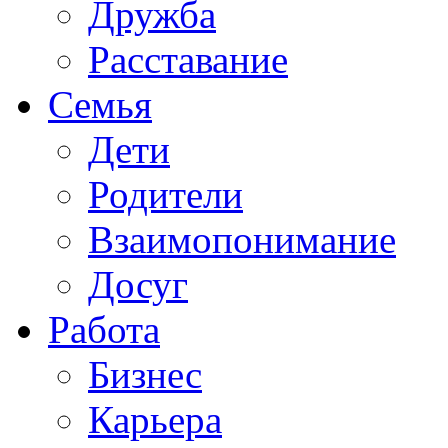
Дружба
Расставание
Семья
Дети
Родители
Взаимопонимание
Досуг
Работа
Бизнес
Карьера