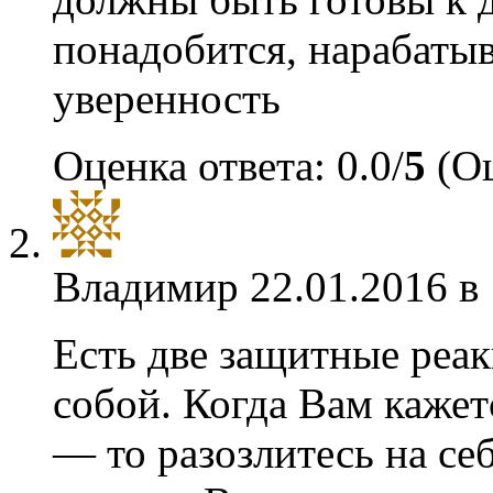
понадобится, нарабатыв
уверенность
Оценка ответа: 0.0/
5
(Оц
Владимир
22.01.2016 в
Есть две защитные реак
собой. Когда Вам кажет
— то разозлитесь на себ