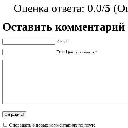
Оценка ответа: 0.0/
5
(Оц
Оставить комментарий
Имя
*
Email
(не публикуется)*
Оповещать о новых комментариях по почте