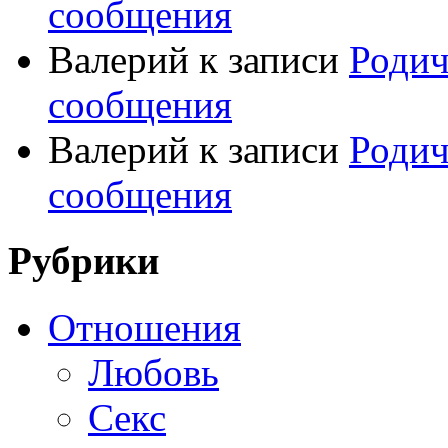
сообщения
Валерий
к записи
Родич
сообщения
Валерий
к записи
Родич
сообщения
Рубрики
Отношения
Любовь
Секс