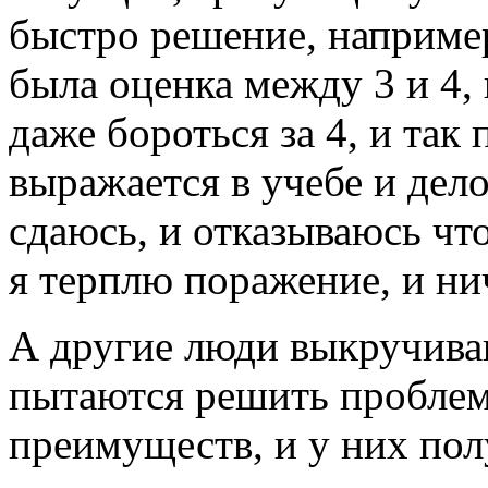
быстро решение, например
была оценка между 3 и 4, 
даже бороться за 4, и так
выражается в учебе и дел
сдаюсь, и отказываюсь чт
я терплю поражение, и нич
А другие люди выкручиваю
пытаются решить проблем
преимуществ, и у них полу