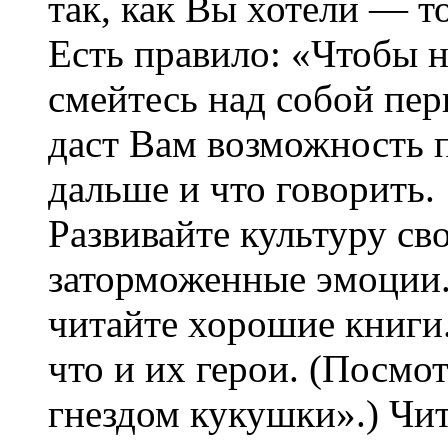
так, как Вы хотели — т
Есть правило: «Чтобы 
смейтесь над собой пер
даст Вам возможность п
дальше и что говорить.
Развивайте культуру св
заторможенные эмоции
читайте хорошие книги.
что и их герои. (Посмо
гнездом кукушки».) Чи