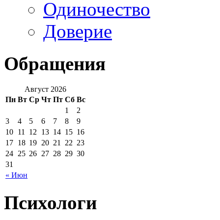
Одиночество
Доверие
Обращения
Август 2026
Пн
Вт
Ср
Чт
Пт
Сб
Вс
1
2
3
4
5
6
7
8
9
10
11
12
13
14
15
16
17
18
19
20
21
22
23
24
25
26
27
28
29
30
31
« Июн
Психологи