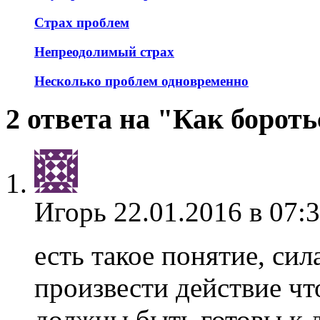
Страх проблем
Непреодолимый страх
Несколько проблем одновременно
2 ответа на "Как бороть
Игорь
22.01.2016 в 07:
есть такое понятие, си
произвести действие чт
должны быть готовы к д