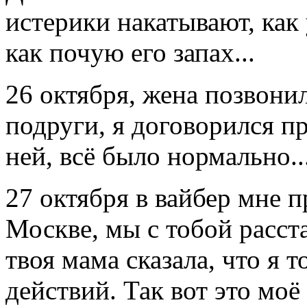
истерики накатывают, как
как почую его запах...
26 октября, жена позвонил
подруги, я договорился пр
ней, всё было нормально..
27 октября в вайбер мне 
Москве, мы с тобой расст
твоя мама сказала, что я 
действий. Так вот это моё