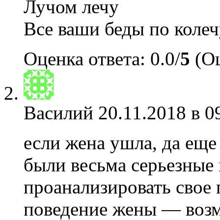
Лучом лечу
Все ваши беды по колеч
Оценка ответа: 0.0/
5
(Оц
Василий
20.11.2018 в 0
если жена ушла, да еще
были весьма серьезные
проанализировать свое 
поведение жены — возм