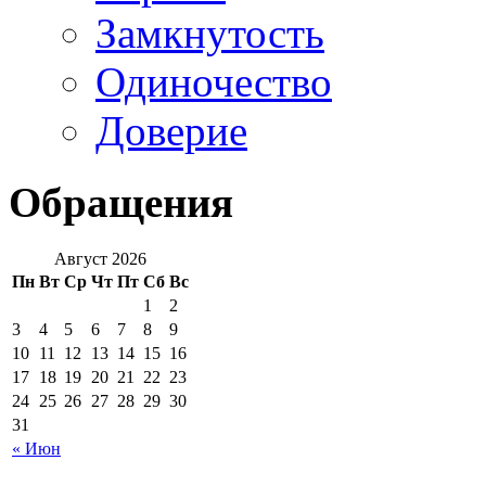
Замкнутость
Одиночество
Доверие
Обращения
Август 2026
Пн
Вт
Ср
Чт
Пт
Сб
Вс
1
2
3
4
5
6
7
8
9
10
11
12
13
14
15
16
17
18
19
20
21
22
23
24
25
26
27
28
29
30
31
« Июн