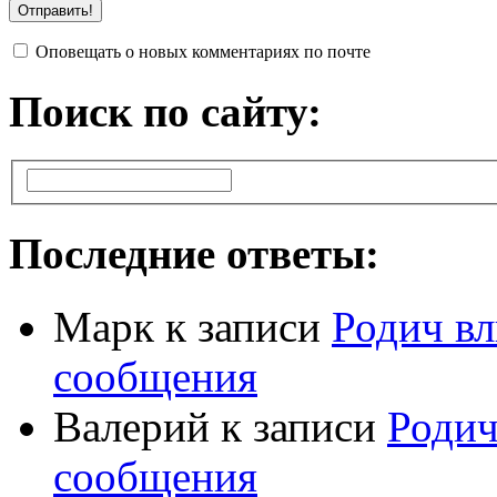
Оповещать о новых комментариях по почте
Поиск по сайту:
Последние ответы:
Марк
к записи
Родич вл
сообщения
Валерий
к записи
Родич
сообщения