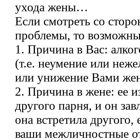
ухода жены…
Если смотреть со сторо
проблемы, то возможны
1. Причина в Вас: алког
(т.е. неумение или неже
или унижение Вами ж
2. Причина в жене: ее и
другого парня, и он зав
она встретила другого, 
ваши межличностные от