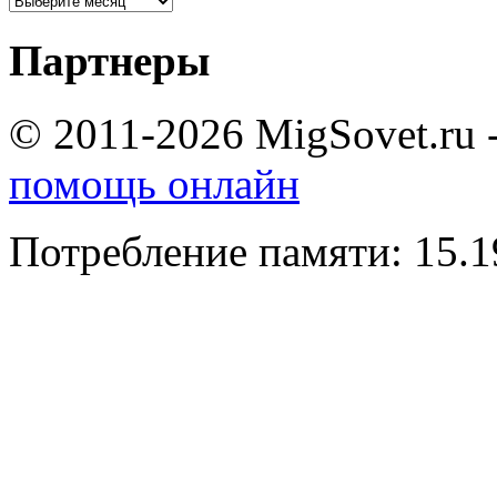
Партнеры
© 2011-2026 MigSovet.ru 
помощь онлайн
Потребление памяти: 15