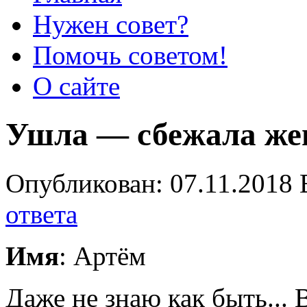
Нужен совет?
Помочь советом!
О сайте
Ушла — сбежала жен
Опубликован: 07.11.2018 
ответа
Имя
: Артём
Даже не знаю как быть... 