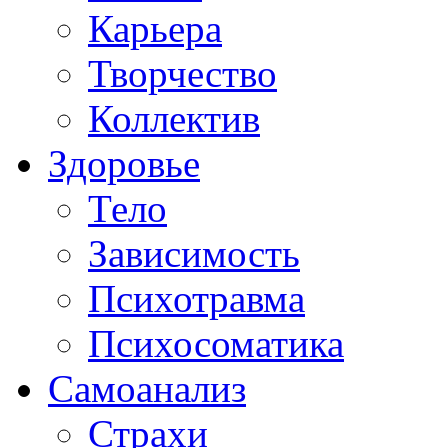
Карьера
Творчество
Коллектив
Здоровье
Тело
Зависимость
Психотравма
Психосоматика
Самоанализ
Страхи