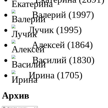
Валерий (1997)
Лучик (1995)
Алексей (1864)
Василий (1830)
Ирина (1705)
Архив