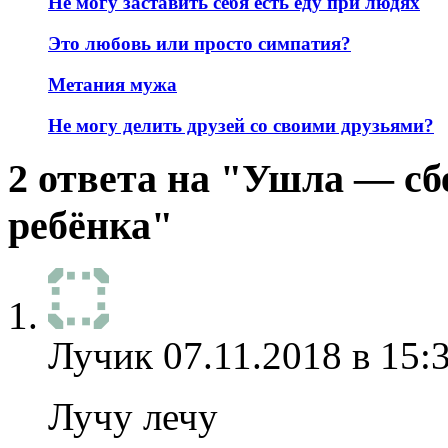
Не могу заставить себя есть еду при людях
Это любовь или просто симпатия?
Метания мужа
Не могу делить друзей со своими друзьями?
2 ответа на "Ушла — сб
ребёнка"
Лучик
07.11.2018 в 15:
Лучу лечу