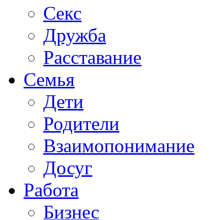
Секс
Дружба
Расставание
Семья
Дети
Родители
Взаимопонимание
Досуг
Работа
Бизнес