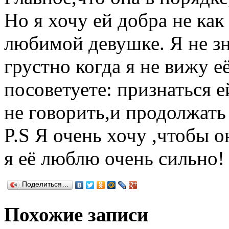
Но я хочу ей добра не как
любимой девушке. Я не зн
грустно когда я не вижу е
посоветуете: признаться е
не говорить,и продолжать
P.S Я очень хочу ,чтобы о
я её люблю очень сильно!
Поделиться…
Похожие записи