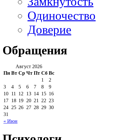
Замкнутость
Одиночество
Доверие
Обращения
Август 2026
Пн
Вт
Ср
Чт
Пт
Сб
Вс
1
2
3
4
5
6
7
8
9
10
11
12
13
14
15
16
17
18
19
20
21
22
23
24
25
26
27
28
29
30
31
« Июн
Психологи