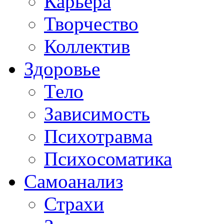
Карьера
Творчество
Коллектив
Здоровье
Тело
Зависимость
Психотравма
Психосоматика
Самоанализ
Страхи