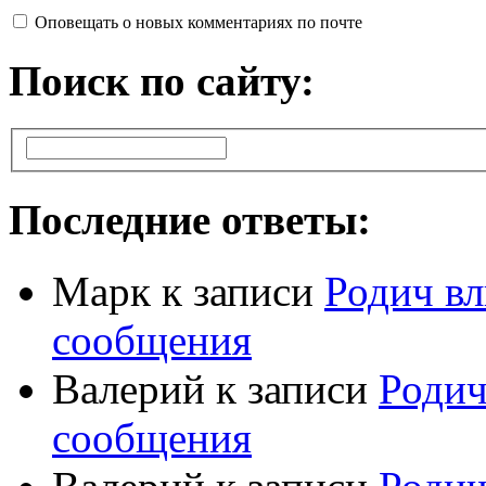
Оповещать о новых комментариях по почте
Поиск по сайту:
Последние ответы:
Марк
к записи
Родич вл
сообщения
Валерий
к записи
Родич
сообщения