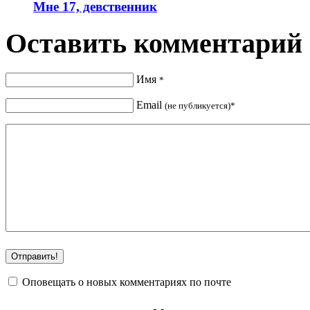
Мне 17, девственник
Оставить комментарий
Имя
*
Email
(не публикуется)*
Оповещать о новых комментариях по почте