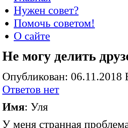
Нужен совет?
Помочь советом!
О сайте
Не могу делить друз
Опубликован: 06.11.2018 
Ответов нет
Имя
: Уля
У меня странная проблем