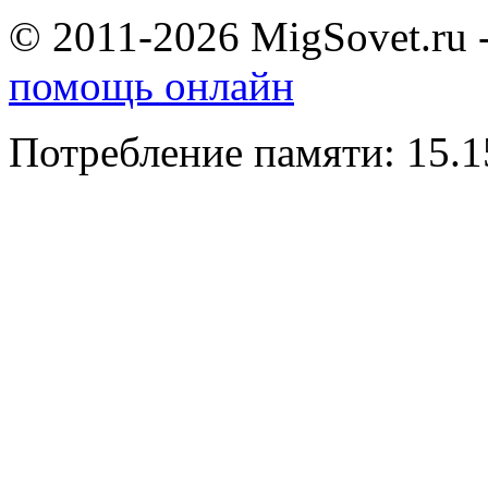
© 2011-2026 MigSovet.ru 
помощь онлайн
Потребление памяти: 15