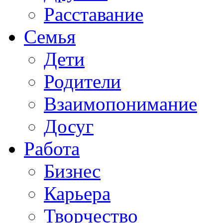
Расставание
Семья
Дети
Родители
Взаимопонимание
Досуг
Работа
Бизнес
Карьера
Творчество