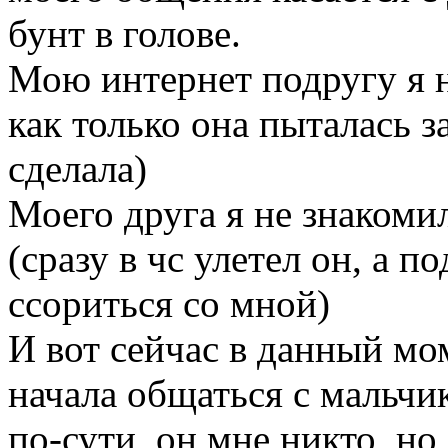
бунт в голове.
Мою интернет подругу я не
как только она пыталась з
сделала)
Моего друга я не знакоми
(сразу в чс улетел он, а п
ссориться со мной)
И вот сейчас в данный мо
начала общаться с мальчи
по-сути, он мне никто, но