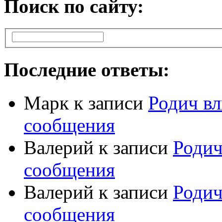
Поиск по сайту:
Последние ответы:
Марк
к записи
Родич вл
сообщения
Валерий
к записи
Родич
сообщения
Валерий
к записи
Родич
сообщения