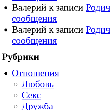
Валерий
к записи
Родич
сообщения
Валерий
к записи
Родич
сообщения
Рубрики
Отношения
Любовь
Секс
Дружба