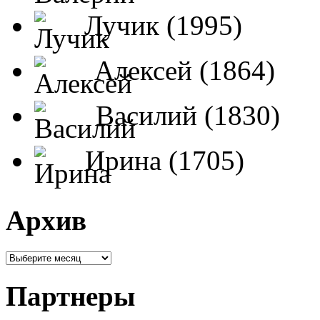
Лучик (1995)
Алексей (1864)
Василий (1830)
Ирина (1705)
Архив
Партнеры