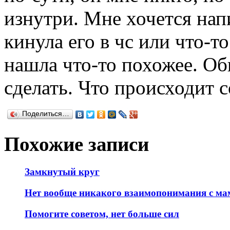
изнутри. Мне хочется нап
кинула его в чс или что-то
нашла что-то похожее. Об
сделать. Что происходит с
Поделиться…
Похожие записи
Замкнутый круг
Нет вообще никакого взаимопонимания с мам
Помогите советом, нет больше сил