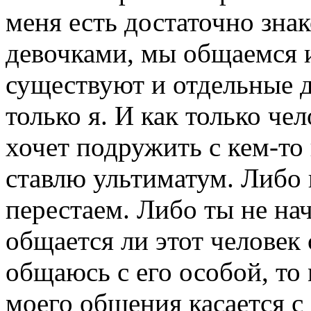
меня есть достаточно зна
девочками, мы общаемся и
существуют и отдельные 
только я. И как только че
хочет подружить с кем-то 
ставлю ультиматум. Либо 
перестаем. Либо ты не на
общается ли этот человек 
общаюсь с его особой, то 
моего общения касается с