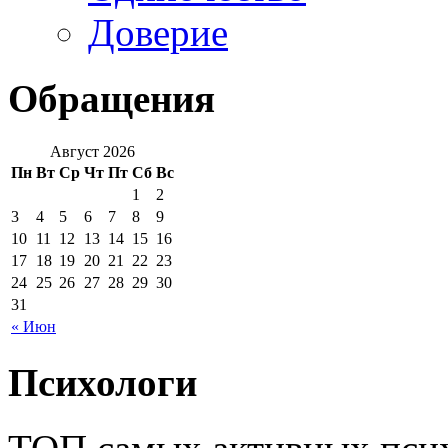
Доверие
Обращения
Август 2026
Пн
Вт
Ср
Чт
Пт
Сб
Вс
1
2
3
4
5
6
7
8
9
10
11
12
13
14
15
16
17
18
19
20
21
22
23
24
25
26
27
28
29
30
31
« Июн
Психологи