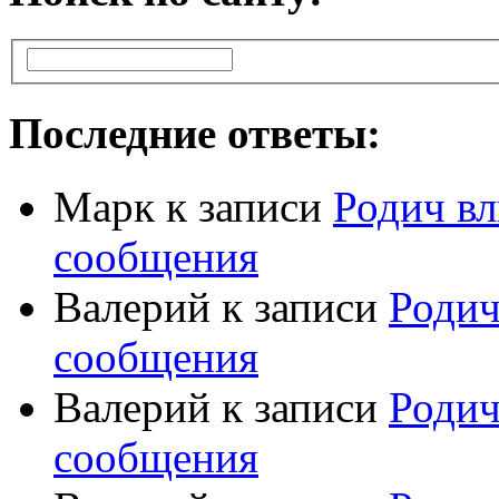
Последние ответы:
Марк
к записи
Родич вл
сообщения
Валерий
к записи
Родич
сообщения
Валерий
к записи
Родич
сообщения