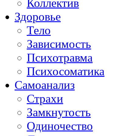
Коллектив
Здоровье
Тело
Зависимость
Психотравма
Психосоматика
Самоанализ
Страхи
Замкнутость
Одиночество