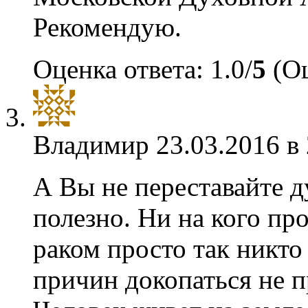
Рекомендую.
Оценка ответа: 1.0/
5
(Оц
Владимир
23.03.2016 в
А Вы не переставайте д
полезно. Ни на кого про
раком просто так никто 
причин докопаться не п