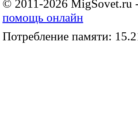
© 2011-2026 MigSovet.ru 
помощь онлайн
Потребление памяти: 15