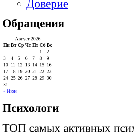
Доверие
Обращения
Август 2026
Пн
Вт
Ср
Чт
Пт
Сб
Вс
1
2
3
4
5
6
7
8
9
10
11
12
13
14
15
16
17
18
19
20
21
22
23
24
25
26
27
28
29
30
31
« Июн
Психологи
ТОП самых активных псих