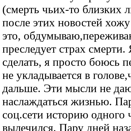
(смерть чьих-то близких л
после этих новостей хожу
это, обдумываю,пережива
преследует страх смерти. 
сделать, я просто боюсь п
не укладывается в голове,
дальше. Эти мысли не даю
наслаждаться жизнью. Пар
соц.сети историю одного 
вылечился. Пару дней наз