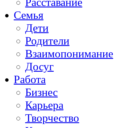
Расставание
Семья
Дети
Родители
Взаимопонимание
Досуг
Работа
Бизнес
Карьера
Творчество