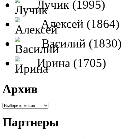
Лучик (1995)
Алексей (1864)
Василий (1830)
Ирина (1705)
Архив
Партнеры