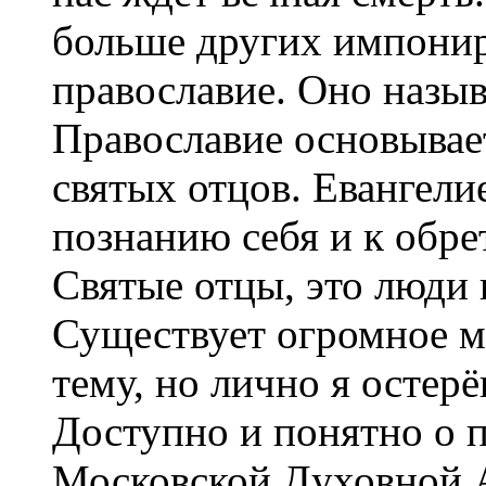
больше других импонир
православие. Оно назыв
Православие основывае
святых отцов. Евангелие
познанию себя и к обре
Святые отцы, это люди
Существует огромное м
тему, но лично я остерё
Доступно и понятно о 
Московской Духовной 