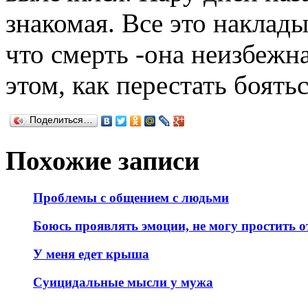
знакомая. Все это наклад
что смерть -она неизбежна
этом, как перестать боять
Поделиться…
Похожие записи
Проблемы с общением с людьми
Боюсь проявлять эмоции, не могу простить о
У меня едет крыша
Суицидальные мысли у мужа