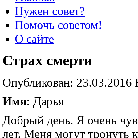
Нужен совет?
Помочь советом!
О сайте
Страх смерти
Опубликован: 23.03.2016 
Имя
: Дарья
Добрый день. Я очень чув
лет. Меня могут тронуть 