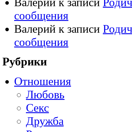
Валерий
к записи
Родич
сообщения
Валерий
к записи
Родич
сообщения
Рубрики
Отношения
Любовь
Секс
Дружба