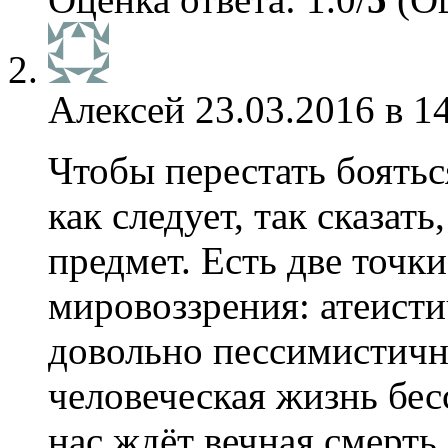
Алексей
23.03.2016 в 1
Чтобы перестать боятьс
как следует, так сказать
предмет. Есть две точки
мировоззрения: атеисти
довольно пессимистичн
человеческая жизнь бес
нас ждёт вечная смерть