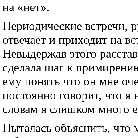
на «нет».
Периодические встречи, ру
отвечает и приходит на вс
Невыдержав этого расстава
сделала шаг к примирению
ему понять что он мне оч
постоянно говорит, что я 
словам я слишком много е
Пыталась объяснить, что 