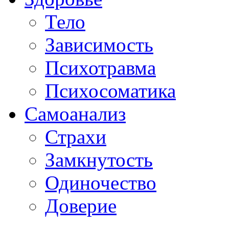
Тело
Зависимость
Психотравма
Психосоматика
Самоанализ
Страхи
Замкнутость
Одиночество
Доверие