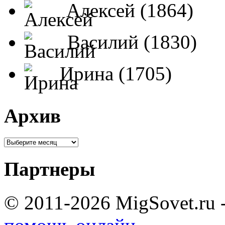
Алексей (1864)
Василий (1830)
Ирина (1705)
Архив
Партнеры
© 2011-2026 MigSovet.ru 