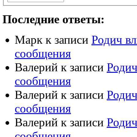
Последние ответы:
Марк
к записи
Родич вл
сообщения
Валерий
к записи
Родич
сообщения
Валерий
к записи
Родич
сообщения
Валерий
к записи
Родич
сообщения