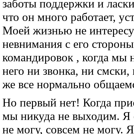
заботы поддержки и ласки.
что он много работает, уст
Моей жизнью не интересуе
невнимания с его стороны
командировок , когда мы н
него ни звонка, ни смски,
же все нормально общаем
Но первый нет! Когда при
мы никуда не выходим. Я 
не могу, совсем не могу. 