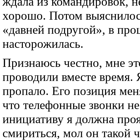
ждала из командировок, н
хорошо. Потом выяснилось
«давней подругой», в про
насторожилась.
Признаюсь честно, мне эт
проводили вместе время. 
пропало. Его позиция мен
что телефонные звонки не
инициативу я должна проя
смириться, мол он такой 