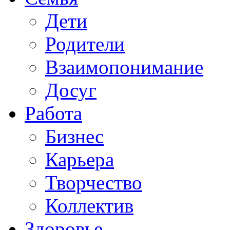
Дети
Родители
Взаимопонимание
Досуг
Работа
Бизнес
Карьера
Творчество
Коллектив
Здоровье