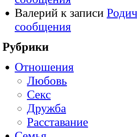
Валерий
к записи
Родич
сообщения
Рубрики
Отношения
Любовь
Секс
Дружба
Расставание
Семья