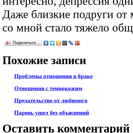
интересно, депрессия одн
Даже близкие подруги от 
со мной стало тяжело общ
Поделиться…
Похожие записи
Проблемы отношения в браке
Отношения с темнокожим
Предательство от любимого
Парень ушел без объяснений
Оставить комментарий