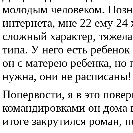
молодым человеком. Позн
интернета, мне 22 ему 24
сложный характер, тяжел
типа. У него есть ребено
он с матерею ребенка, но 
нужна, они не расписаны!
Попервости, я в это пове
командировками он дома п
итоге закрутился роман, 