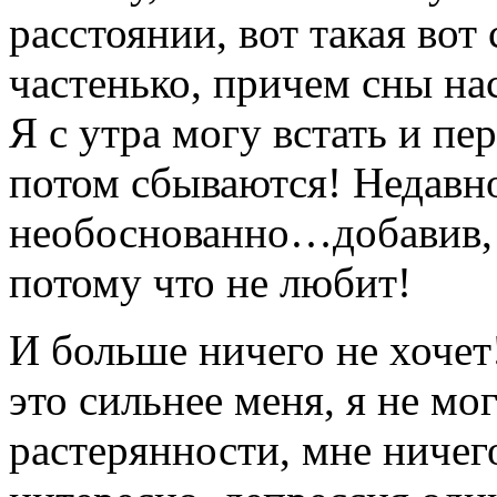
расстоянии, вот такая вот
частенько, причем сны на
Я с утра могу встать и пер
потом сбываются! Недавно
необоснованно…добавив, 
потому что не любит!
И больше ничего не хочет!
это сильнее меня, я не мо
растерянности, мне ничего