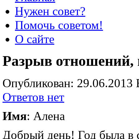
Нужен совет?
Помочь советом!
О сайте
Разрыв отношений, 
Опубликован: 29.06.2013 
Ответов нет
Имя
: Алена
Добрый день! Год была в