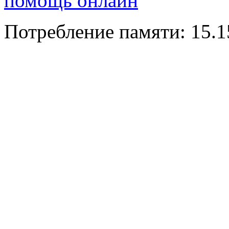
помощь онлайн
Потребление памяти: 15