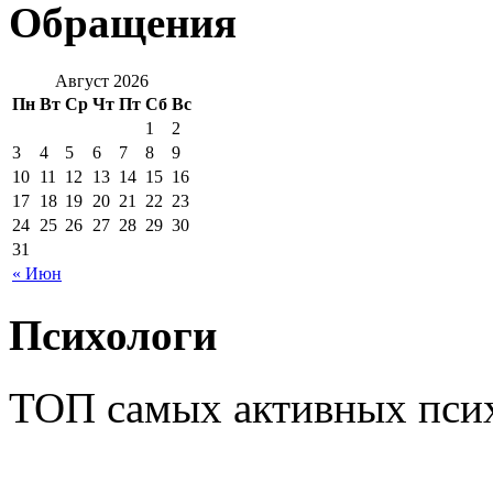
Обращения
Август 2026
Пн
Вт
Ср
Чт
Пт
Сб
Вс
1
2
3
4
5
6
7
8
9
10
11
12
13
14
15
16
17
18
19
20
21
22
23
24
25
26
27
28
29
30
31
« Июн
Психологи
ТОП самых активных псих