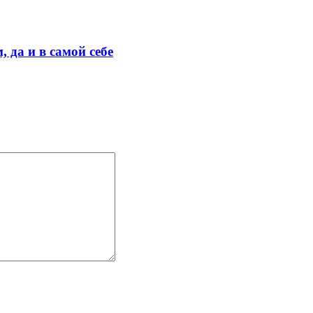
 да и в самой себе