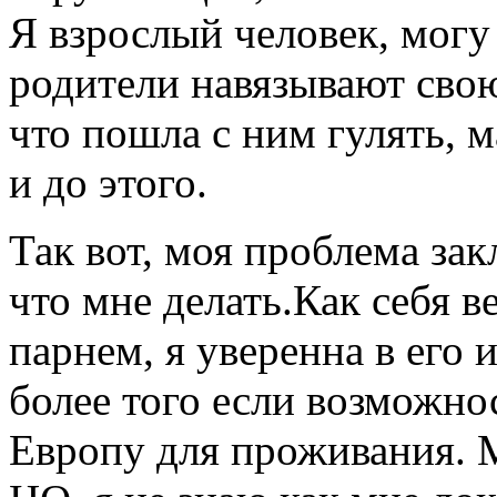
Я взрослый человек, могу
родители навязывают свою 
что пошла с ним гулять, м
и до этого.
Так вот, моя проблема зак
что мне делать.Как себя 
парнем, я уверенна в его 
более того если возможнос
Европу для проживания. 