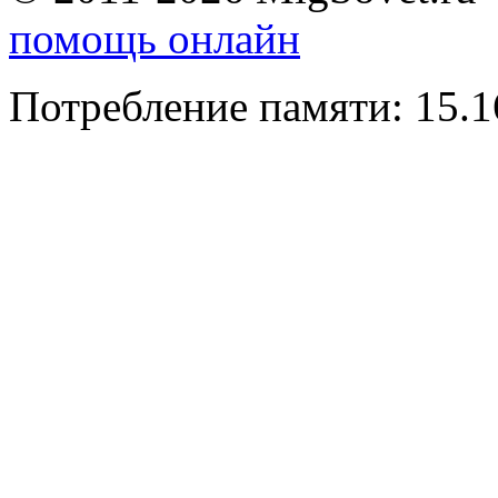
помощь онлайн
Потребление памяти: 15