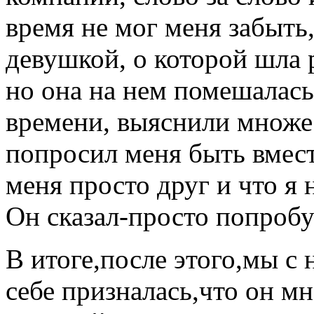
время не мог меня забыть,
девушкой, о которой шла р
но она на нем помешалас
времени, выяснили множе
попросил меня быть вмест
меня просто друг и что я 
Он сказал-просто попробу
В итоге,после этого,мы с 
себе призналась,что он м