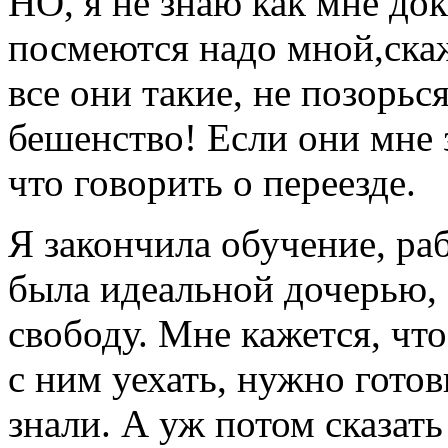
НО, я не знаю как мне док
посмеются надо мной,скаж
все они такие, не позорьс
бешенство! Если они мне 
что говорить о переезде.
Я закончила обучение, раб
была идеальной дочерью,
свободу. Мне кажется, что
с ним уехать, нужно готов
знали. А уж потом сказать 