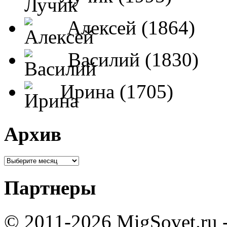
Алексей (1864)
Василий (1830)
Ирина (1705)
Архив
Партнеры
© 2011-2026 MigSovet.ru 