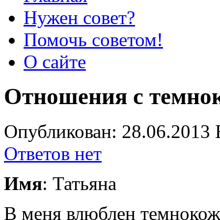
Нужен совет?
Помочь советом!
О сайте
Отношения с темно
Опубликован: 28.06.2013 
Ответов нет
Имя
: Татьяна
В меня влюблен темнокож