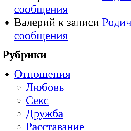
сообщения
Валерий
к записи
Родич
сообщения
Рубрики
Отношения
Любовь
Секс
Дружба
Расставание