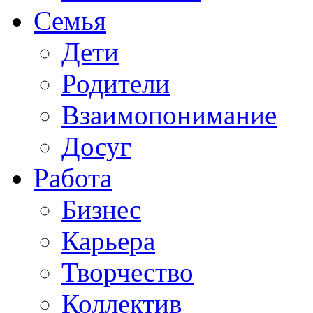
Семья
Дети
Родители
Взаимопонимание
Досуг
Работа
Бизнес
Карьера
Творчество
Коллектив