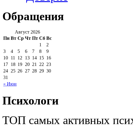
Обращения
Август 2026
Пн
Вт
Ср
Чт
Пт
Сб
Вс
1
2
3
4
5
6
7
8
9
10
11
12
13
14
15
16
17
18
19
20
21
22
23
24
25
26
27
28
29
30
31
« Июн
Психологи
ТОП самых активных псих