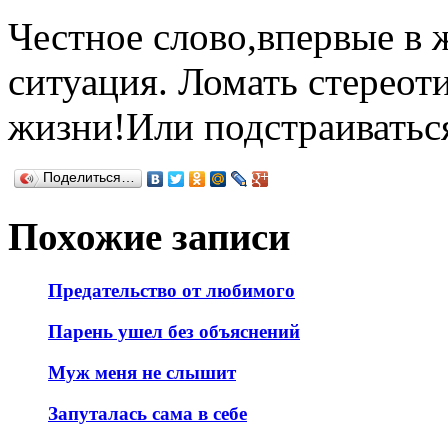
Честное слово,впервые в 
ситуация. Ломать стереот
жизни!Или подстраиватьс
Поделиться…
Похожие записи
Предательство от любимого
Парень ушел без объяснений
Муж меня не слышит
Запуталась сама в себе