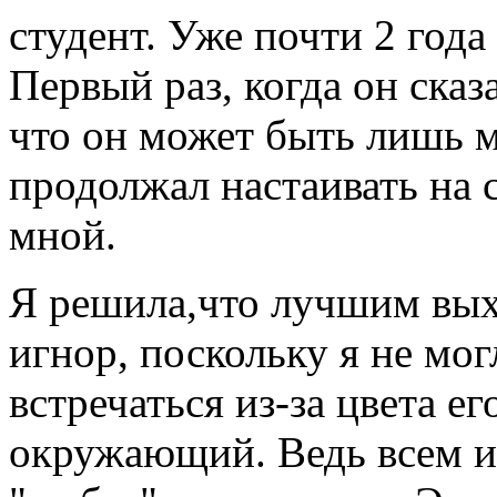
студент. Уже почти 2 года
Первый раз, когда он сказа
что он может быть лишь м
продолжал настаивать на 
мной.
Я решила,что лучшим вых
игнор, поскольку я не мог
встречаться из-за цвета ег
окружающий. Ведь всем из