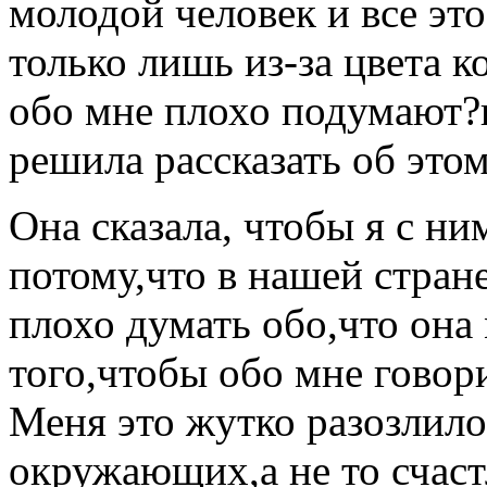
молодой человек и все это
только лишь из-за цвета 
обо мне плохо подумают?н
решила рассказать об это
Она сказала, чтобы я с ни
потому,что в нашей стран
плохо думать обо,что она
того,чтобы обо мне говор
Меня это жутко разозлил
окружающих,а не то счаст