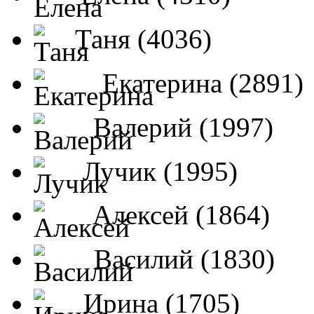
Таня (4036)
Екатерина (2891)
Валерий (1997)
Лучик (1995)
Алексей (1864)
Василий (1830)
Ирина (1705)