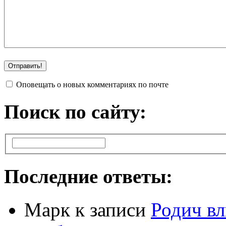
Оповещать о новых комментариях по почте
Поиск по сайту:
Последние ответы:
Марк
к записи
Родич вл