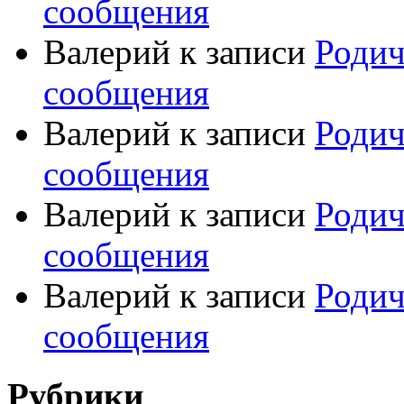
сообщения
Валерий
к записи
Родич
сообщения
Валерий
к записи
Родич
сообщения
Валерий
к записи
Родич
сообщения
Валерий
к записи
Родич
сообщения
Рубрики