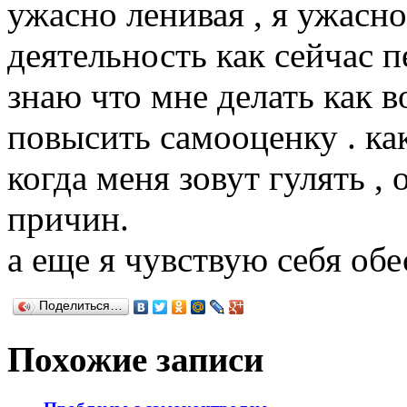
ужасно ленивая , я ужасн
деятельность как сейчас п
знаю что мне делать как в
повысить самооценку . как
когда меня зовут гулять ,
причин.
а еще я чувствую себя обе
Поделиться…
Похожие записи