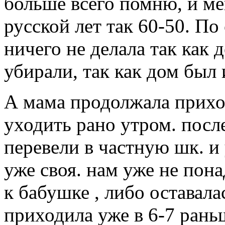
больше всего помню, и ме
русской лет так 60-50. По 
ничего не делала так как 
убирали, так как дом был 
А мама продолжала прихо
уходить рано утром. после
перевели в частную шк. и 
уже своя. нам уже не пона
к бабушке , либо оставала
приходила уже в 6-7 раньш