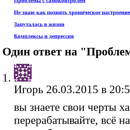
Проблемы с самоконтролем
Не знаю как поднять хроническое настроение
Запуталась в жизни
Комплексы и депрессия
Один ответ на "Пробле
Игорь
26.03.2015 в 20:
вы знаете свои черты ха
перерабатывайте, всё н