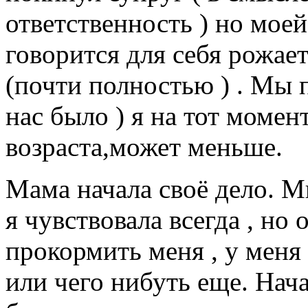
ответственность ) но моей
говорится для себя рожает
(почти полностью ) . Мы п
нас было ) я на тот момен
возраста,может меньше.
Мама начала своё дело. 
я чувствовала всегда , но
прокормить меня , у меня
или чего нибуть еще. Нача