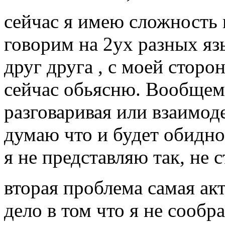
сейчас я имею сложность 
говорим на 2ух разных яз
друг друга , с моей сторо
сейчас обьясню. Вообщем 
разговаривая или взаимод
думаю что и будет обидно 
я не представляю так, не с
вторая проблема самая ак
дело в том что я не сообр