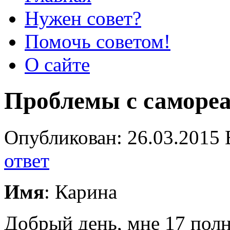
Нужен совет?
Помочь советом!
О сайте
Проблемы с саморе
Опубликован: 26.03.2015 
ответ
Имя
: Карина
Добрый день, мне 17 полн