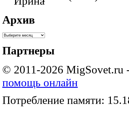
Архив
Партнеры
© 2011-2026 MigSovet.ru 
помощь онлайн
Потребление памяти: 15