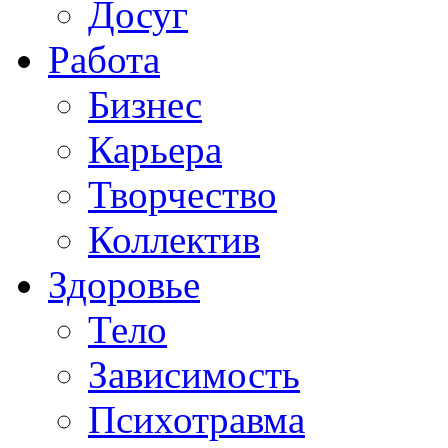
Досуг
Работа
Бизнес
Карьера
Творчество
Коллектив
Здоровье
Тело
Зависимость
Психотравма