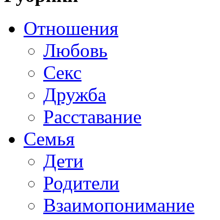
Отношения
Любовь
Секс
Дружба
Расставание
Семья
Дети
Родители
Взаимопонимание