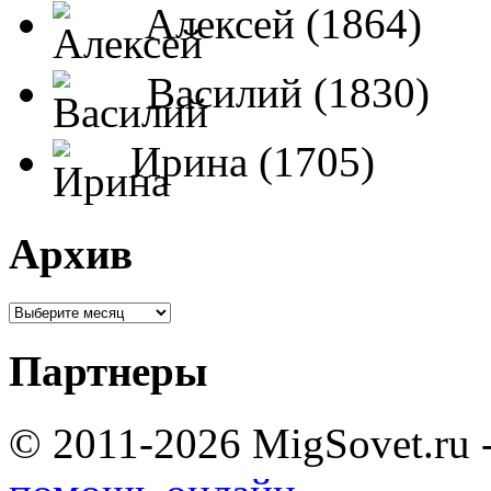
Алексей (1864)
Василий (1830)
Ирина (1705)
Архив
Партнеры
© 2011-2026 MigSovet.ru 