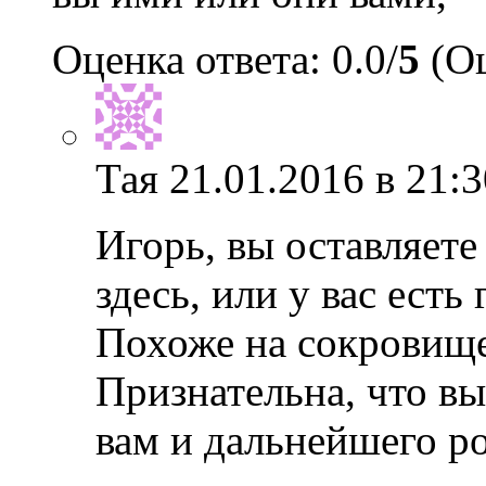
Оценка ответа: 0.0/
5
(Оц
Тая
21.01.2016 в 21:3
Игорь, вы оставляете
здесь, или у вас есть
Похоже на сокровище
Признательна, что в
вам и дальнейшего ро