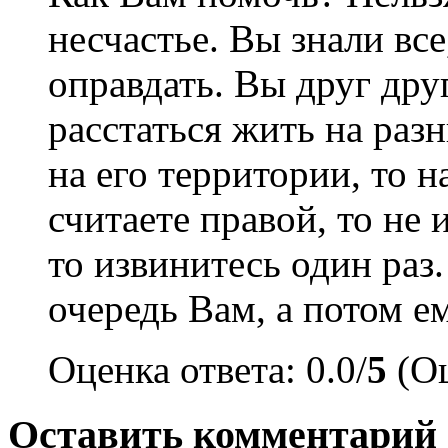
несчастье. Вы знали все
оправдать. Вы друг дру
расстаться жить на разн
на его территории, то н
считаете правой, то не 
то извинитесь один раз
очередь Вам, а потом ем
Оценка ответа: 0.0/
5
(Оц
Оставить комментарий