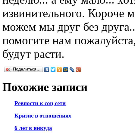
извинительного. Короче мы
можем мы друг без друга..
помогите нам пожалуйста,
будут расти.
Поделиться…
Похожие записи
Ревности к соц сети
Кризис в отношениях
6 лет в никуда