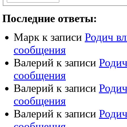
Последние ответы:
Марк
к записи
Родич вл
сообщения
Валерий
к записи
Родич
сообщения
Валерий
к записи
Родич
сообщения
Валерий
к записи
Родич
сообщения