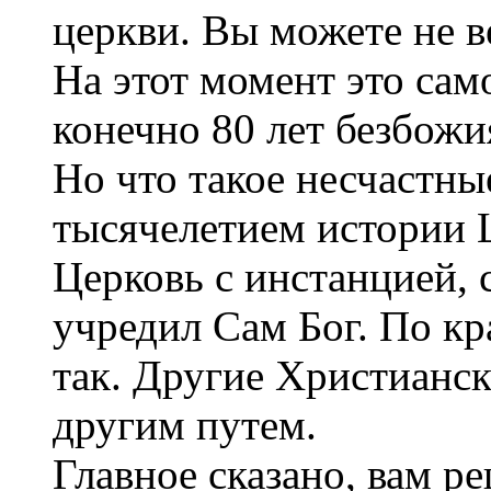
церкви. Вы можете не в
На этот момент это сам
конечно 80 лет безбожи
Но что такое несчастны
тысячелетием истории Ц
Церковь с инстанцией,
учредил Сам Бог. По кр
так. Другие Христианс
другим путем.
Главное сказано, вам ре