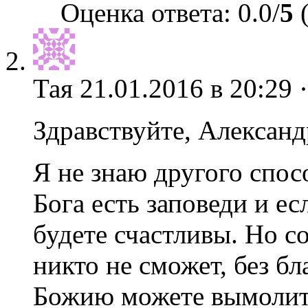
Оценка ответа: 0.0/
5
(
Тая
21.01.2016 в 20:29 
Здравствуйте, Александ
Я не знаю другого спосо
Бога есть заповеди и е
будете счастливы. Но с
никто не сможет, без б
Божию можете вымолить