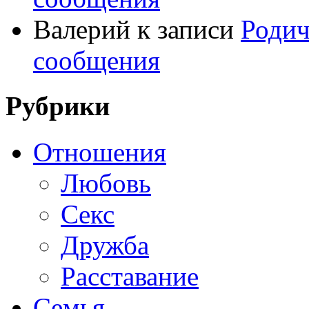
Валерий
к записи
Родич
сообщения
Рубрики
Отношения
Любовь
Секс
Дружба
Расставание
Семья