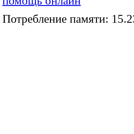
помощь онлайн
Потребление памяти: 15