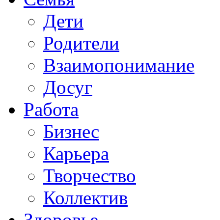
Дети
Родители
Взаимопонимание
Досуг
Работа
Бизнес
Карьера
Творчество
Коллектив
Здоровье