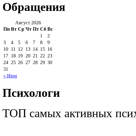
Обращения
Август 2026
Пн
Вт
Ср
Чт
Пт
Сб
Вс
1
2
3
4
5
6
7
8
9
10
11
12
13
14
15
16
17
18
19
20
21
22
23
24
25
26
27
28
29
30
31
« Июн
Психологи
ТОП самых активных псих