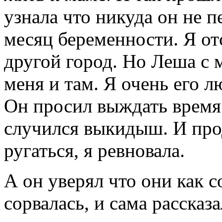
узнала что никуда он не п
месяц беременности. Я от
другой город. Но Леша с 
меня и там. Я очень его 
Он просил выждать время 
случился выкидыш. И про
ругаться, я ревновала.
А он уверял что они как с
сорвалась, и сама рассказа