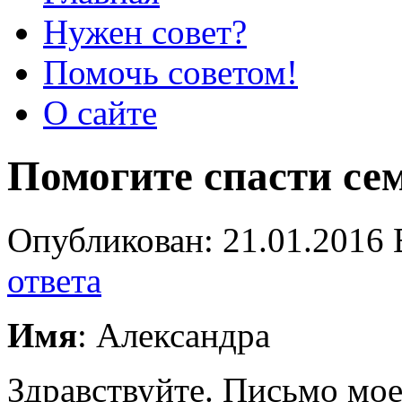
Нужен совет?
Помочь советом!
О сайте
Помогите спасти се
Опубликован: 21.01.2016 
ответа
Имя
: Александра
Здравствуйте. Письмо мое