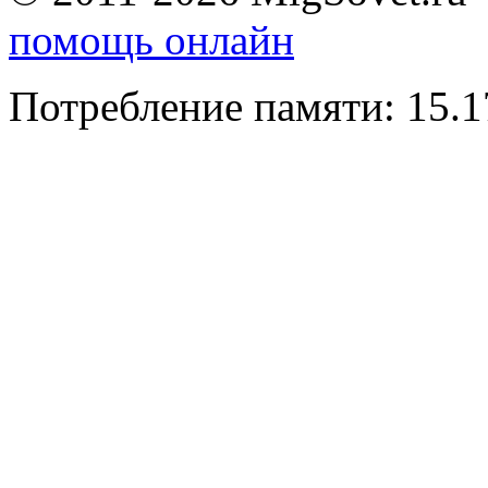
помощь онлайн
Потребление памяти: 15