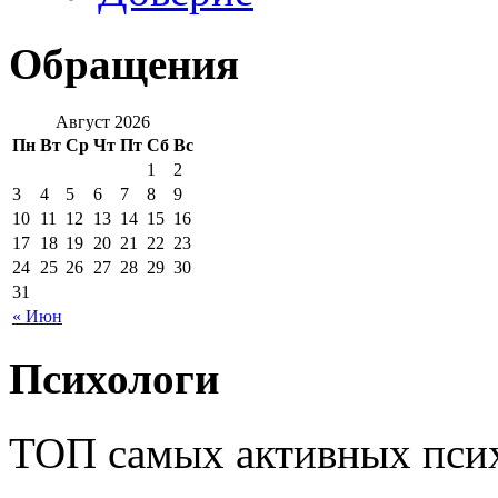
Обращения
Август 2026
Пн
Вт
Ср
Чт
Пт
Сб
Вс
1
2
3
4
5
6
7
8
9
10
11
12
13
14
15
16
17
18
19
20
21
22
23
24
25
26
27
28
29
30
31
« Июн
Психологи
ТОП самых активных псих