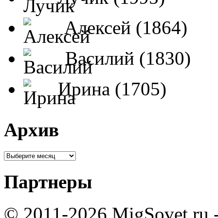
Алексей (1864)
Василий (1830)
Ирина (1705)
Архив
Партнеры
© 2011-2026 MigSovet.ru 