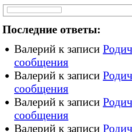
Последние ответы:
Валерий
к записи
Родич
сообщения
Валерий
к записи
Родич
сообщения
Валерий
к записи
Родич
сообщения
Валерий
к записи
Родич