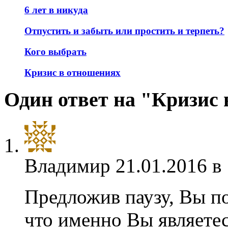
6 лет в никуда
Отпустить и забыть или простить и терпеть?
Кого выбрать
Кризис в отношениях
Один ответ на "Кризис
Владимир
21.01.2016 в
Предложив паузу, Вы п
что именно Вы являете