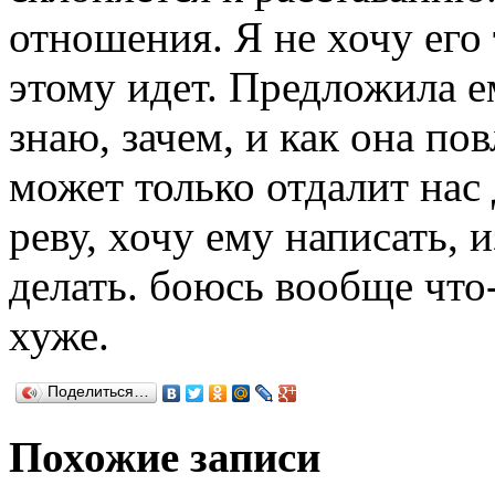
отношения. Я не хочу его 
этому идет. Предложила ем
знаю, зачем, и как она по
может только отдалит нас 
реву, хочу ему написать, 
делать. боюсь вообще что-
хуже.
Поделиться…
Похожие записи