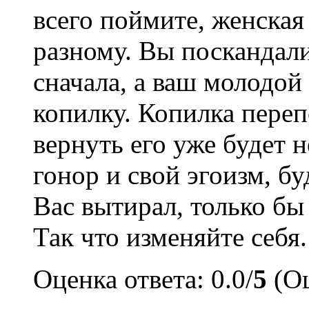
всего поймите, женская
разному. Вы поскандали
сначала, а ваш молодой
копилку. Копилка переп
вернуть его уже будет н
гонор и свой эгоизм, бу
Вас вытирал, только бы 
Так что изменяйте себя.
Оценка ответа: 0.0/
5
(Оц