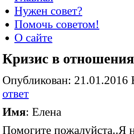
Нужен совет?
Помочь советом!
О сайте
Кризис в отношения
Опубликован: 21.01.2016 
ответ
Имя
: Елена
Помогите пожалуйста..Я н