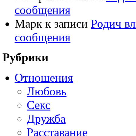
сообщения
Марк
к записи
Родич вл
сообщения
Рубрики
Отношения
Любовь
Секс
Дружба
Расставание