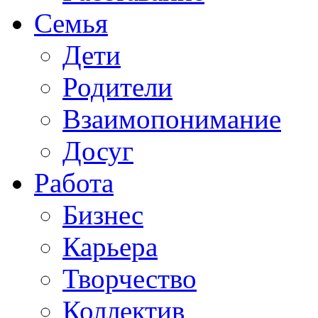
Семья
Дети
Родители
Взаимопонимание
Досуг
Работа
Бизнес
Карьера
Творчество
Коллектив