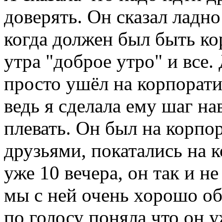
доверять. Он сказал ладно 
когда должен был быть ко
утра "доброе утро" и все.
просто ушёл на корпорати
ведь я сделала ему шаг нав
плевать. Он был на корпор
друзьями, покатались на к
уже 10 вечера, он так и не
мы с ней очень хорошо об
по голосу поняла что он 