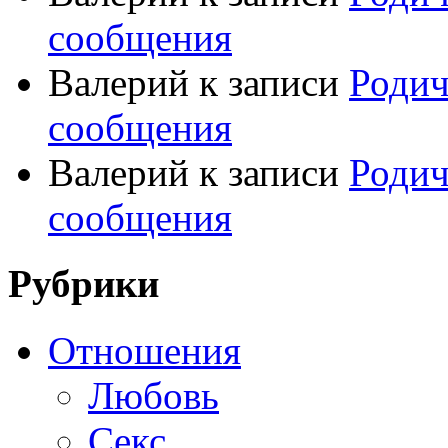
сообщения
Валерий
к записи
Родич
сообщения
Валерий
к записи
Родич
сообщения
Рубрики
Отношения
Любовь
Секс