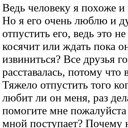
Ведь человеку я похоже и н
Но я его очень люблю и д
отпустить его, ведь это не
косячит или ждать пока о
извиниться? Все друзья го
расставалась, потому что 
Тяжело отпустить того ко
любит ли он меня, раз де
помогите мне пожалуйста 
мной поступает? Почему н