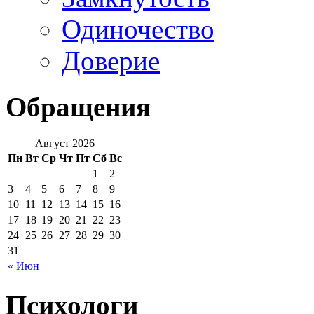
Одиночество
Доверие
Обращения
Август 2026
Пн
Вт
Ср
Чт
Пт
Сб
Вс
1
2
3
4
5
6
7
8
9
10
11
12
13
14
15
16
17
18
19
20
21
22
23
24
25
26
27
28
29
30
31
« Июн
Психологи