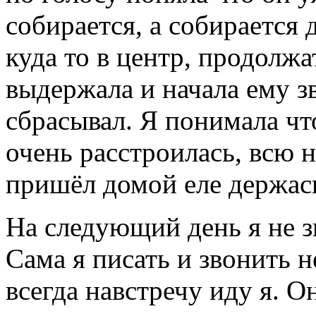
собирается, а собирается 
куда то в центр, продолжа
выдержала и начала ему зв
сбрасывал. Я понимала что
очень расстроилась, всю н
пришёл домой еле держась
На следующий день я не зн
Сама я писать и звонить н
всегда навстречу иду я. О