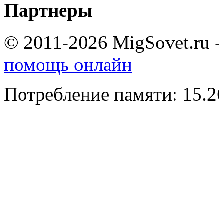
Партнеры
© 2011-2026 MigSovet.ru 
помощь онлайн
Потребление памяти: 15