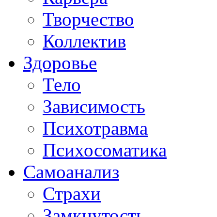
Творчество
Коллектив
Здоровье
Тело
Зависимость
Психотравма
Психосоматика
Самоанализ
Страхи
Замкнутость