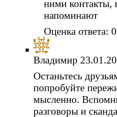
ними контакты, 
напоминают
Оценка ответа: 0
Владимир
23.01.20
Останьтесь друзья
попробуйте пережи
мысленно. Вспомни
разговоры и сканд