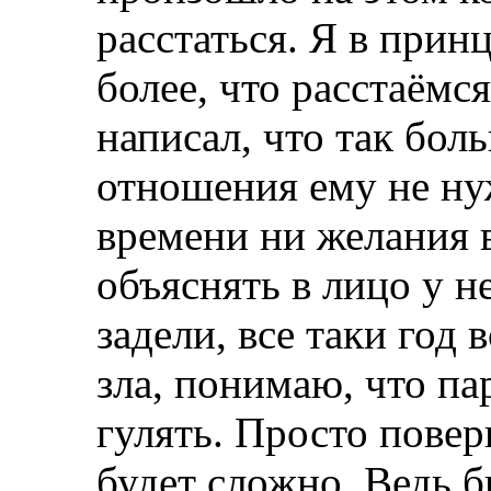
расстаться. Я в принц
более, что расстаёмся
написал, что так бол
отношения ему не ну
времени ни желания в
объяснять в лицо у н
задели, все таки год 
зла, понимаю, что па
гулять. Просто пове
будет сложно. Ведь 