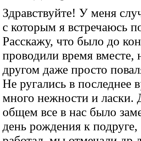
Здравствуйте! У меня случ
с которым я встречаюсь п
Расскажу, что было до ко
проводили время вместе, 
другом даже просто повал
Не ругались в последнее 
много нежности и ласки. 
общем все в нас было заме
день рождения к подруге, 
работал, мы отмечали др д