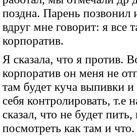
поздна. Парень позвонил 
вдруг мне говорит: я все 
корпоратив.
Я сказала, что я против. 
корпоратив он меня не отп
там будет куча выпивки и 
себя контролировать, т.е 
сказал, что не будет пить
посмотреть как там и что.