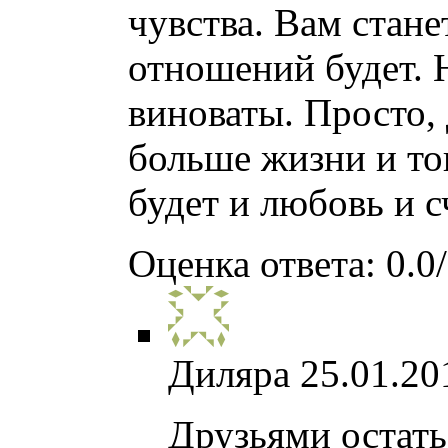
чувства. Вам стане
отношений будет. 
виноваты. Просто,
больше жизни и тог
будет и любовь и с
Оценка ответа: 0.0/
Диляра
25.01.20
Друзьями остать