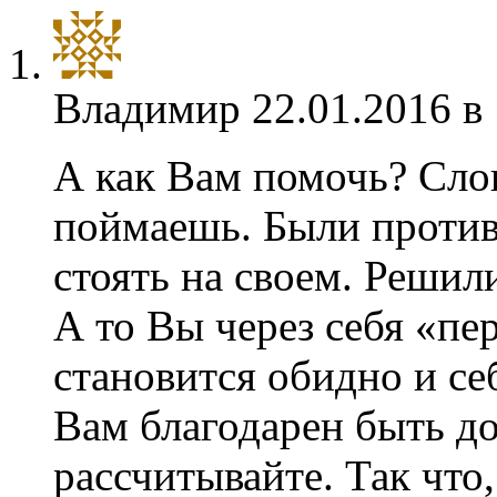
Владимир
22.01.2016 в
А как Вам помочь? Слов
поймаешь. Были против 
стоять на своем. Решили
А то Вы через себя «пе
становится обидно и себ
Вам благодарен быть до
рассчитывайте. Так что,