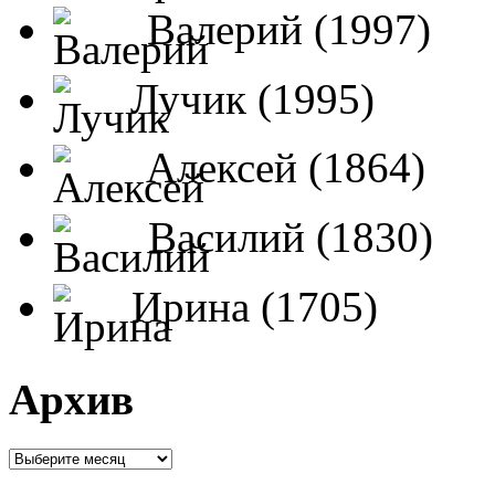
Валерий (1997)
Лучик (1995)
Алексей (1864)
Василий (1830)
Ирина (1705)
Архив