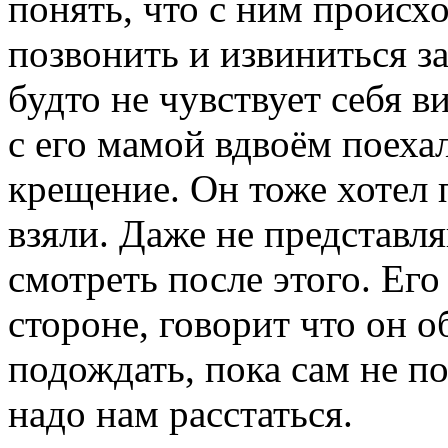
понять, что с ним происхо
позвонить и извиниться за
будто не чувствует себя 
с его мамой вдвоём поеха
крещение. Он тоже хотел п
взяли. Даже не представля
смотреть после этого. Ег
стороне, говорит что он о
подождать, пока сам не п
надо нам расстаться.