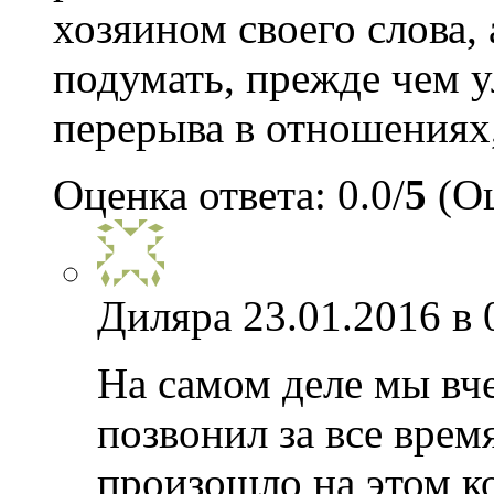
хозяином своего слова, 
подумать, прежде чем у
перерыва в отношениях,
Оценка ответа: 0.0/
5
(Оц
Диляра
23.01.2016 в 
На самом деле мы вче
позвонил за все время
произошло на этом к