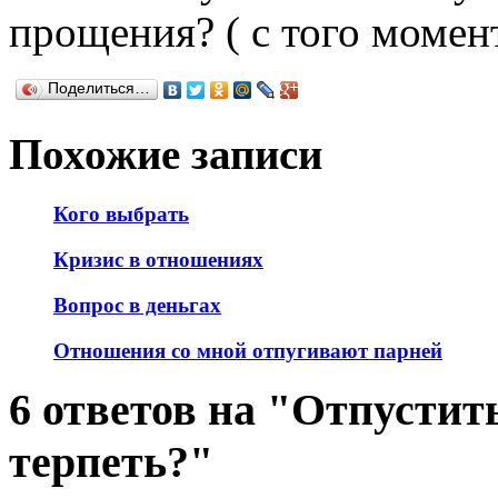
прощения? ( с того момен
Поделиться…
Похожие записи
Кого выбрать
Кризис в отношениях
Вопрос в деньгах
Отношения со мной отпугивают парней
6 ответов на "Отпустит
терпеть?"