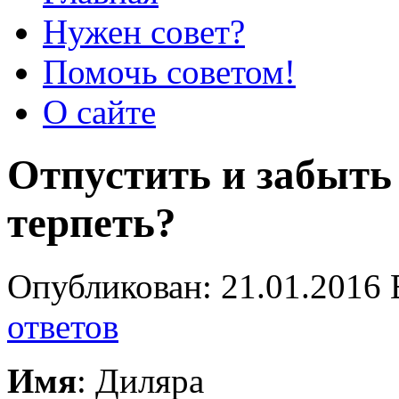
Нужен совет?
Помочь советом!
О сайте
Отпустить и забыть
терпеть?
Опубликован: 21.01.2016 
ответов
Имя
: Диляра