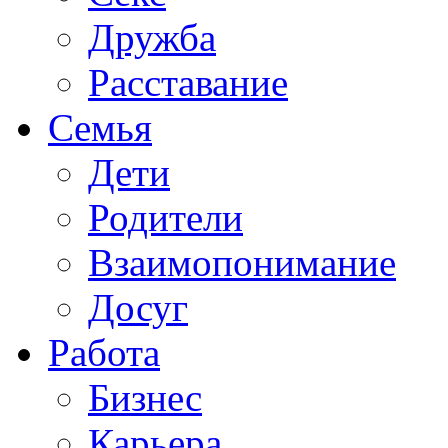
Дружба
Расставание
Семья
Дети
Родители
Взаимопонимание
Досуг
Работа
Бизнес
Карьера