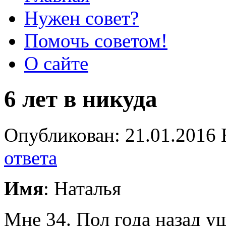
Нужен совет?
Помочь советом!
О сайте
6 лет в никуда
Опубликован: 21.01.2016 
ответа
Имя
: Наталья
Мне 34. Пол года назад уш