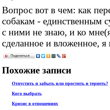
Вопрос вот в чем: как пер
собакам - единственным 
с ними не знаю, и ко мне(
сделанное и вложенное, я н
Поделиться…
Похожие записи
Отпустить и забыть или простить и терпеть?
Кого выбрать
Кризис в отношениях