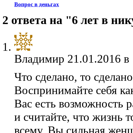
Вопрос в деньгах
2 ответа на "6 лет в ник
Владимир
21.01.2016 в
Что сделано, то сделан
Воспринимайте себя ка
Вас есть возможность 
и считайте, что жизнь т
всему, Вы сильная жен