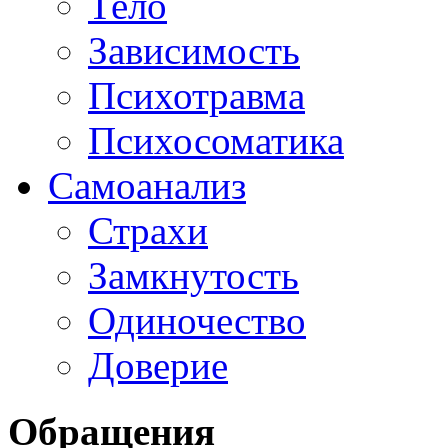
Тело
Зависимость
Психотравма
Психосоматика
Самоанализ
Страхи
Замкнутость
Одиночество
Доверие
Обращения