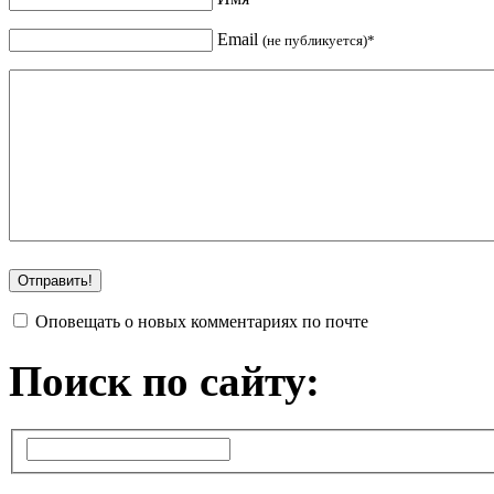
Email
(не публикуется)*
Оповещать о новых комментариях по почте
Поиск по сайту: