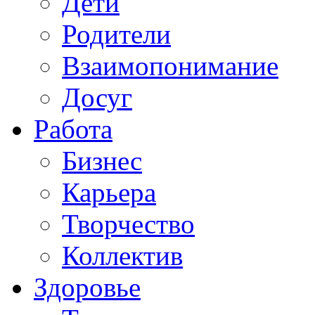
Дети
Родители
Взаимопонимание
Досуг
Работа
Бизнес
Карьера
Творчество
Коллектив
Здоровье