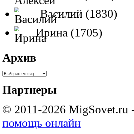
Василий (1830)
Ирина (1705)
Архив
Партнеры
© 2011-2026 MigSovet.ru 
помощь онлайн