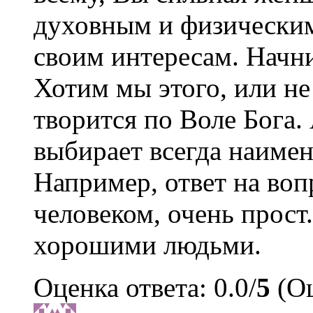
духовным и физическим
своим интересам. Начни
Хотим мы этого, или не 
творится по Воле Бога. 
выбирает всегда наимен
Например, ответ на воп
человеком, очень прост
хорошими людьми.
Оценка ответа: 0.0/
5
(Оц