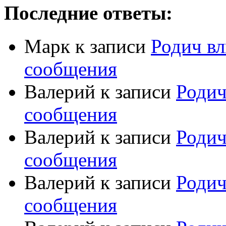
Последние ответы:
Марк
к записи
Родич вл
сообщения
Валерий
к записи
Родич
сообщения
Валерий
к записи
Родич
сообщения
Валерий
к записи
Родич
сообщения