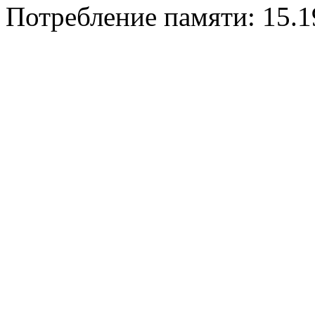
Потребление памяти: 15