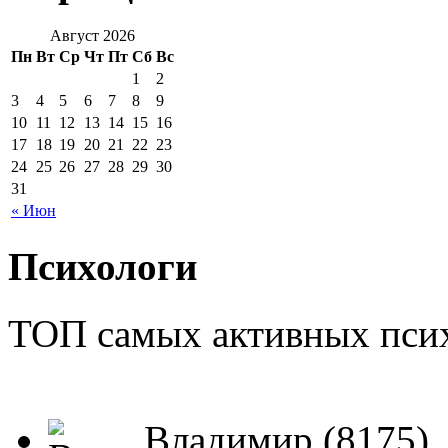
Август 2026
Пн
Вт
Ср
Чт
Пт
Сб
Вс
1
2
3
4
5
6
7
8
9
10
11
12
13
14
15
16
17
18
19
20
21
22
23
24
25
26
27
28
29
30
31
« Июн
Психологи
ТОП самых активных псих
Владимир (8175)