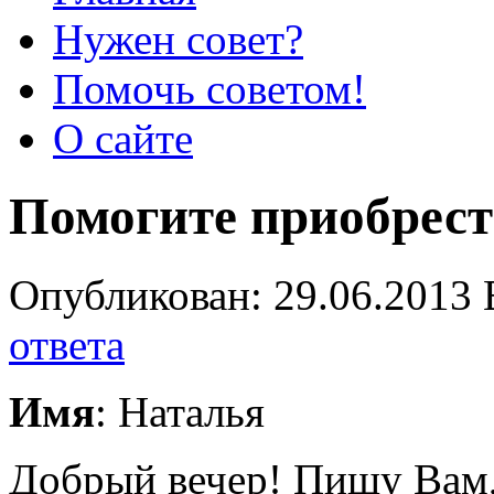
Нужен совет?
Помочь советом!
О сайте
Помогите приобрест
Опубликован: 29.06.2013 
ответа
Имя
: Наталья
Добрый вечер! Пишу Вам,