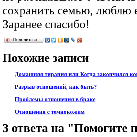
сохранить семью, люблю 
Заранее спасибо!
Поделиться…
Похожие записи
Домашняя тирания или Когда закончился ко
Разрыв отношений, как быть?
Проблемы отношения в браке
Отношения с темнокожим
3 ответа на "Помогите 