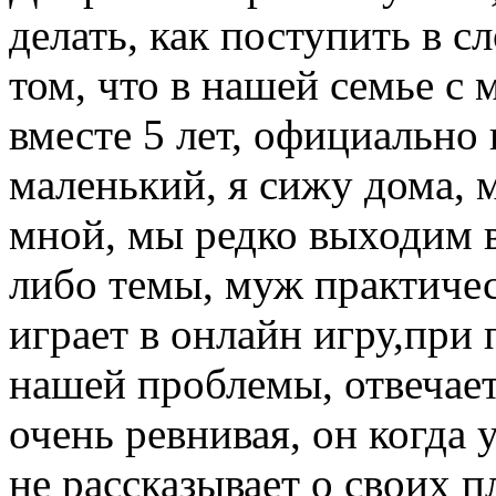
делать, как поступить в 
том, что в нашей семье с
вместе 5 лет, официально в
маленький, я сижу дома, 
мной, мы редко выходим в
либо темы, муж практичес
играет в онлайн игру,при
нашей проблемы, отвечает
очень ревнивая, он когда 
не рассказывает о своих п