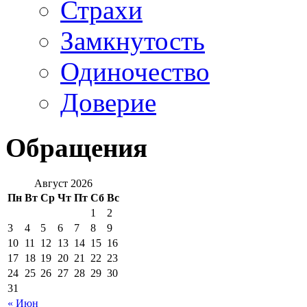
Страхи
Замкнутость
Одиночество
Доверие
Обращения
Август 2026
Пн
Вт
Ср
Чт
Пт
Сб
Вс
1
2
3
4
5
6
7
8
9
10
11
12
13
14
15
16
17
18
19
20
21
22
23
24
25
26
27
28
29
30
31
« Июн