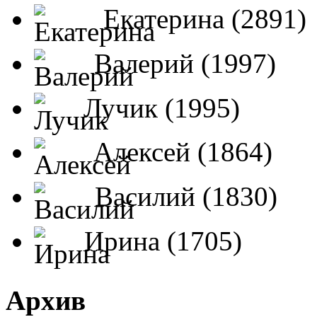
Екатерина (2891)
Валерий (1997)
Лучик (1995)
Алексей (1864)
Василий (1830)
Ирина (1705)
Архив