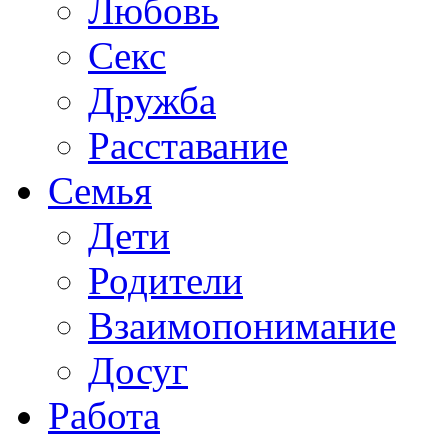
Любовь
Секс
Дружба
Расставание
Семья
Дети
Родители
Взаимопонимание
Досуг
Работа