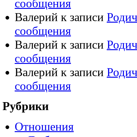
сообщения
Валерий
к записи
Родич
сообщения
Валерий
к записи
Родич
сообщения
Валерий
к записи
Родич
сообщения
Рубрики
Отношения