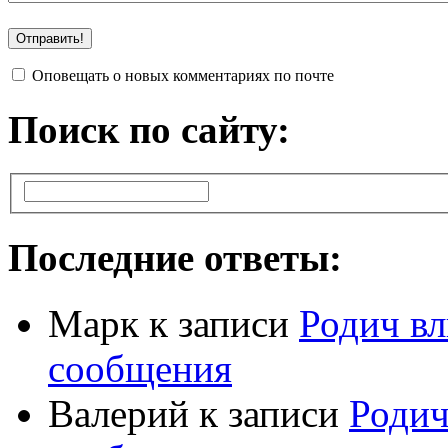
Оповещать о новых комментариях по почте
Поиск по сайту:
Последние ответы:
Марк
к записи
Родич вл
сообщения
Валерий
к записи
Родич