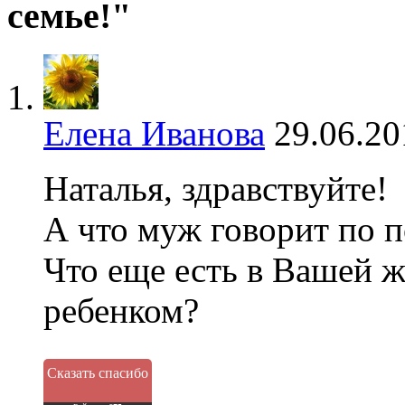
семье!"
Елена Иванова
29.06.20
Наталья, здравствуйте!
А что муж говорит по 
Что еще есть в Вашей ж
ребенком?
Сказать спасибо