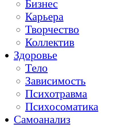
Бизнес
Карьера
Творчество
Коллектив
Здоровье
Тело
Зависимость
Психотравма
Психосоматика
Самоанализ