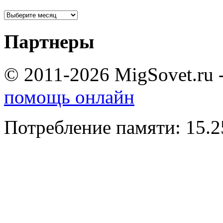
Партнеры
© 2011-2026 MigSovet.ru 
помощь онлайн
Потребление памяти: 15