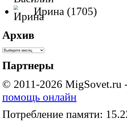
Ирина (1705)
Архив
Партнеры
© 2011-2026 MigSovet.ru 
помощь онлайн
Потребление памяти: 15