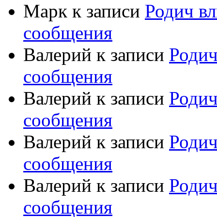
Марк
к записи
Родич вл
сообщения
Валерий
к записи
Родич
сообщения
Валерий
к записи
Родич
сообщения
Валерий
к записи
Родич
сообщения
Валерий
к записи
Родич
сообщения