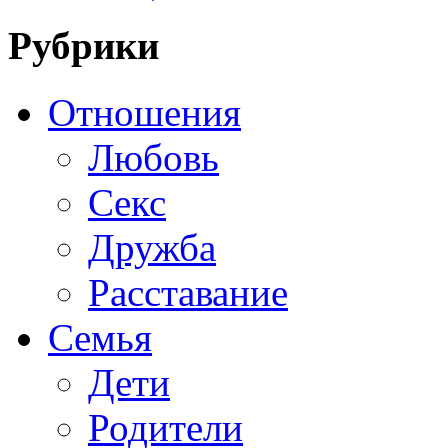
Рубрики
Отношения
Любовь
Секс
Дружба
Расставание
Семья
Дети
Родители