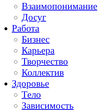
Взаимопонимание
Досуг
Работа
Бизнес
Карьера
Творчество
Коллектив
Здоровье
Тело
Зависимость