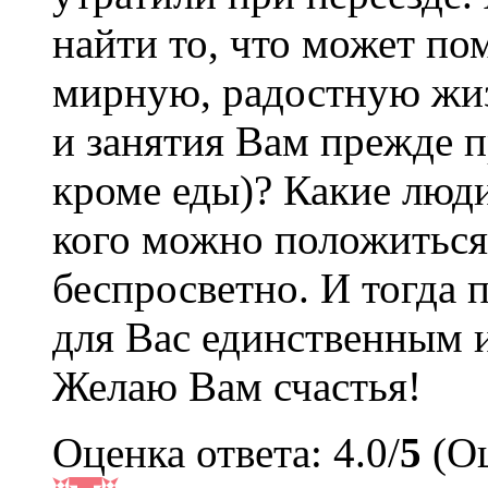
найти то, что может п
мирную, радостную жиз
и занятия Вам прежде п
кроме еды)? Какие люди
кого можно положиться?
беспросветно. И тогда 
для Вас единственным и
Желаю Вам счастья!
Оценка ответа: 4.0/
5
(Оц