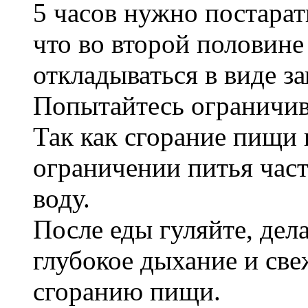
5 часов нужно постарат
что во второй половине
откладываться в виде за
Попытайтесь ограничива
Так как сгорание пищи 
ограничении питья част
воду.
После еды гуляйте, дел
глубокое дыхание и све
сгоранию пищи.