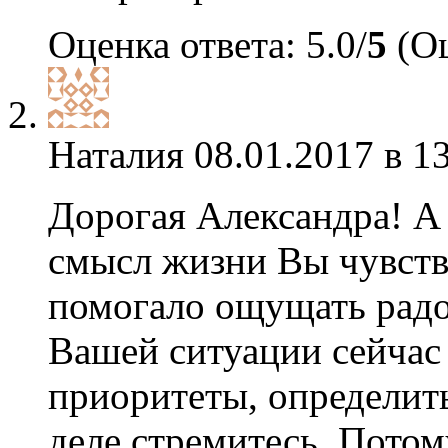
Оценка ответа: 5.0/
5
(Оц
Наталия
08.01.2017 в 1
Дорогая Александра! А
смысл жизни Вы чувств
помогало ощущать радо
Вашей ситуации сейчас
приоритеты, определит
деле стремитесь. Потому