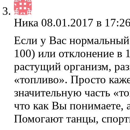
Ника
08.01.2017 в 17:2
Если у Вас нормальный 
100) или отклонение в 1
растущий организм, раз
«топливо». Просто каж
значительную часть «т
что как Вы понимаете,
Помогают танцы, спорт