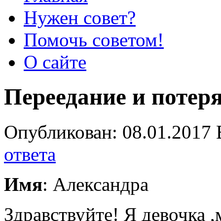
Нужен совет?
Помочь советом!
О сайте
Переедание и потеря
Опубликован: 08.01.2017 
ответа
Имя
: Александра
Здравствуйте! Я девочка ,