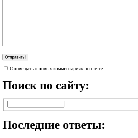
Оповещать о новых комментариях по почте
Поиск по сайту:
Последние ответы: