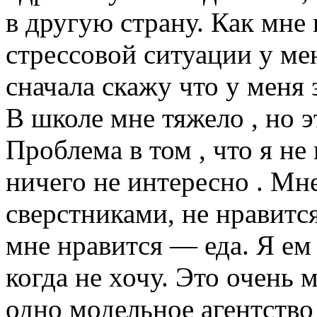
в другую страну. Как мне 
стрессовой ситуации у ме
сначала скажу что у меня
В школе мне тяжело , но э
Проблема в том , что я н
ничего не интересно . Мн
сверстниками, не нравится
мне нравится — еда. Я ем 
когда не хочу. Это очень 
одно модельное агентство 