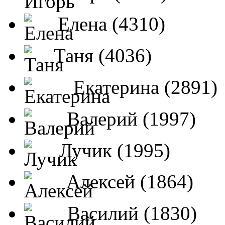
Елена (4310)
Таня (4036)
Екатерина (2891)
Валерий (1997)
Лучик (1995)
Алексей (1864)
Василий (1830)