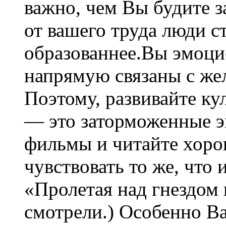
важно, чем Вы будите з
от вашего труда люди с
образованнее.Вы эмоци
напрямую связаны с же
Поэтому, развивайте ку
— это заторможенные э
фильмы и читайте хоро
чувствовать то же, что
«Пролетая над гнездом 
смотрели.) Особенно Ва