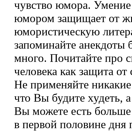
чувство юмора. Умение 
юмором защищает от жи
юмористическую литера
запоминайте анекдоты б
много. Почитайте про 
человека как защита от 
Не применяйте никакие
что Вы будите худеть, 
Вы можете есть больше 
в первой половине дня 