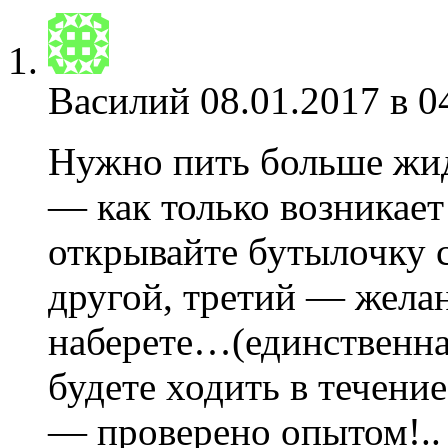
Василий
08.01.2017 в 0
Нужно пить больше жидк
— как только возникает
открывайте бутылочку с
другой, третий — желан
наберете…(единственна
будете ходить в течени
— проверено опытом!..