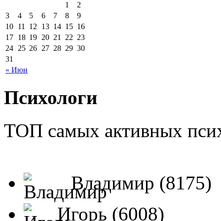
1
2
3
4
5
6
7
8
9
10
11
12
13
14
15
16
17
18
19
20
21
22
23
24
25
26
27
28
29
30
31
« Июн
Психологи
ТОП самых активных псих
Владимир (8175)
Игорь (6008)