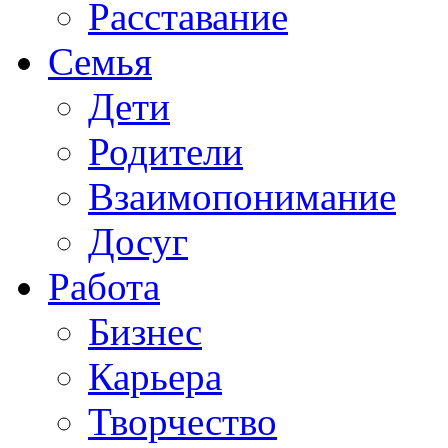
Расставание
Семья
Дети
Родители
Взаимопонимание
Досуг
Работа
Бизнес
Карьера
Творчество