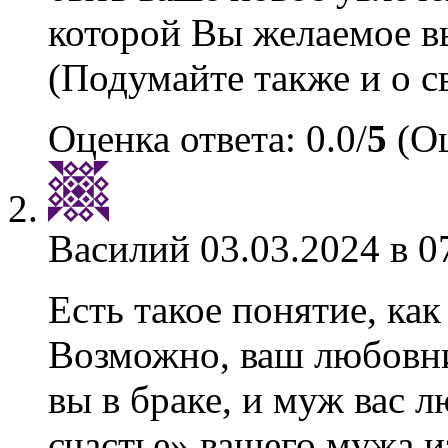
которой Вы желаемое вы
(Подумайте также и о с
Оценка ответа: 0.0/
5
(Оц
Василий
03.03.2024 в 0
Есть такое понятие, ка
Возможно, ваш любовник
вы в браке, и муж вас 
счастье» вашего мужа и