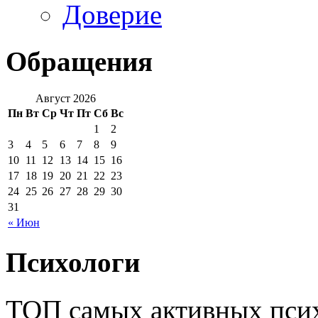
Доверие
Обращения
Август 2026
Пн
Вт
Ср
Чт
Пт
Сб
Вс
1
2
3
4
5
6
7
8
9
10
11
12
13
14
15
16
17
18
19
20
21
22
23
24
25
26
27
28
29
30
31
« Июн
Психологи
ТОП самых активных псих