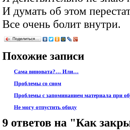
И думать об этом перестат
Все очень болит внутри.
Поделиться…
Похожие записи
Сама виновата?… Или…
Проблемы со сном
Проблемы с запоминанием материала при об
Не могу отпустить обиду
9 ответов на "Как закры