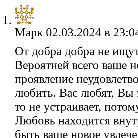
Марк
02.03.2024 в 23:0
От добра добра не ищут
Вероятней всего ваше н
проявление неудовлетв
любить. Вас любят, Вы 
то не устраивает, пото
Любовь находится внутр
быть ваше новое увлече