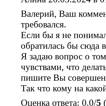
Валерий, Ваш коммен
требовался.
Если бы я не понимал
обратилась бы сюда 
Я задаю вопрос о том
чувствами, что делать
пишите Вы совершенн
Так что кому на какой
Оценка ответа: 0.0/
5
(