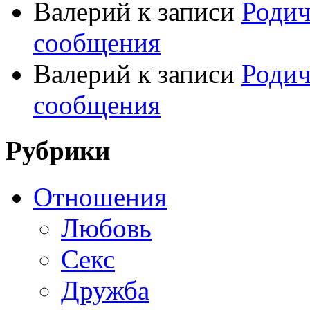
Валерий
к записи
Родич
сообщения
Валерий
к записи
Родич
сообщения
Рубрики
Отношения
Любовь
Секс
Дружба