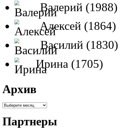
Валерий (1988)
Алексей (1864)
Василий (1830)
Ирина (1705)
Архив
Партнеры