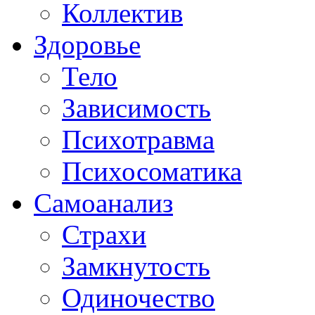
Коллектив
Здоровье
Тело
Зависимость
Психотравма
Психосоматика
Самоанализ
Страхи
Замкнутость
Одиночество