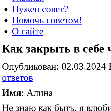
Нужен совет?
Помочь советом!
О сайте
Как закрыть в себе 
Опубликован: 02.03.2024 
ответов
Имя
: Алина
Не знаю как быть, я влюби