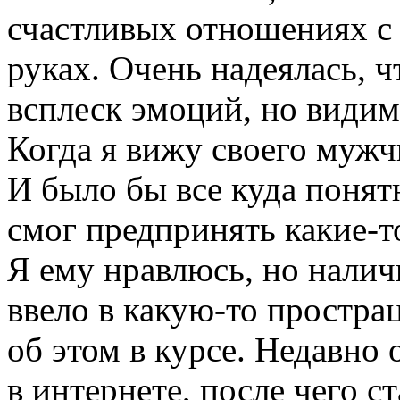
счастливых отношениях с 
руках. Очень надеялась, 
всплеск эмоций, но видим
Когда я вижу своего мужч
И было бы все куда понятн
смог предпринять какие-т
Я ему нравлюсь, но налич
ввело в какую-то прострац
об этом в курсе. Недавно 
в интернете, после чего с