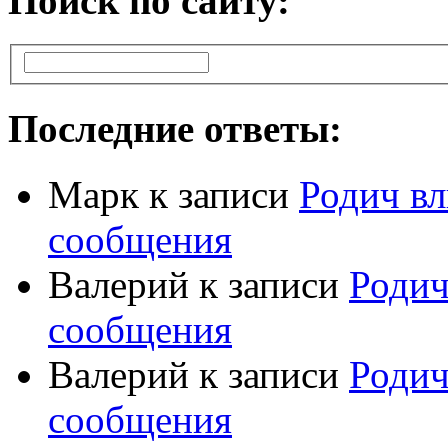
Поиск по сайту:
Последние ответы:
Марк
к записи
Родич вл
сообщения
Валерий
к записи
Родич
сообщения
Валерий
к записи
Родич
сообщения