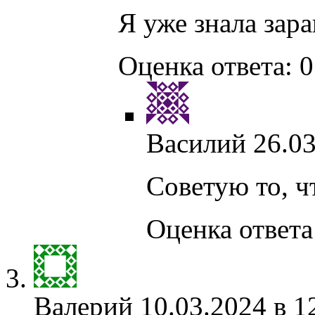
Я уже знала зара
Оценка ответа: 0
Василий
26.03
Советую то, ч
Оценка ответа:
Валерий
10.03.2024 в 1