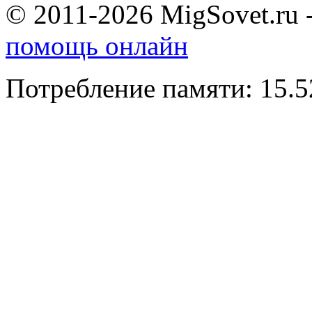
© 2011-2026 MigSovet.ru 
помощь онлайн
Потребление памяти: 15