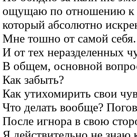
ощущаю по отношению к с
который абсолютно искре
Мне тошно от самой себя.
И от тех неразделенных чу
В общем, основной вопрос
Как забыть?
Как утихомирить свои чув
Что делать вообще? Пого
После игнора в свою стор
Я действительно не знаю 