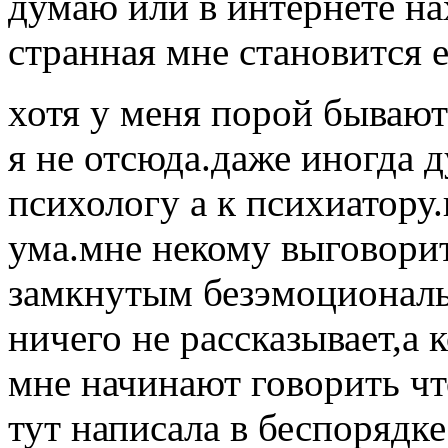
думаю или в интернете на
странная мне становится 
хотя у меня порой бываю
я не отсюда.даже иногда 
психологу а к психиатору.
ума.мне некому выговорит
замкнутым безэмоционал
ничего не рассказывает,а 
мне начинают говорить чт
тут написала в беспорядке