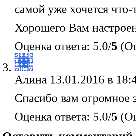
самой уже хочется что-
Хорошего Вам настроен
Оценка ответа: 5.0/
5
(Оц
Алина
13.01.2016 в 18:
Спасибо вам огромное 
Оценка ответа: 5.0/
5
(Оц