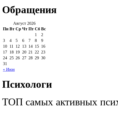
Обращения
Август 2026
Пн
Вт
Ср
Чт
Пт
Сб
Вс
1
2
3
4
5
6
7
8
9
10
11
12
13
14
15
16
17
18
19
20
21
22
23
24
25
26
27
28
29
30
31
« Июн
Психологи
ТОП самых активных псих