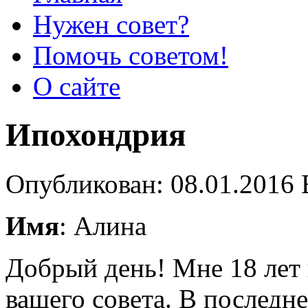
Нужен совет?
Помочь советом!
О сайте
Ипохондрия
Опубликован: 08.01.2016 
Имя
: Алина
Добрый день! Мне 18 лет 
вашего совета. В последн