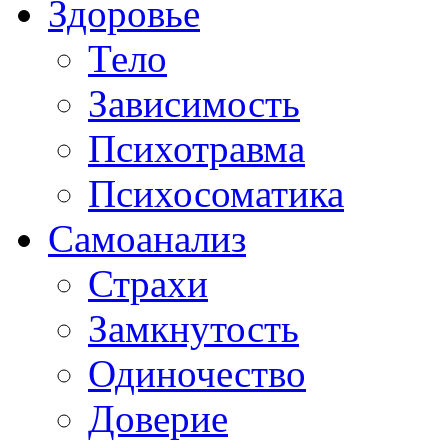
Здоровье
Тело
Зависимость
Психотравма
Психосоматика
Самоанализ
Страхи
Замкнутость
Одиночество
Доверие