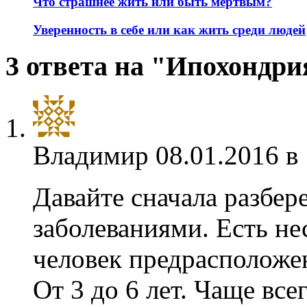
Что страшнее жить или быть мёртвым?
Уверенность в себе или как жить среди людей
3 ответа на "Ипохондри
Владимир
08.01.2016 в
Давайте сначала разбер
заболеваниями. Есть не
человек предрасположе
От 3 до 6 лет. Чаще все