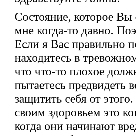
Состояние, которое Вы 
мне когда-то давно. По
Если я Вас правильно п
находитесь в тревожном
что что-то плохое долж
пытаетесь предвидеть в
защитить себя от этого
своим здоровьем это к
когда они начинают вред