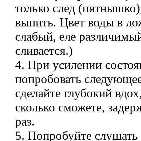
только след (пятнышко)
выпить. Цвет воды в ло
слабый, еле различимый
сливается.)
4. При усилении состоя
попробовать следующее
сделайте глубокий вдох,
сколько сможете, задер
раз.
5. Попробуйте слушать