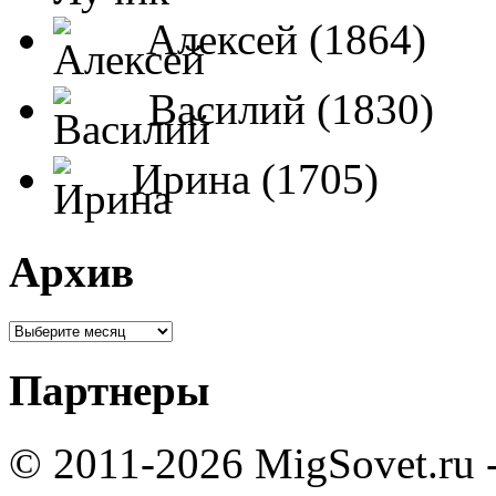
Алексей (1864)
Василий (1830)
Ирина (1705)
Архив
Партнеры
© 2011-2026 MigSovet.ru 