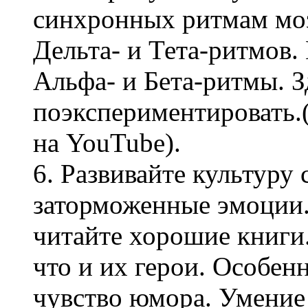
синхронных ритмам моз
Дельта- и Тета-ритмов
Альфа- и Бета-ритмы. 
поэкспериментировать.
на YouTube).
6. Развивайте культуру 
заторможенные эмоции
читайте хорошие книги.
что и их герои. Особен
чувство юмора. Умение 