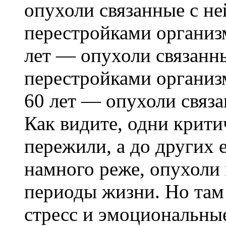
опухоли связанные с н
перестройками организм
лет — опухоли связанн
перестройками организ
60 лет — опухоли связа
Как видите, одни крит
пережили, а до других 
намного реже, опухоли 
периоды жизни. Но там
стресс и эмоциональны