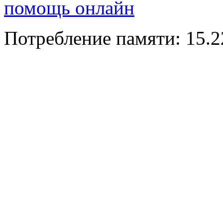
помощь онлайн
Потребление памяти: 15