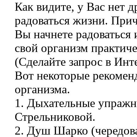
Как видите, у Вас нет д
радоваться жизни. Прич
Вы начнете радоваться 
свой организм практиче
(Сделайте запрос в Инт
Вот некоторые рекомен
организма.
1. Дыхательные упражн
Стрельниковой.
2. Душ Шарко (чередов