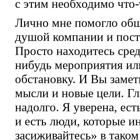
с этим необходимо что-
Лично мне помогло общ
душой компании и посто
Просто находитесь сред
нибудь мероприятия ил
обстановку. И Вы замет
мысли и новые цели. Гл
надолго. Я уверена, ес
и есть люди, которые и
засиживайтесь» в таком