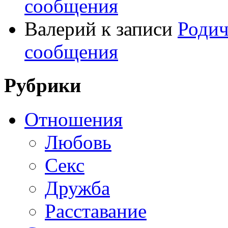
сообщения
Валерий
к записи
Родич
сообщения
Рубрики
Отношения
Любовь
Секс
Дружба
Расставание