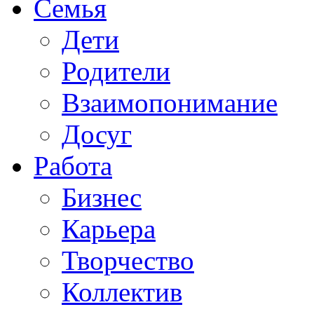
Семья
Дети
Родители
Взаимопонимание
Досуг
Работа
Бизнес
Карьера
Творчество
Коллектив