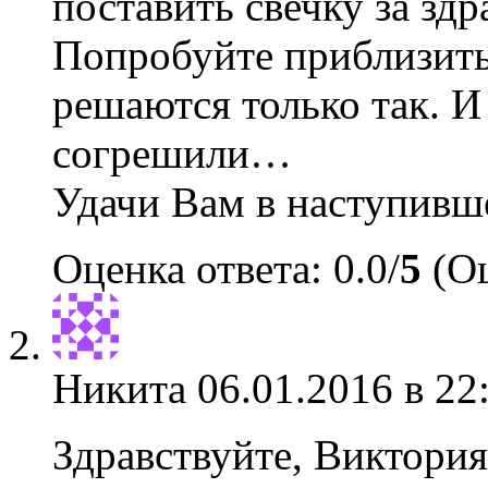
поставить свечку за здр
Попробуйте приблизитьс
решаются только так. И
согрешили…
Удачи Вам в наступивш
Оценка ответа: 0.0/
5
(Оц
Никита
06.01.2016 в 22
Здравствуйте, Виктория