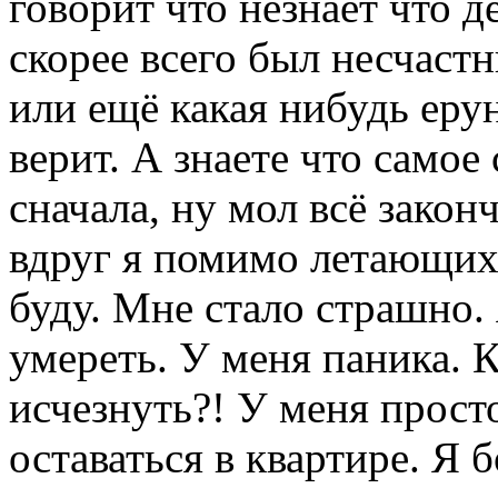
говорит что незнает что д
скорее всего был несчаст
или ещё какая нибудь ерун
верит. А знаете что самое
сначала, ну мол всё законч
вдруг я помимо летающих 
буду. Мне стало страшно.
умереть. У меня паника. 
исчезнуть?! У меня прост
оставаться в квартире. Я