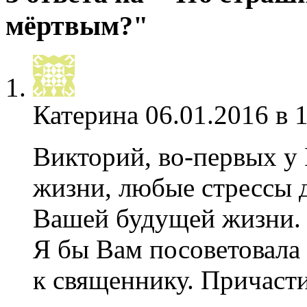
мёртвым?"
Катерина
06.01.2016 в 
Викторий, во-первых у
жизни, любые стрессы д
Вашей будущей жизни.
Я бы Вам посоветовала 
к священнику. Причасти