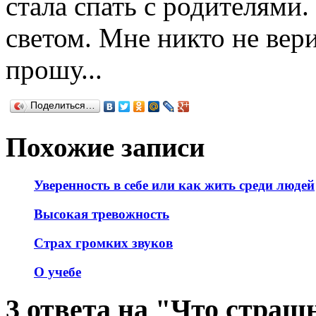
стала спать с родителями
светом. Мне никто не вер
прошу...
Поделиться…
Похожие записи
Уверенность в себе или как жить среди людей
Высокая тревожность
Страх громких звуков
О учебе
3 ответа на "Что страш