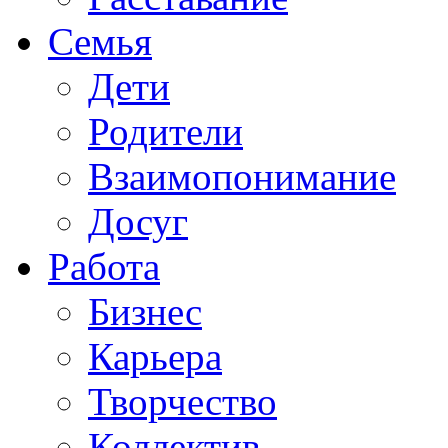
Семья
Дети
Родители
Взаимопонимание
Досуг
Работа
Бизнес
Карьера
Творчество
Коллектив