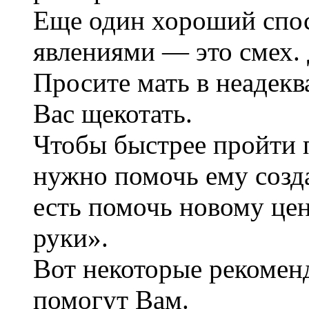
Еще один хороший спос
явлениями — это смех. 
Просите мать в неадекв
Вас щекотать.
Чтобы быстрее пройти 
нужно помочь ему созда
есть помочь новому цен
руки».
Вот некоторые рекоменд
помогут Вам.