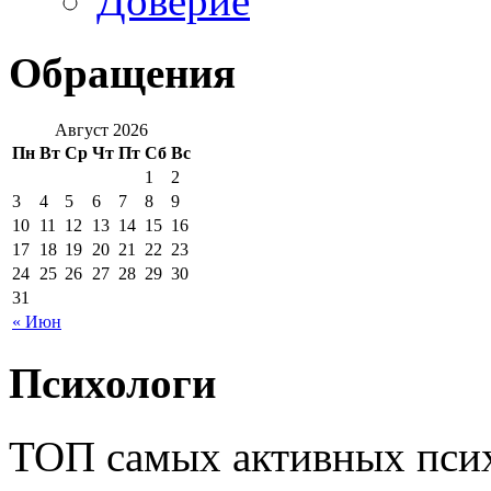
Доверие
Обращения
Август 2026
Пн
Вт
Ср
Чт
Пт
Сб
Вс
1
2
3
4
5
6
7
8
9
10
11
12
13
14
15
16
17
18
19
20
21
22
23
24
25
26
27
28
29
30
31
« Июн
Психологи
ТОП самых активных псих