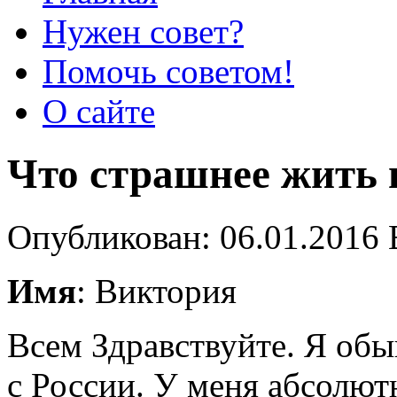
Нужен совет?
Помочь советом!
О сайте
Что страшнее жить
Опубликован: 06.01.2016 
Имя
: Виктория
Всем Здравствуйте. Я обы
с России. У меня абсолют