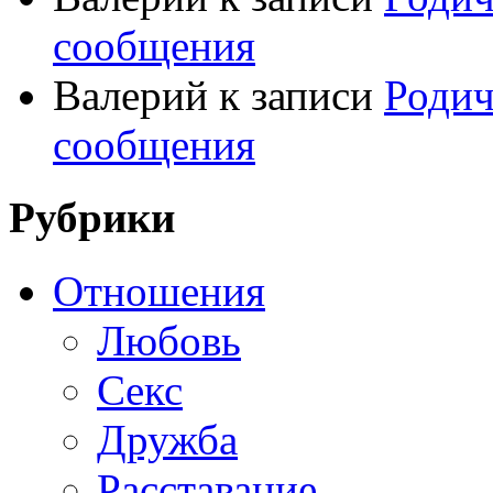
сообщения
Валерий
к записи
Родич
сообщения
Рубрики
Отношения
Любовь
Секс
Дружба
Расставание