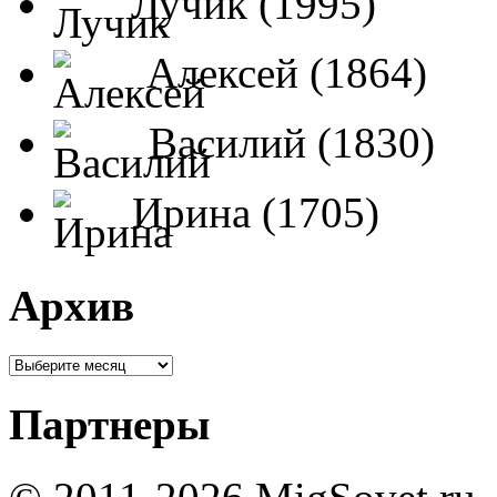
Лучик (1995)
Алексей (1864)
Василий (1830)
Ирина (1705)
Архив
Партнеры