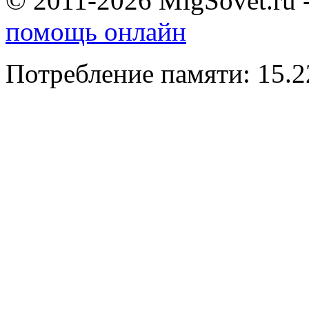
© 2011-2026 MigSovet.ru 
помощь онлайн
Потребление памяти: 15