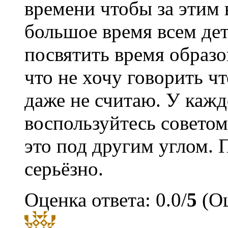
времени чтобы за этим 
большое время всем дет
посвятить время образо
что не хочу говорить чт
даже не считаю. У кажд
воспользуйтесь советом
это под другим углом. 
серьёзно.
Оценка ответа: 0.0/
5
(Оц