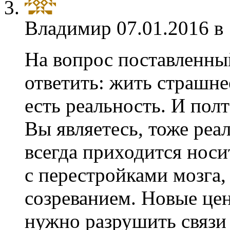
Владимир
07.01.2016 в
На вопрос поставленны
ответить: жить страшне
есть реальность. И пол
Вы являетесь, тоже реа
всегда приходится носи
с перестройками мозга
созреванием. Новые цен
нужно разрушить связи 