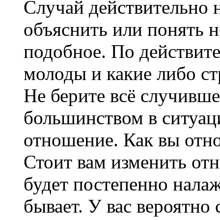
Случай действительно н
объяснить или понять н
подобное. По действит
молоды и какие либо с
Не берите всё случивше
большинством в ситуаци
отношение. Как вы отно
Стоит вам изменить отн
будет постепенно налаж
бывает. У вас вероятно