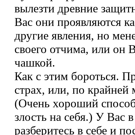
вылезти древние защит
Вас они проявляются ка
другие явления, но мен
своего отчима, или он В
чашкой.
Как с этим бороться. П
страх, или, по крайней 
(Очень хороший способ
злость на себя.) У Вас 
разберитесь в себе и по