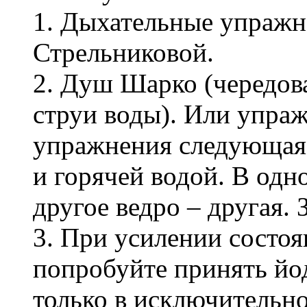
1. Дыхательные упражн
Стрельниковой.
2. Душ Шарко (чередов
струи воды). Или упраж
упражнения следующая: 
и горячей водой. В одно
другое ведро – другая. 
3. При усилении состоя
попробуйте принять йод
только в исключительном