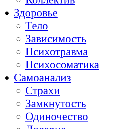
Здоровье
Тело
Зависимость
Психотравма
Психосоматика
Самоанализ
Страхи
Замкнутость
Одиночество