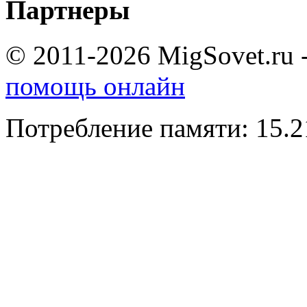
Партнеры
© 2011-2026 MigSovet.ru 
помощь онлайн
Потребление памяти: 15