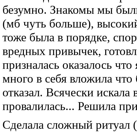
безумно. Знакомы мы были
(мб чуть больше), высоки
тоже была в порядке, спо
вредных привычек, готовл
призналась оказалось что 
много в себя вложила что 
отказал. Всячески искала в
провалилась... Решила пр
Сделала сложный ритуал (