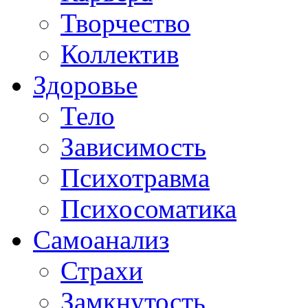
Творчество
Коллектив
Здоровье
Тело
Зависимость
Психотравма
Психосоматика
Самоанализ
Страхи
Замкнутость