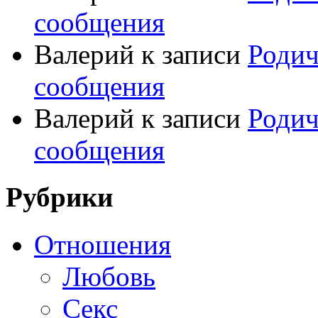
сообщения
Валерий
к записи
Родич
сообщения
Валерий
к записи
Родич
сообщения
Рубрики
Отношения
Любовь
Секс