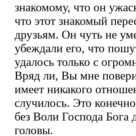
знакомому, что он ужас
что этот знакомый перес
друзьям. Он чуть не ум
убеждали его, что пошу
удалось только с огром
Вряд ли, Вы мне повери
имеет никакого отношен
случилось. Это конечно 
без Воли Господа Бога 
головы.