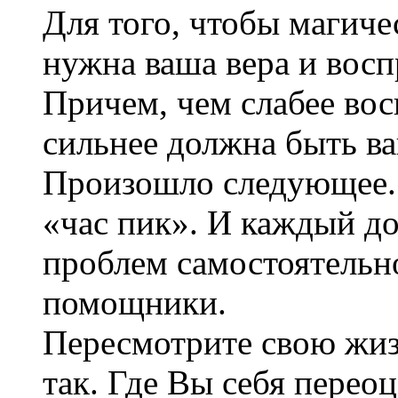
Для того, чтобы магиче
нужна ваша вера и восп
Причем, чем слабее вос
сильнее должна быть ва
Произошло следующее.
«час пик». И каждый д
проблем самостоятельно
помощники.
Пересмотрите свою жизн
так. Где Вы себя перео