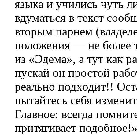
языка и учились чуть л
вдуматься в текст сооб
вторым парнем (владеле
положения — не более т
из «Эдема», а тут как 
пускай он простой рабо
реально подходит!! Ост
пытайтесь себя изменит
Главное: всегда помнит
притягивает подобное!