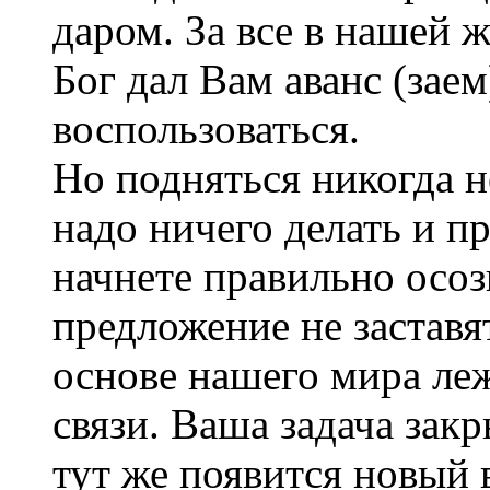
даром. За все в нашей 
Бог дал Вам аванс (заем
воспользоваться.
Но подняться никогда н
надо ничего делать и п
начнете правильно осоз
предложение не заставят
основе нашего мира ле
связи. Ваша задача зак
тут же появится новый 