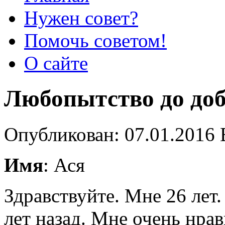
Нужен совет?
Помочь советом!
О сайте
Любопытство до доб
Опубликован: 07.01.2016 
Имя
: Ася
Здравствуйте. Мне 26 лет
лет назад. Мне очень нра