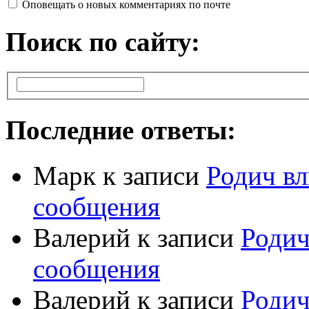
Оповещать о новых комментариях по почте
Поиск по сайту:
Последние ответы:
Марк
к записи
Родич вл
сообщения
Валерий
к записи
Родич
сообщения
Валерий
к записи
Родич