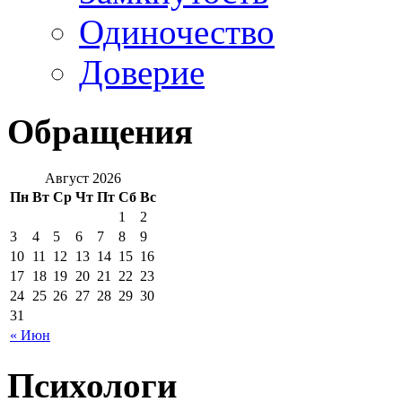
Одиночество
Доверие
Обращения
Август 2026
Пн
Вт
Ср
Чт
Пт
Сб
Вс
1
2
3
4
5
6
7
8
9
10
11
12
13
14
15
16
17
18
19
20
21
22
23
24
25
26
27
28
29
30
31
« Июн
Психологи