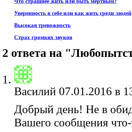
Что страшнее жить или быть мёртвым?
Уверенность в себе или как жить среди людей
Высокая тревожность
Страх громких звуков
2 ответа на "Любопытст
Василий
07.01.2016 в 1
Добрый день! Не в обид
Вашего сообщения что-т