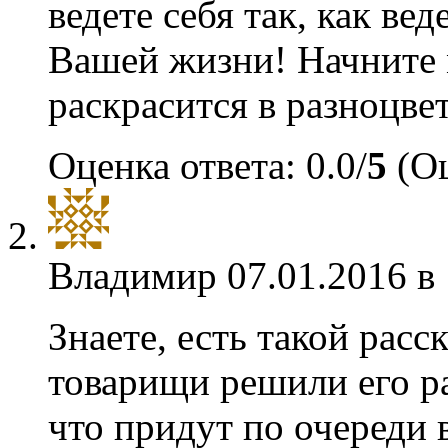
ведете себя так, как ве
Вашей жизни! Начните 
раскрасится в разноцве
Оценка ответа: 0.0/
5
(Оц
Владимир
07.01.2016 в
Знаете, есть такой расс
товарищи решили его р
что придут по очереди 