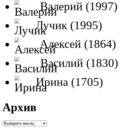
Валерий (1997)
Лучик (1995)
Алексей (1864)
Василий (1830)
Ирина (1705)
Архив