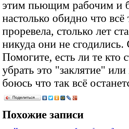
этим пьющим рабочим и б
настолько обидно что всё 
проревела, столько лет ста
никуда они не сгодились. 
Помогите, есть ли те кто
убрать это "заклятие" или
боюсь что так всё останет
Поделиться…
Похожие записи