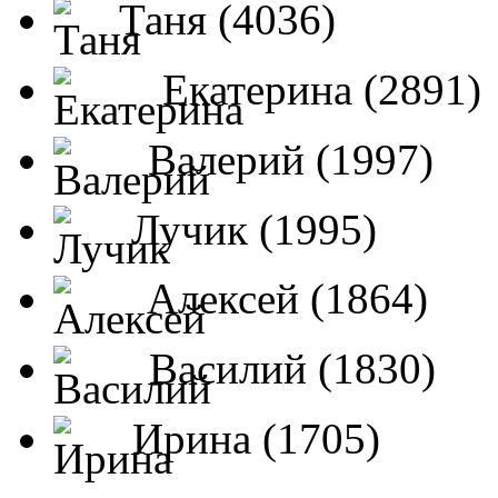
Таня (4036)
Екатерина (2891)
Валерий (1997)
Лучик (1995)
Алексей (1864)
Василий (1830)
Ирина (1705)