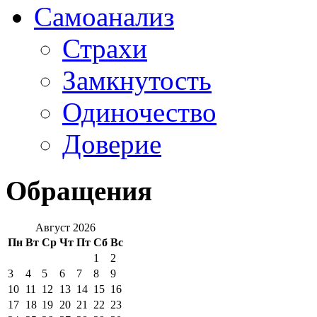
Самоанализ
Страхи
Замкнутость
Одиночество
Доверие
Обращения
Август 2026
Пн
Вт
Ср
Чт
Пт
Сб
Вс
1
2
3
4
5
6
7
8
9
10
11
12
13
14
15
16
17
18
19
20
21
22
23