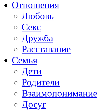
Отношения
Любовь
Секс
Дружба
Расставание
Семья
Дети
Родители
Взаимопонимание
Досуг