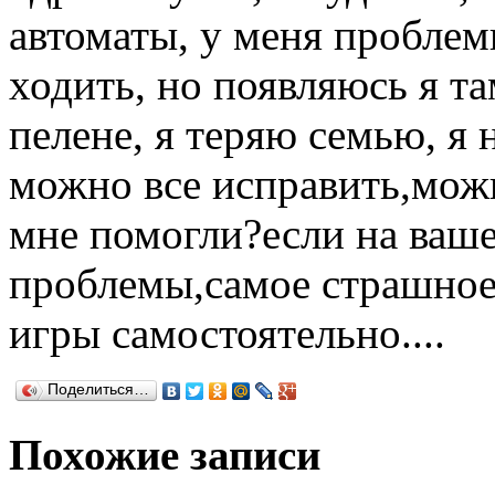
автоматы, у меня проблемы
ходить, но появляюсь я та
пелене, я теряю семью, я 
можно все исправить,можн
мне помогли?если на ваш
проблемы,самое страшное т
игры самостоятельно....
Поделиться…
Похожие записи