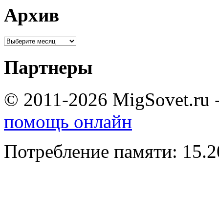
Архив
Партнеры
© 2011-2026 MigSovet.ru 
помощь онлайн
Потребление памяти: 15