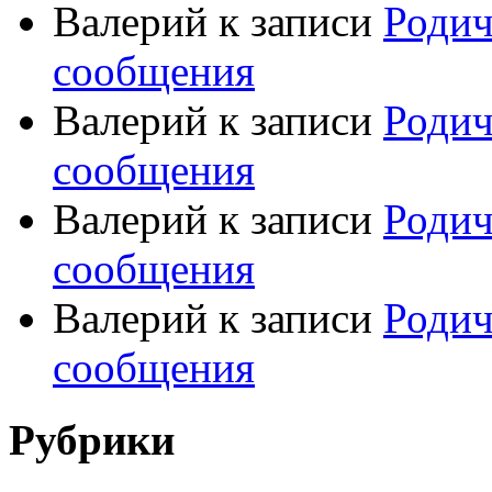
Валерий
к записи
Родич
сообщения
Валерий
к записи
Родич
сообщения
Валерий
к записи
Родич
сообщения
Валерий
к записи
Родич
сообщения
Рубрики