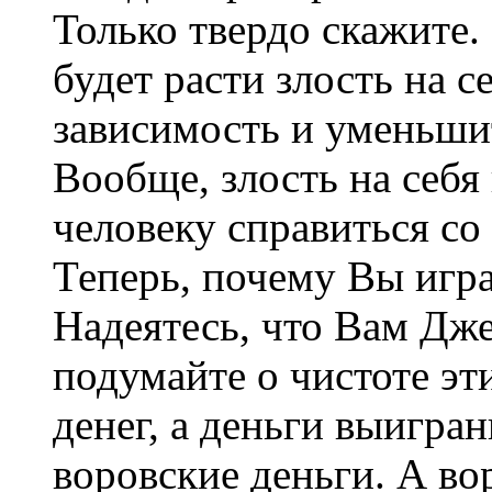
Только твердо скажите.
будет расти злость на 
зависимость и уменьши
Вообще, злость на себя
человеку справиться с
Теперь, почему Вы игра
Надеятесь, что Вам Дже
подумайте о чистоте эти
денег, а деньги выигран
воровские деньги. А во