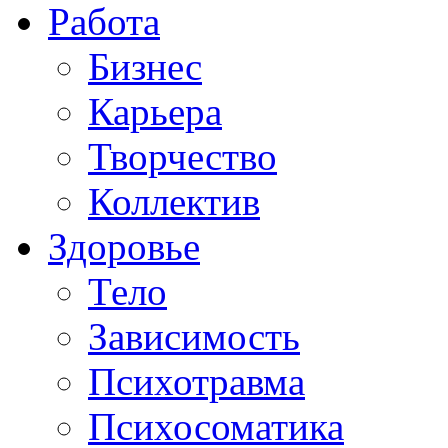
Работа
Бизнес
Карьера
Творчество
Коллектив
Здоровье
Тело
Зависимость
Психотравма
Психосоматика