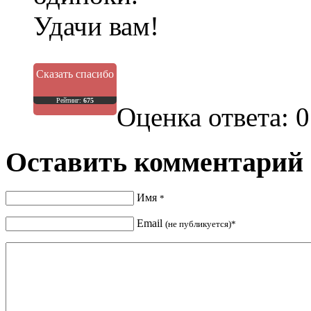
Удачи вам!
Сказать спасибо
Рейтинг:
675
Оценка ответа: 0
Оставить комментарий
Имя
*
Email
(не публикуется)*