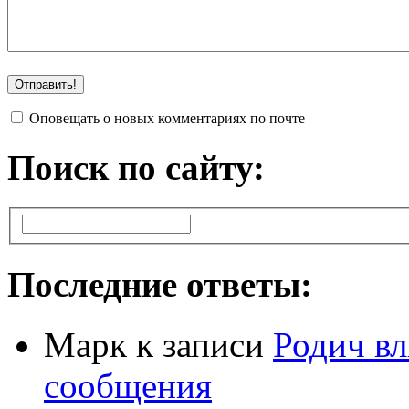
Оповещать о новых комментариях по почте
Поиск по сайту:
Последние ответы:
Марк
к записи
Родич вл
сообщения