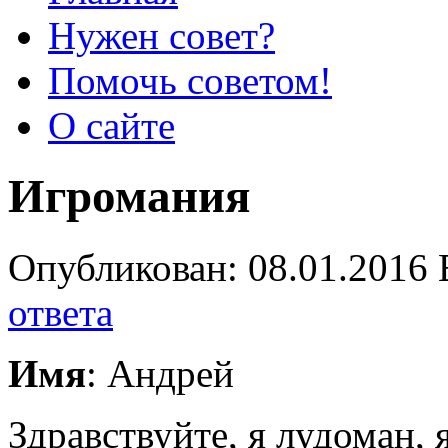
Нужен совет?
Помочь советом!
О сайте
Игромания
Опубликован: 08.01.2016 
ответа
Имя
: Андрей
Здравствуйте, я лудоман,