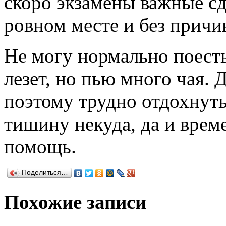
скоро экзамены важные сд
ровном месте и без причи
Не могу нормально поесть
лезет, но пью много чая. 
поэтому трудно отдохнуть
тишину некуда, да и време
помощь.
Поделиться…
Похожие записи