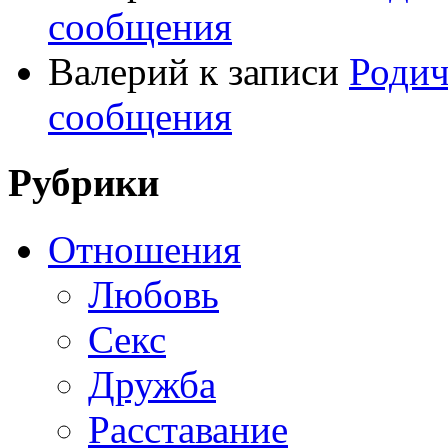
сообщения
Валерий
к записи
Родич
сообщения
Рубрики
Отношения
Любовь
Секс
Дружба
Расставание