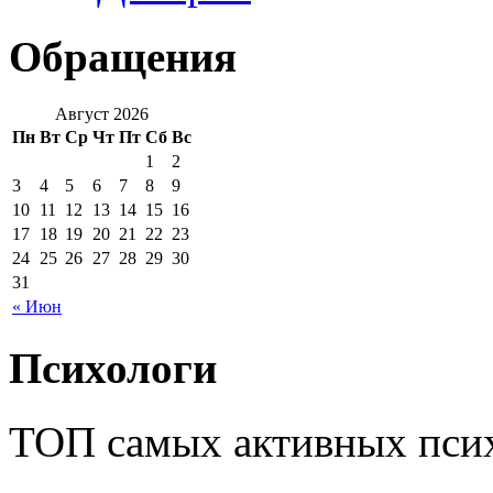
Обращения
Август 2026
Пн
Вт
Ср
Чт
Пт
Сб
Вс
1
2
3
4
5
6
7
8
9
10
11
12
13
14
15
16
17
18
19
20
21
22
23
24
25
26
27
28
29
30
31
« Июн
Психологи
ТОП самых активных псих