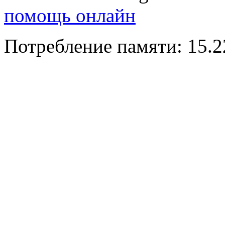
помощь онлайн
Потребление памяти: 15