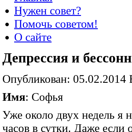
Нужен совет?
Помочь советом!
О сайте
Депрессия и бессон
Опубликован: 05.02.2014 
Имя
: Софья
Уже около двух недель я н
часов в сутки. Даже если 