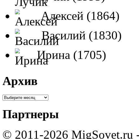
Алексей (1864)
Василий (1830)
Ирина (1705)
Архив
Партнеры
© 2011-2026 MigSovet.ru 