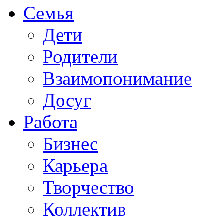
Семья
Дети
Родители
Взаимопонимание
Досуг
Работа
Бизнес
Карьера
Творчество
Коллектив