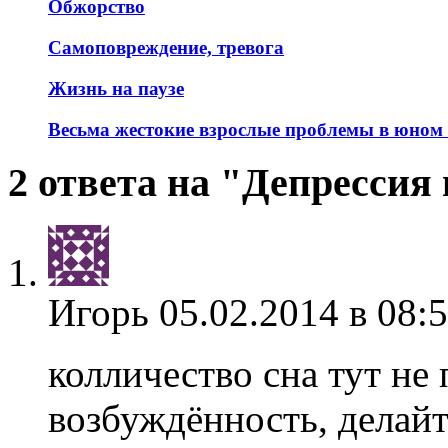
Обжорство
Самоповреждение, тревога
Жизнь на паузе
Весьма жестокие взрослые проблемы в юном 
2 ответа на "Депрессия
Игорь
05.02.2014 в 08:
колличество сна тут не
возбуждённость, делайт