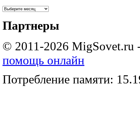
Партнеры
© 2011-2026 MigSovet.ru 
помощь онлайн
Потребление памяти: 15