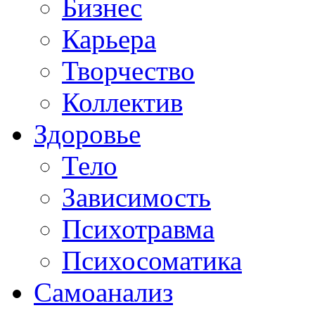
Бизнес
Карьера
Творчество
Коллектив
Здоровье
Тело
Зависимость
Психотравма
Психосоматика
Самоанализ