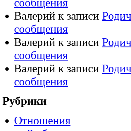
сообщения
Валерий
к записи
Родич
сообщения
Валерий
к записи
Родич
сообщения
Валерий
к записи
Родич
сообщения
Рубрики
Отношения