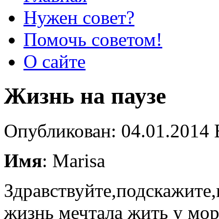
Нужен совет?
Помочь советом!
О сайте
Жизнь на паузе
Опубликован: 04.01.2014 
Имя
: Marisa
Здравствуйте,подскажите
жизнь мечтала жить у мо