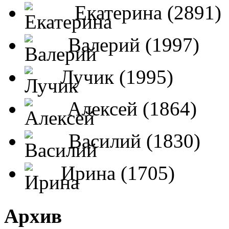
Екатерина (2891)
Валерий (1997)
Лучик (1995)
Алексей (1864)
Василий (1830)
Ирина (1705)
Архив