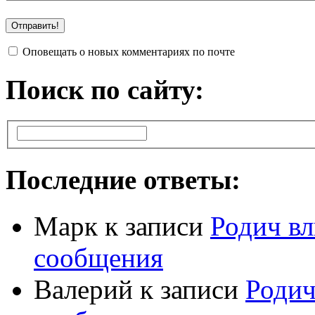
Оповещать о новых комментариях по почте
Поиск по сайту:
Последние ответы:
Марк
к записи
Родич вл
сообщения
Валерий
к записи
Родич