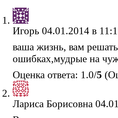
Игорь
04.01.2014 в 11:
ваша жизнь, вам решать
ошибках,мудрые на чуж
Оценка ответа: 1.0/
5
(Оц
Лариса Борисовна
04.01