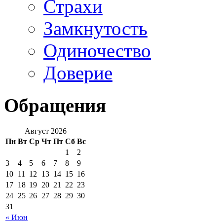
Страхи
Замкнутость
Одиночество
Доверие
Обращения
Август 2026
Пн
Вт
Ср
Чт
Пт
Сб
Вс
1
2
3
4
5
6
7
8
9
10
11
12
13
14
15
16
17
18
19
20
21
22
23
24
25
26
27
28
29
30
31
« Июн