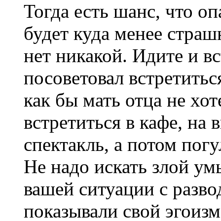
Тогда есть шанс, что о
будет куда менее страш
нет никакой. Идите и в
посоветовал встретитьс
как бы мать отца не хо
встретиться в кафе, на 
спектакль, а потом погу
Не надо искать злой умы
вашей ситуации с разво
показывали свой эгоизм