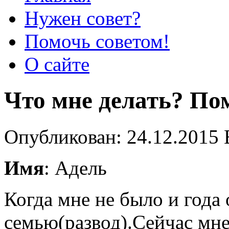
Нужен совет?
Помочь советом!
О сайте
Что мне делать? По
Опубликован: 24.12.2015 
Имя
: Адель
Когда мне не было и года
семью(развод).Сейчас мне