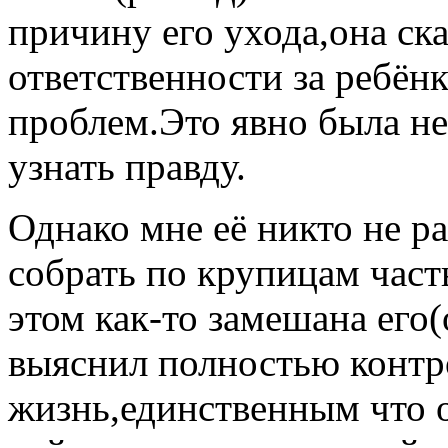
причину его ухода,она ска
ответственности за ребёнк
проблем.Это явно была не
узнать правду.
Однако мне её никто не р
собрать по крупицам част
этом как-то замешана его(
выяснил полностью контр
жизнь,единственным что о