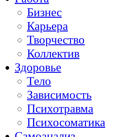
Бизнес
Карьера
Творчество
Коллектив
Здоровье
Тело
Зависимость
Психотравма
Психосоматика
Самоанализ