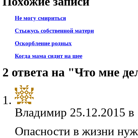
Похожие записи
Не могу смириться
Стыжусь собственной матери
Оскорбление родных
Когда мама сидит на шее
2 ответа на "Что мне д
Владимир
25.12.2015 в
Опасности в жизни нужн