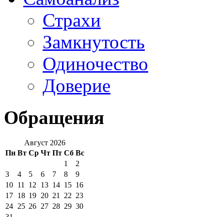
Страхи
Замкнутость
Одиночество
Доверие
Обращения
Август 2026
Пн
Вт
Ср
Чт
Пт
Сб
Вс
1
2
3
4
5
6
7
8
9
10
11
12
13
14
15
16
17
18
19
20
21
22
23
24
25
26
27
28
29
30
31