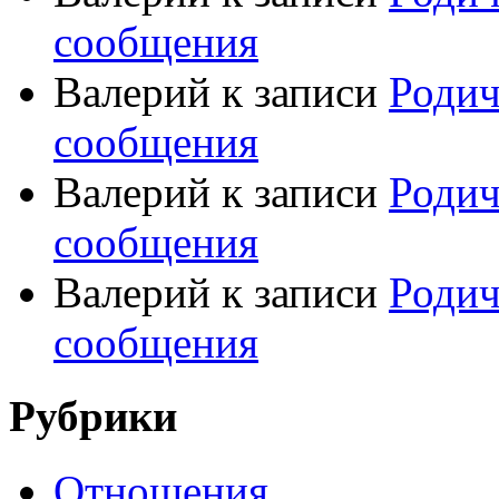
сообщения
Валерий
к записи
Родич
сообщения
Валерий
к записи
Родич
сообщения
Валерий
к записи
Родич
сообщения
Рубрики
Отношения