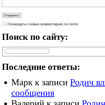
Оповещать о новых комментариях по почте
Поиск по сайту:
Последние ответы:
Марк
к записи
Родич вл
сообщения
Валерий
к записи
Родич