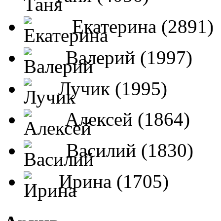
Екатерина (2891)
Валерий (1997)
Лучик (1995)
Алексей (1864)
Василий (1830)
Ирина (1705)