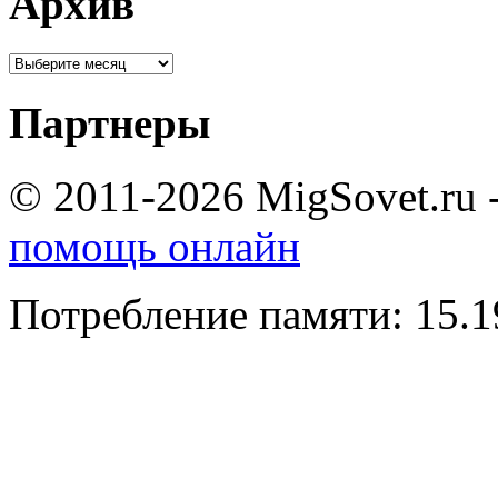
Архив
Партнеры
© 2011-2026 MigSovet.ru 
помощь онлайн
Потребление памяти: 15