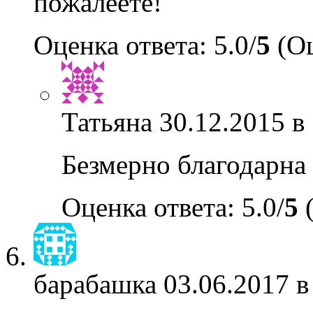
пожалеете!
Оценка ответа: 5.0/
5
(Оц
Татьяна
30.12.2015 в
Безмерно благодарна 
Оценка ответа: 5.0/
5
(
барабашка
03.06.2017 в