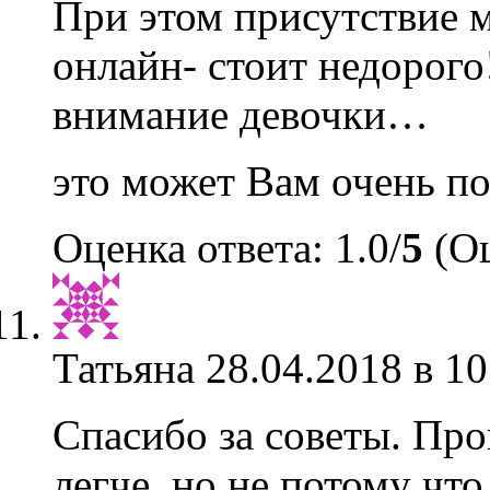
При этом присутствие 
онлайн- стоит недорого
внимание девочки…
это может Вам очень по
Оценка ответа: 1.0/
5
(Оц
Татьяна
28.04.2018 в 10
Спасибо за советы. Про
легче, но не потому что