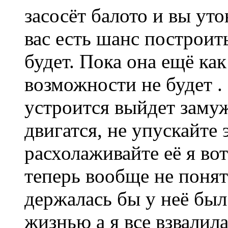
засосёт балото и вы уто
вас есть шанс построит
будет. Пока она ещё ка
возможности не будет .
устроится выйдет замуж
двигатся, не упускайте
расхолаживайте её я вот
теперь вообще не понят
держалась бы у неё был
жизнью а я все взвалила