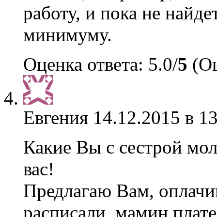
работу, и пока не найде
минимуму.
Оценка ответа: 5.0/
5
(Оц
Евгения
14.12.2015 в 1
Какие Вы с сестрой мол
вас!
Предлагаю Вам, оплачи
расписали, мамин плат