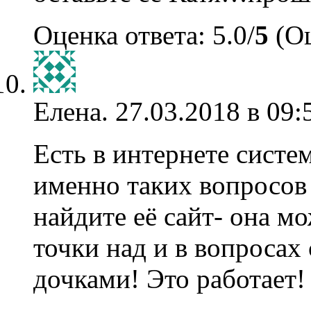
Оценка ответа: 5.0/
5
(Оц
Елена.
27.03.2018 в 09:
Есть в интернете систе
именно таких вопросо
найдите её сайт- она м
точки над и в вопросах
дочками! Это работает!