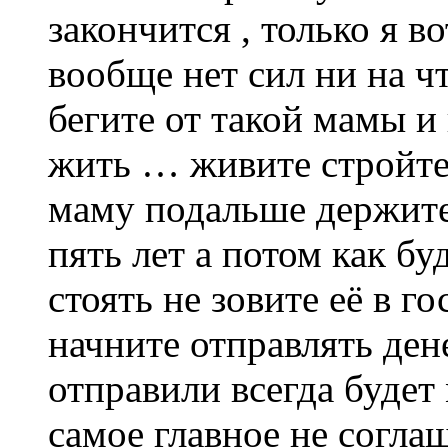
закончится , только я в
вообще нет сил ни на ч
бегите от такой мамы и 
жить … живите стройте
маму подальше держите
пять лет а потом как бу
стоять не зовите её в го
начните отправлять ден
отправили всегда будет 
самое главное не согла