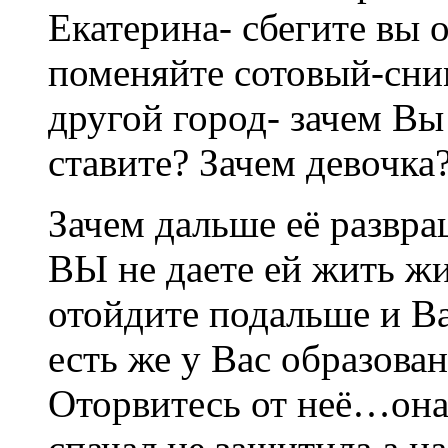
Екатерина- сбегите вы о
поменяйте сотовый-сни
другой город- зачем Вы 
ставите? Зачем девочка
Зачем дальше её развра
ВЫ не даете ей жить жи
отойдите подальше и В
есть же у Вас образова
Оторвитесь от неё…она