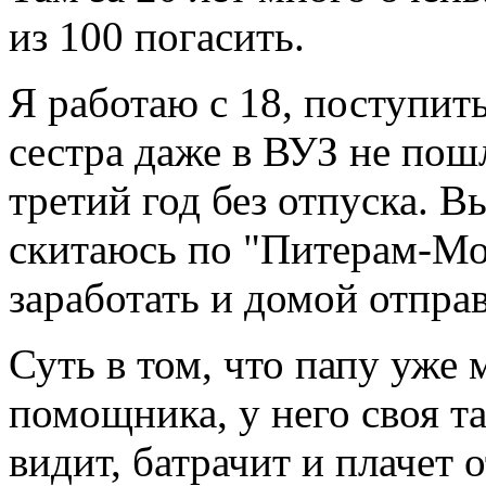
из 100 погасить.
Я работаю с 18, поступит
сестра даже в ВУЗ не пош
третий год без отпуска. В
скитаюсь по "Питерам-Мо
заработать и домой отправ
Суть в том, что папу уже 
помощника, у него своя т
видит, батрачит и плачет о