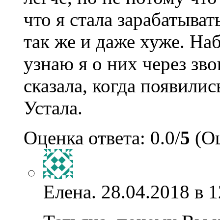
что я стала зарабатыват
так же и даже хуже. На
узнаю я о них через зв
сказала, когда появились
Устала.
Оценка ответа: 0.0/
5
(Оц
Елена.
28.04.2018 в 1