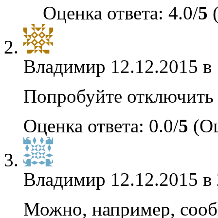
Оценка ответа: 4.0/
5
(
Владимир
12.12.2015 в
Попробуйте отключить с
Оценка ответа: 0.0/
5
(Оц
Владимир
12.12.2015 в
Можно, например, сооб