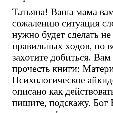
Татьяна! Ваша мама вам
сожалению ситуация сл
нужно будет сделать не 
правильных ходов, но вс
захотите добиться. Вам
прочесть книги: Матери
Психологическое айкид
описано как действовать
пишите, подскажу. Бог 