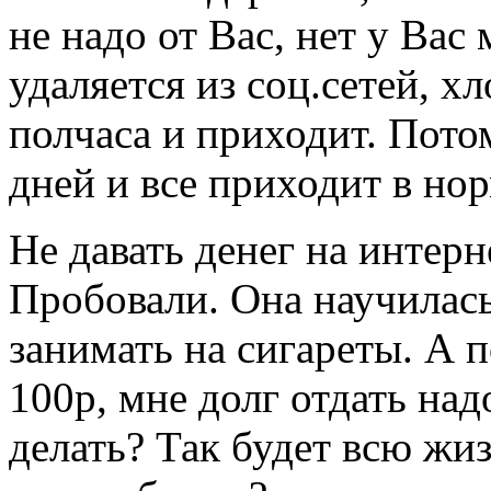
не надо от Вас, нет у Вас
удаляется из соц.сетей, хл
полчаса и приходит. Пото
дней и все приходит в нор
Не давать денег на интерн
Пробовали. Она научилас
занимать на сигареты. А 
100р, мне долг отдать надо
делать? Так будет всю жи