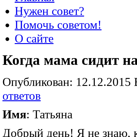
Нужен совет?
Помочь советом!
О сайте
Когда мама сидит н
Опубликован: 12.12.2015 
ответов
Имя
: Татьяна
Добрый день! Я не знаю, к