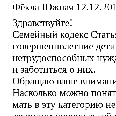
Фёкла Южная
12.12.201
Здравствуйте!
Семейный кодекс Стать
совершеннолетние дети
нетрудоспособных нуж
и заботиться о них.
Обращаю ваше внимани
Насколько можно понять
мать в эту категорию не
законном уровне вы ей 