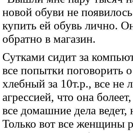
новой обуви не появилось
купить ей обувь лично. Он
обратно в магазин.
Сутками сидит за компьют
все попытки поговорить о
хлебный за 10т.р., все не 
агрессией, что она болеет
все домашние дела ведет, 
Только вот все женщины р