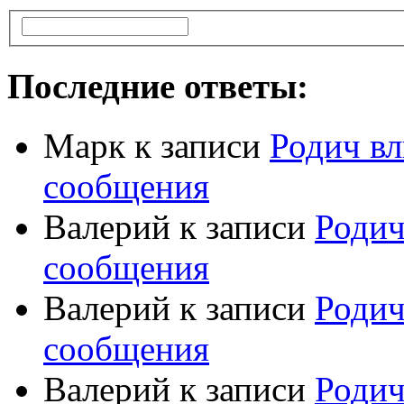
Последние ответы:
Марк
к записи
Родич вл
сообщения
Валерий
к записи
Родич
сообщения
Валерий
к записи
Родич
сообщения
Валерий
к записи
Родич