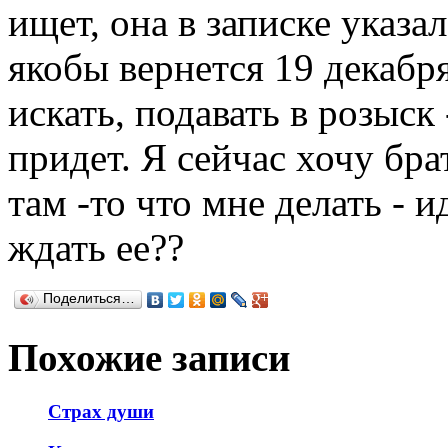
ищет, она в записке указал
якобы вернется 19 декабря
искать, подавать в розыск 
придет. Я сейчас хочу бра
там -то что мне делать - 
ждать ее??
Поделиться…
Похожие записи
Страх души