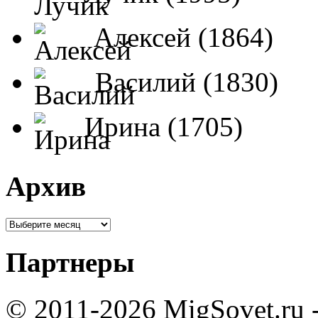
Алексей (1864)
Василий (1830)
Ирина (1705)
Архив
Партнеры
© 2011-2026 MigSovet.ru 