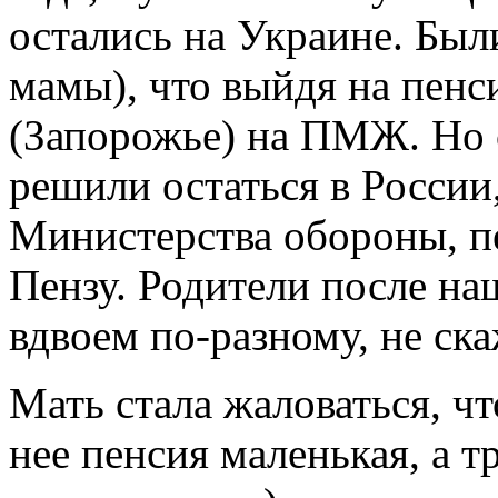
остались на Украине. Был
мамы), что выйдя на пен
(Запорожье) на ПМЖ. Но
решили остаться в России
Министерства обороны, пе
Пензу. Родители после на
вдвоем по-разному, не ска
Мать стала жаловаться, что
нее пенсия маленькая, а 