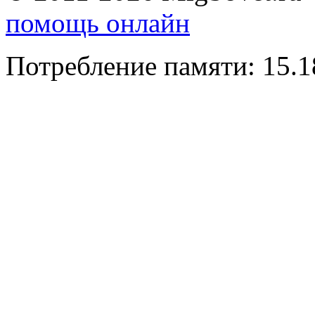
помощь онлайн
Потребление памяти: 15