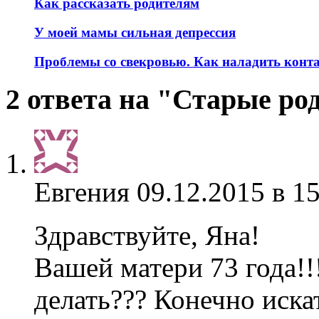
Как рассказать родителям
У моей мамы сильная депрессия
Проблемы со свекровью. Как наладить конт
2 ответа на "Старые ро
Евгения
09.12.2015 в 1
Здравствуйте, Яна!
Вашей матери 73 года!!
делать??? Конечно иска