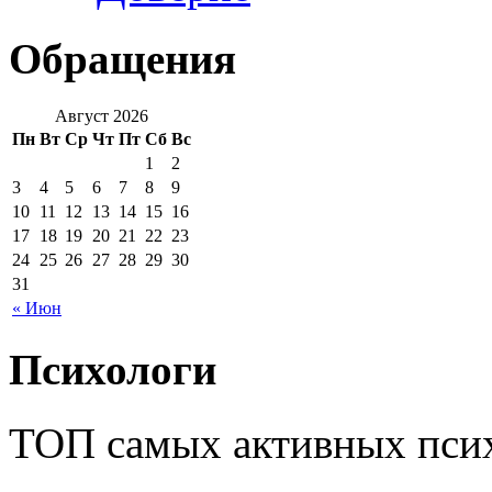
Обращения
Август 2026
Пн
Вт
Ср
Чт
Пт
Сб
Вс
1
2
3
4
5
6
7
8
9
10
11
12
13
14
15
16
17
18
19
20
21
22
23
24
25
26
27
28
29
30
31
« Июн
Психологи
ТОП самых активных псих