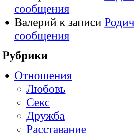
сообщения
Валерий
к записи
Родич
сообщения
Рубрики
Отношения
Любовь
Секс
Дружба
Расставание