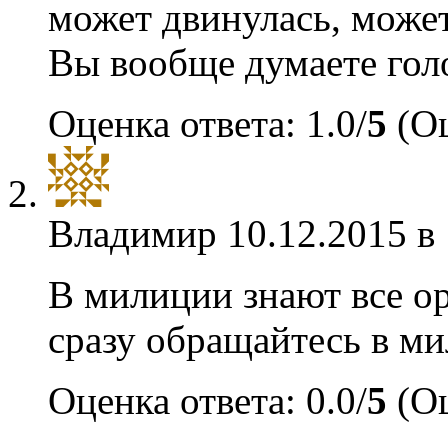
может двинулась, может
Вы вообще думаете голо
Оценка ответа: 1.0/
5
(Оц
Владимир
10.12.2015 в
В милиции знают все ор
сразу обращайтесь в ми
Оценка ответа: 0.0/
5
(Оц