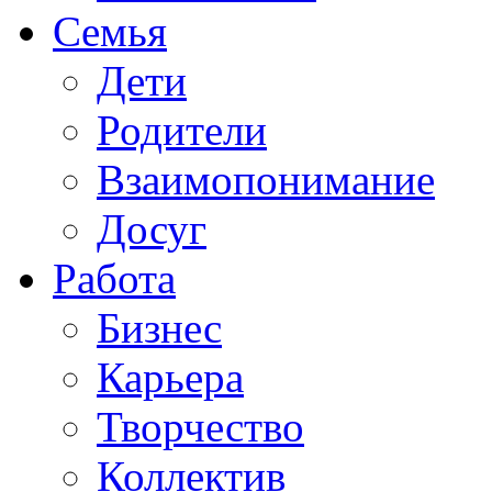
Семья
Дети
Родители
Взаимопонимание
Досуг
Работа
Бизнес
Карьера
Творчество
Коллектив