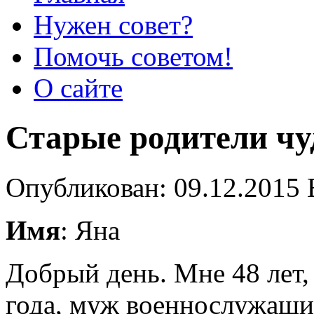
Нужен совет?
Помочь советом!
О сайте
Старые родители чу
Опубликован: 09.12.2015 
Имя
: Яна
Добрый день. Мне 48 лет,
года, муж военнослужащий