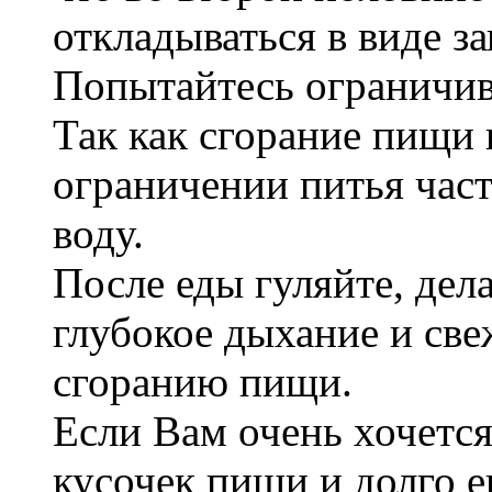
откладываться в виде за
Попытайтесь ограничива
Так как сгорание пищи 
ограничении питья част
воду.
После еды гуляйте, дел
глубокое дыхание и све
сгоранию пищи.
Если Вам очень хочется
кусочек пищи и долго 