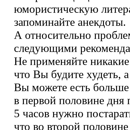
юмористическую литера
запоминайте анекдоты.
А относительно проблем
следующими рекоменда
Не применяйте никакие
что Вы будите худеть, 
Вы можете есть больше 
в первой половине дня 
5 часов нужно постарат
что во второй половине