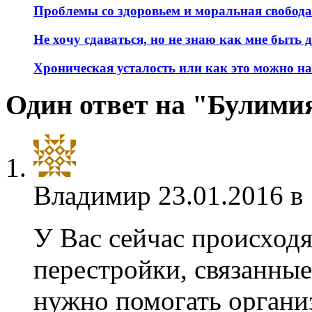
Проблемы со здоровьем и моральная свобода
Не хочу сдаваться, но не знаю как мне быть 
Хроническая усталость или как это можно на
Один ответ на "Булими
Владимир
23.01.2016 в
У Вас сейчас происход
перестройки, связанные
нужно помогать органи