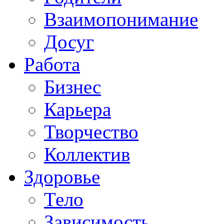
Взаимопонимание
Досуг
Работа
Бизнес
Карьера
Творчество
Коллектив
Здоровье
Тело
Зависимость