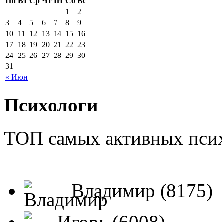
Пн
Вт
Ср
Чт
Пт
Сб
Вс
1
2
3
4
5
6
7
8
9
10
11
12
13
14
15
16
17
18
19
20
21
22
23
24
25
26
27
28
29
30
31
« Июн
Психологи
ТОП самых активных псих
Владимир (8175)
Игорь (6008)