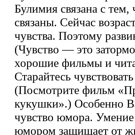
Булимия связана с тем,
связаны. Сейчас возраст
чувства. Поэтому разви
(Чувство — это заторм
хорошие фильмы и чита
Старайтесь чувствовать 
(Посмотрите фильм «Пр
кукушки».) Особенно В
чувство юмора. Умение 
юмором защищает от жи