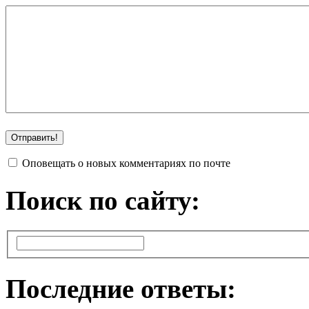
Оповещать о новых комментариях по почте
Поиск по сайту:
Последние ответы: