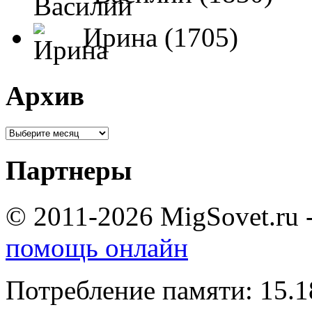
Ирина (1705)
Архив
Партнеры
© 2011-2026 MigSovet.ru 
помощь онлайн
Потребление памяти: 15