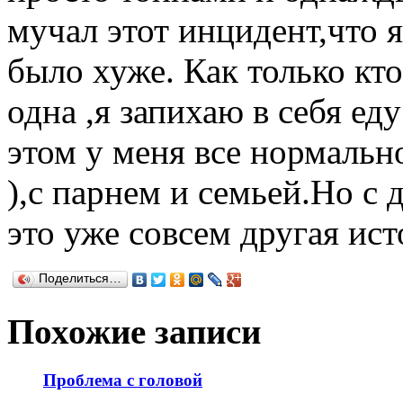
мучал этот инцидент,что 
было хуже. Как только кто
одна ,я запихаю в себя еду
этом у меня все нормальн
),с парнем и семьей.Но с 
это уже совсем другая ист
Поделиться…
Похожие записи
Проблема с головой