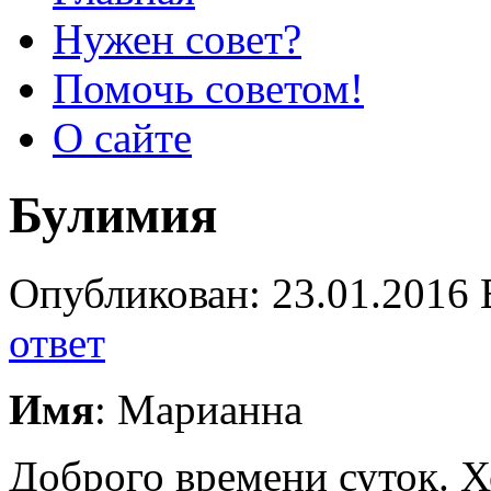
Нужен совет?
Помочь советом!
О сайте
Булимия
Опубликован: 23.01.2016 
ответ
Имя
: Марианна
Доброго времени суток. Х