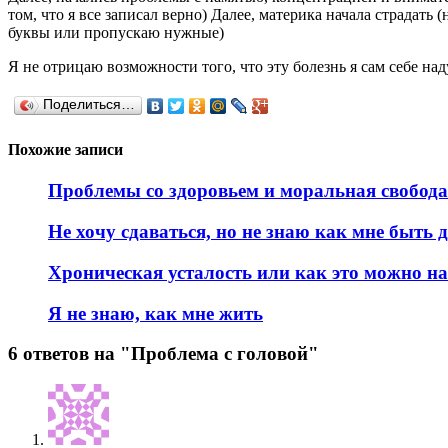
том, что я все записал верно) Далее, материка начала страдать
буквы или пропускаю нужные)
Я не отрицаю возможности того, что эту болезнь я сам себе над
Поделиться…
Похожие записи
Проблемы со здоровьем и моральная свобода
Не хочу сдаваться, но не знаю как мне быть 
Хроническая усталость или как это можно на
Я не знаю, как мне жить
6 ответов на "Проблема с головой"