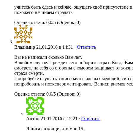
учитесь быть сдесь и сейчас, ощущать своё присутствие 
похожего начинаем страдать.
Оценка ответа: 0.0/
5
(Оценок: 0)
Владимир
21.01.2016 в 14:31 ·
Ответить
Вы не написали сколько Вам лет.
В любом случае. Прежде всего поборите страх. Когда Вам 
смотреть на себя со стороны с юмором защищает от жизн
страха смерти.
Попробуйте слушать записи музыкальных мелодий, синхр
попробовать и поэкспериментировать.(Записи ритмов мо
Оценка ответа: 0.0/
5
(Оценок: 0)
Антон
21.01.2016 в 15:21 ·
Ответить
Я писал в конце, что мне 15.