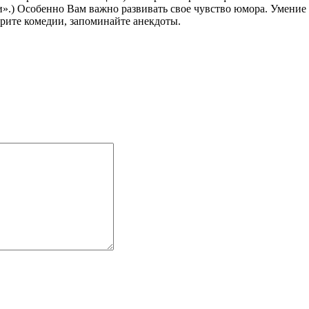
».) Особенно Вам важно развивать свое чувство юмора. Умение
рите комедии, запоминайте анекдоты.