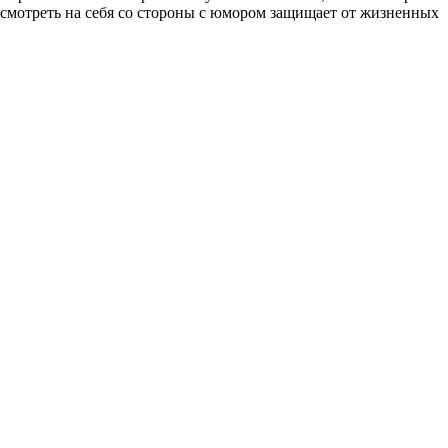
 смотреть на себя со стороны с юмором защищает от жизненных