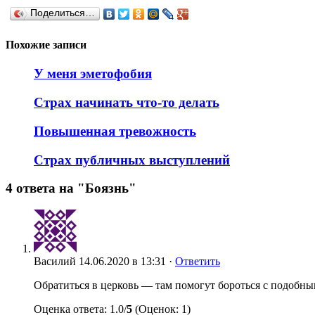
Поделиться…
Похожие записи
У меня эметофобия
Страх начинать что-то делать
Повышенная тревожность
Страх публичных выступлений
4 ответа на "Боязнь"
Василий
14.06.2020 в 13:31 ·
Ответить
Обратиться в церковь — там помогут бороться с подоб
Оценка ответа: 1.0/
5
(Оценок: 1)