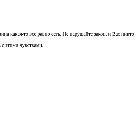
 вина какая-то все равно есть. Не нарушайте закон, и Вас никто
ь с этими чувствами.