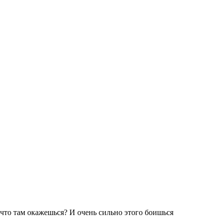
 что там окажешься? И очень сильно этого боишься