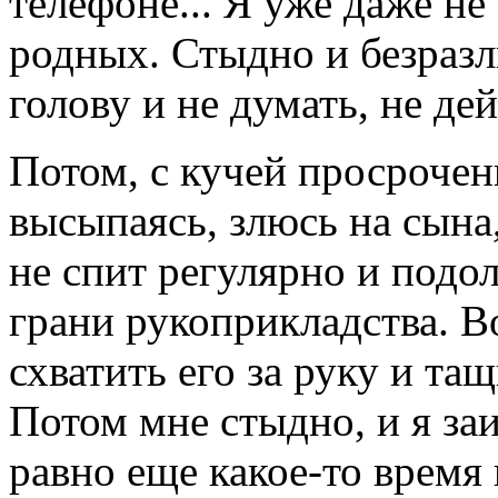
телефоне... Я уже даже не
родных. Стыдно и безраз
голову и не думать, не дей
Потом, с кучей просрочен
высыпаясь, злюсь на сына
не спит регулярно и подол
грани рукоприкладства. Во
схватить его за руку и та
Потом мне стыдно, и я за
равно еще какое-то время 