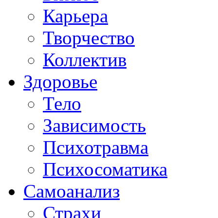
Карьера
Творчество
Коллектив
Здоровье
Тело
Зависимость
Психотравма
Психосоматика
Самоанализ
Страхи