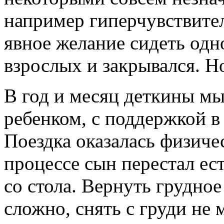
например гиперчувствител
явное желание сидеть одн
взрослых и закрывался. Но
В год и месяц деткины мы
ребенком, с поддержкой в
Поездка оказалась физиче
процессе сын перестал ест
со стола. Вернуть грудное
сложно, снять с груди не м