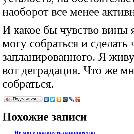
наоборот все менее активн
И какое бы чувство вины я
могу собраться и сделать 
запланированного. Я живу 
вот деградация. Что же м
собраться.
Поделиться…
Похожие записи
Не могу покинуть одиночество