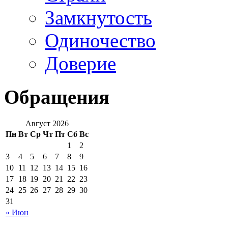
Замкнутость
Одиночество
Доверие
Обращения
Август 2026
Пн
Вт
Ср
Чт
Пт
Сб
Вс
1
2
3
4
5
6
7
8
9
10
11
12
13
14
15
16
17
18
19
20
21
22
23
24
25
26
27
28
29
30
31
« Июн