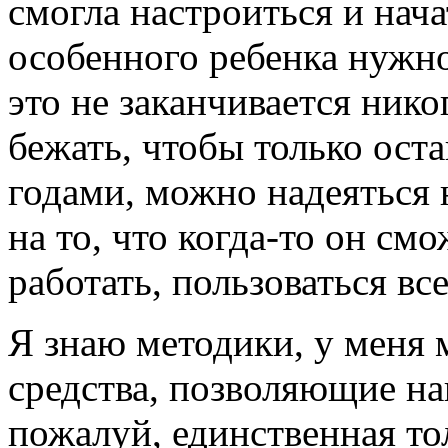
смогла настроиться и нач
особенного ребенка нужн
это не заканчивается нико
бежать, чтобы только остав
годами, можно надеяться
на то, что когда-то он см
работать, пользоваться вс
Я знаю методики, у меня 
средства, позволяющие на
пожалуй, единственная то