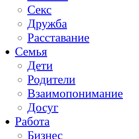
Секс
Дружба
Расставание
Семья
Дети
Родители
Взаимопонимание
Досуг
Работа
Бизнес