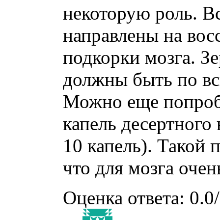
некоторую роль. В
направлены на вос
подкорки мозга. Зе
должны быть по вс
Можно еще попробо
капель десертного
10 капель). Такой 
что для мозга очен
Оценка ответа: 0.0/