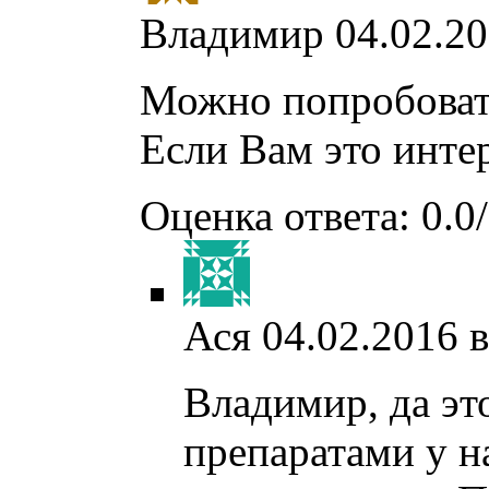
Владимир
04.02.20
Можно попробоват
Если Вам это интер
Оценка ответа: 0.0/
Ася
04.02.2016 в
Владимир, да эт
препаратами у н