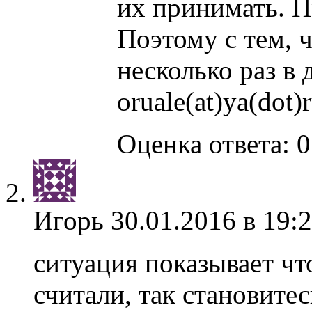
их принимать. П
Поэтому с тем, 
несколько раз в
oruale(at)ya(dot)
Оценка ответа: 0
Игорь
30.01.2016 в 19:
ситуация показывает чт
считали, так становите