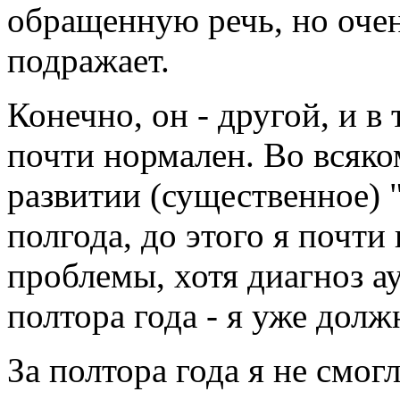
обращенную речь, но очен
подражает.
Конечно, он - другой, и в 
почти нормален. Во всяком
развитии (существенное) "
полгода, до этого я почти
проблемы, хотя диагноз а
полтора года - я уже долж
За полтора года я не смог