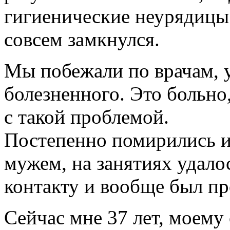
гигиенические неурядицы. 
совсем замкнулся.
Мы побежали по врачам, 
болезненного. Это больно,
с такой проблемой.
Постепенно помирились и 
мужем, на занятиях удало
контакту и вообще был пр
Сейчас мне 37 лет, моему