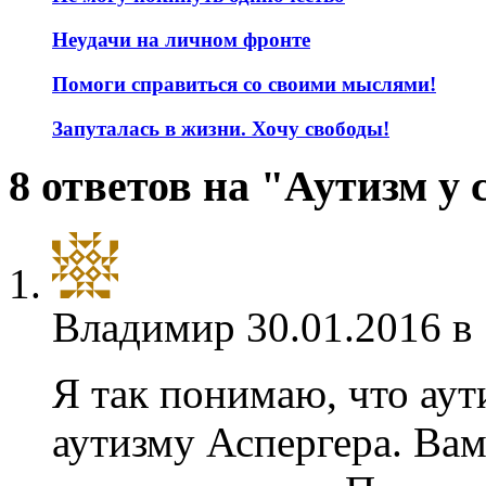
Неудачи на личном фронте
Помоги справиться со своими мыслями!
Запуталась в жизни. Хочу свободы!
8 ответов на "Аутизм у
Владимир
30.01.2016 в
Я так понимаю, что аут
аутизму Аспергера. Ва