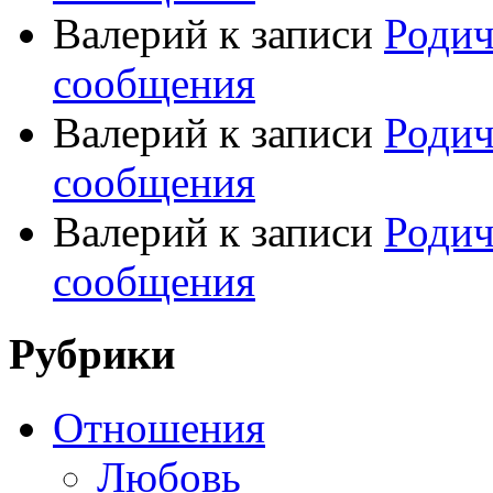
Валерий
к записи
Родич
сообщения
Валерий
к записи
Родич
сообщения
Валерий
к записи
Родич
сообщения
Рубрики
Отношения
Любовь