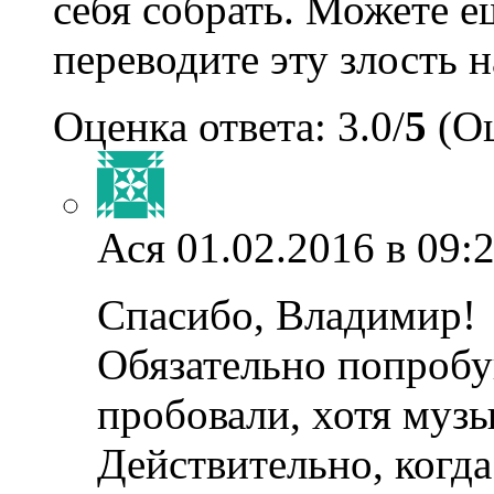
себя собрать. Можете ещ
переводите эту злость н
Оценка ответа: 3.0/
5
(Оц
Ася
01.02.2016 в 09:
Спасибо, Владимир!
Обязательно попробу
пробовали, хотя музы
Действительно, когда