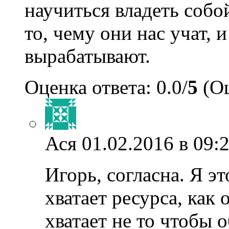
научиться владеть собо
то, чему они нас учат, и
вырабатывают.
Оценка ответа: 0.0/
5
(Оц
Ася
01.02.2016 в 09:
Игорь, согласна. Я эт
хватает ресурса, как 
хватает не то чтобы 