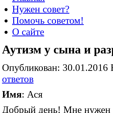
Нужен совет?
Помочь советом!
О сайте
Аутизм у сына и ра
Опубликован: 30.01.2016 
ответов
Имя
: Ася
Добрый день! Мне нужен с