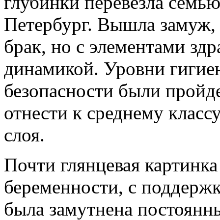
глубинки перевезла семью 
Петербург. Вышла замуж,
брак, но с элементами зд
динамикой. Уровни гигие
безопасности были прой
отнести к среднему класс
слоя.
Почти глянцевая картинка
беременности, с поддержк
была замутнена постоянн