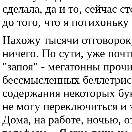
сделала, да и то, сейчас 
до того, что я потихоньку
Нахожу тысячи отговорок,
ничего. По сути, уже почт
"запоя" - мегатонны проч
бессмысленных беллетрист
содержания некоторых бук
не могу переключиться и 
Дома, на работе, ночью, о