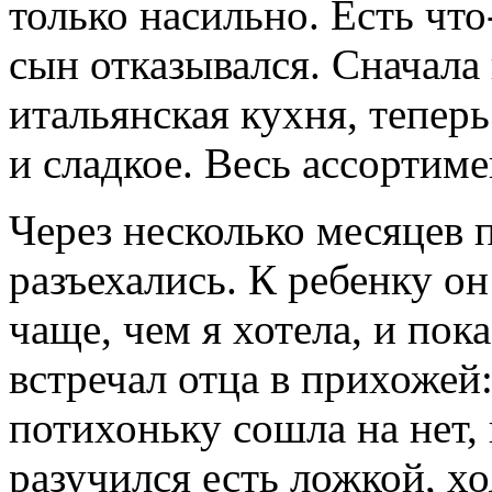
только насильно. Есть чт
сын отказывался. Сначала
итальянская кухня, теперь
и сладкое. Весь ассортиме
Через несколько месяцев 
разъехались. К ребенку он
чаще, чем я хотела, и пок
встречал отца в прихожей:
потихоньку сошла на нет, 
разучился есть ложкой, хо