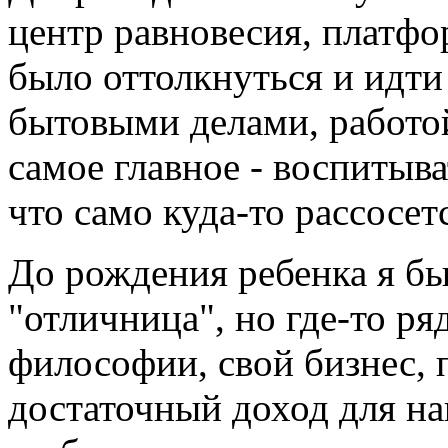
центр равновесия, платфо
было оттолкнуться и идти 
бытовыми делами, работо
самое главное - воспитыва
что само куда-то рассосетс
До рождения ребенка я бы
"отличница", но где-то ря
философии, свой бизнес,
достаточный доход для на