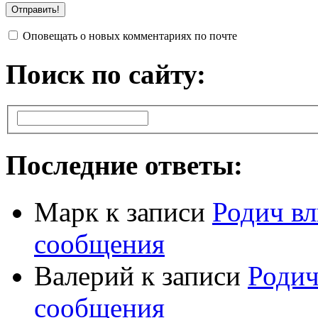
Оповещать о новых комментариях по почте
Поиск по сайту:
Последние ответы:
Марк
к записи
Родич вл
сообщения
Валерий
к записи
Родич
сообщения