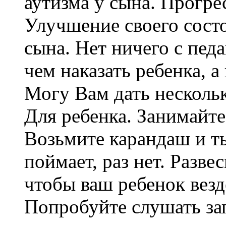
аутизма у сына. Прогрес
Улучшение своего сост
сына. Нет ничего с пед
чем наказать ребенка, а
Могу Вам дать нескольк
Для ребенка. Занимайте
Возьмите карандаш и ты
поймает, раз нет. Развес
чтобы ваш ребенок везд
Попробуйте слушать за