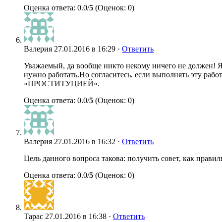
Оценка ответа: 0.0/
5
(Оценок: 0)
Валерия
27.01.2016 в 16:29 ·
Ответить
Уважаемый, да вообще никто некому ничего не должен! Я
нужно работать.Но согласитесь, если выполнять эту раб
«ПРОСТИТУЦИЕЙ».
Оценка ответа: 0.0/
5
(Оценок: 0)
Валерия
27.01.2016 в 16:32 ·
Ответить
Цель данного вопроса такова: получить совет, как прав
Оценка ответа: 0.0/
5
(Оценок: 0)
Тарас
27.01.2016 в 16:38 ·
Ответить