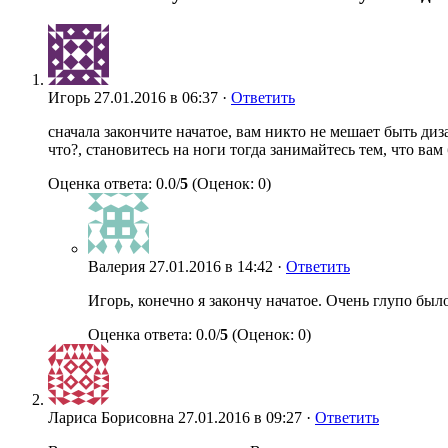
Игорь
27.01.2016 в 06:37 ·
Ответить
сначала закончите начатое, вам никто не мешает быть диз
что?, становитесь на ноги тогда занимайтесь тем, что вам
Оценка ответа: 0.0/
5
(Оценок: 0)
Валерия
27.01.2016 в 14:42 ·
Ответить
Игорь, конечно я закончу начатое. Очень глупо был
Оценка ответа: 0.0/
5
(Оценок: 0)
Лариса Борисовна
27.01.2016 в 09:27 ·
Ответить