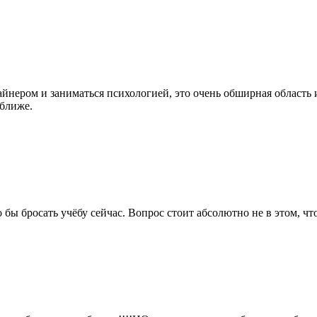
айнером и заниматься психологией, это очень обширная область 
 ближе.
о бы бросать учёбу сейчас. Вопрос стоит абсолютно не в этом, чт