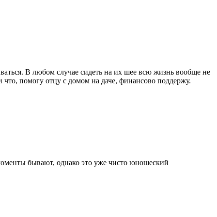
иваться. В любом случае сидеть на их шее всю жизнь вообще не
 что, помогу отцу с домом на даче, финансово поддержу.
моменты бывают, однако это уже чисто юношеский