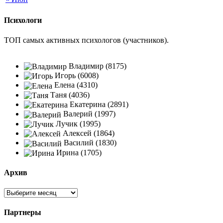
Психологи
ТОП самых активных психологов (участников).
Владимир (8175)
Игорь (6008)
Елена (4310)
Таня (4036)
Екатерина (2891)
Валерий (1997)
Лучик (1995)
Алексей (1864)
Василий (1830)
Ирина (1705)
Архив
Партнеры