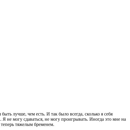
быть лучше, чем есть. И так было всегда, сколько я себя
. Я не могу сдаваться, не могу проигрывать. Иногда это мне на
я теперь тяжелым бременем.