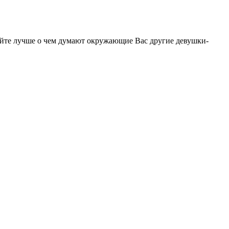
майте лучше о чем думают окружающие Вас другие девушки-