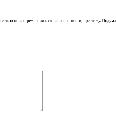
 есть основа стремления к славе, известности, престижу. Поду