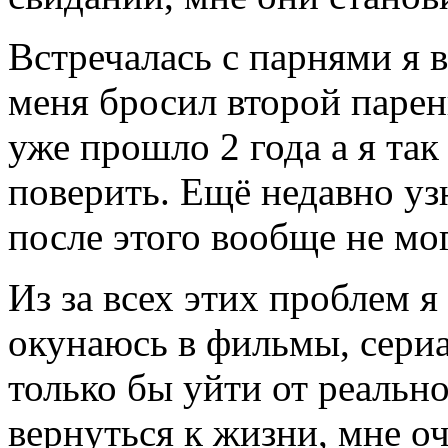
Встречалась с парнями я вс
меня бросил второй парен
уже прошло 2 года а я так
поверить. Ещё недавно уз
после этого вообще не мо
Из за всех этих проблем я
окунаюсь в фильмы, сериа
только бы уйти от реальн
вернуться к жизни, мне оч