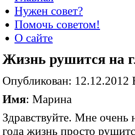
Нужен совет?
Помочь советом!
О сайте
Жизнь рушится на г
Опубликован: 12.12.2012 
Имя
: Марина
Здравствуйте. Мне очень
года жизнь просто рушится