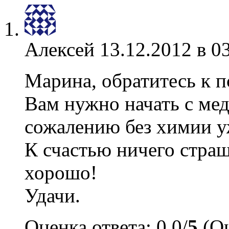
Алексей
13.12.2012 в 0
Марина, обратитесь к п
Вам нужно начать с мед
сожалению без химии у
К счастью ничего страшн
хорошо!
Удачи.
Оценка ответа: 0.0/
5
(Оц