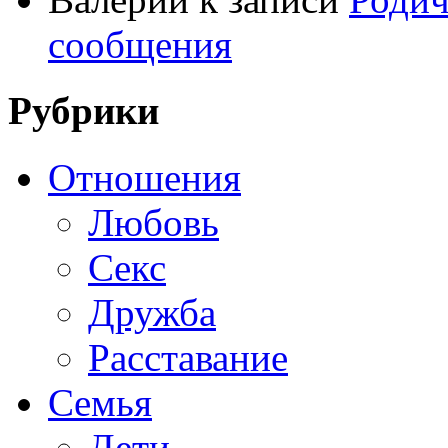
сообщения
Рубрики
Отношения
Любовь
Секс
Дружба
Расставание
Семья
Дети