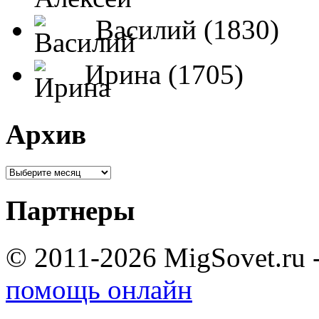
Василий (1830)
Ирина (1705)
Архив
Партнеры
© 2011-2026 MigSovet.ru 
помощь онлайн