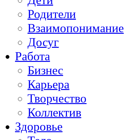
Родители
Взаимопонимание
Досуг
Работа
Бизнес
Карьера
Творчество
Коллектив
Здоровье