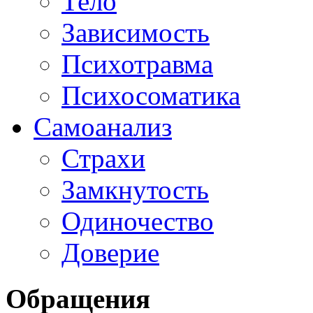
Тело
Зависимость
Психотравма
Психосоматика
Самоанализ
Страхи
Замкнутость
Одиночество
Доверие
Обращения