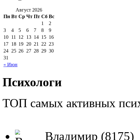
Август 2026
Пн
Вт
Ср
Чт
Пт
Сб
Вс
1
2
3
4
5
6
7
8
9
10
11
12
13
14
15
16
17
18
19
20
21
22
23
24
25
26
27
28
29
30
31
« Июн
Психологи
ТОП самых активных псих
Владимир (8175)