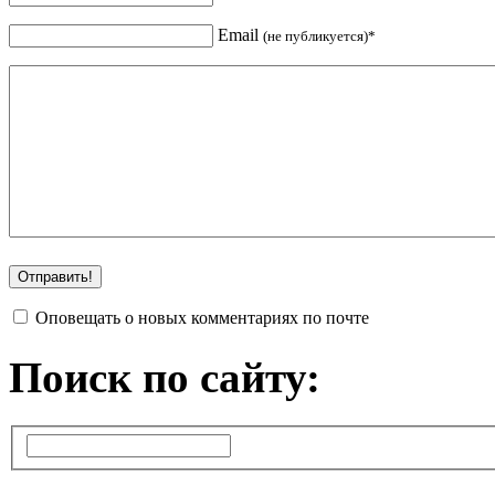
Email
(не публикуется)*
Оповещать о новых комментариях по почте
Поиск по сайту: