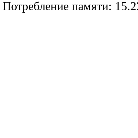
Потребление памяти: 15