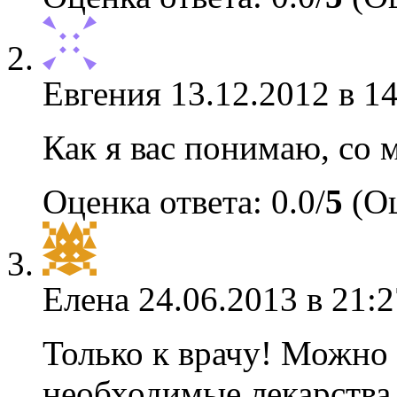
Евгения
13.12.2012 в 1
Как я вас понимаю, со 
Оценка ответа: 0.0/
5
(Оц
Елена
24.06.2013 в 21:2
Только к врачу! Можно
необходимые лекарства.