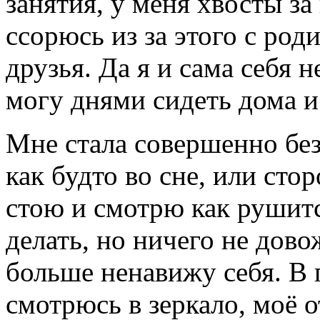
занятия, у меня хвосты з
ссорюсь из за этого с ро
друзья. Да я и сама себя 
могу днями сидеть дома и
Мне стала совершенно без
как будто во сне, или сто
стою и смотрю как рушитс
делать, но ничего не дово
больше ненавижу себя. В 
смотрюсь в зеркало, моё 