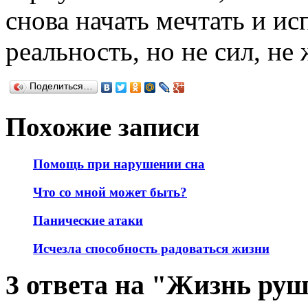
снова начать мечтать и ис
реальность, но не сил, не 
Поделиться…
Похожие записи
Помощь при нарушении сна
Что со мной может быть?
Панические атаки
Исчезла способность радоваться жизни
3 ответа на "Жизнь руш