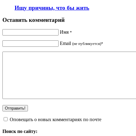
Ищу причины, что бы жить
Оставить комментарий
Имя
*
Email
(не публикуется)*
Оповещать о новых комментариях по почте
Поиск по сайту: