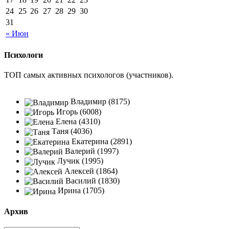
24
25
26
27
28
29
30
31
« Июн
Психологи
ТОП самых активных психологов (участников).
Владимир (8175)
Игорь (6008)
Елена (4310)
Таня (4036)
Екатерина (2891)
Валерий (1997)
Лучик (1995)
Алексей (1864)
Василий (1830)
Ирина (1705)
Архив