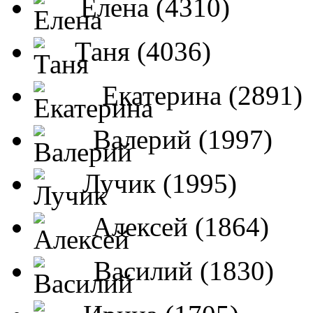
Елена (4310)
Таня (4036)
Екатерина (2891)
Валерий (1997)
Лучик (1995)
Алексей (1864)
Василий (1830)