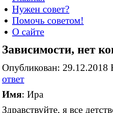
Нужен совет?
Помочь советом!
О сайте
Зависимости, нет к
Опубликован: 29.12.2018 
ответ
Имя
: Ира
Здравствуйте, я все детств