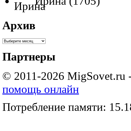
Ирина (1705)
Архив
Партнеры
© 2011-2026 MigSovet.ru 
помощь онлайн
Потребление памяти: 15