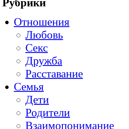
Рубрики
Отношения
Любовь
Секс
Дружба
Расставание
Семья
Дети
Родители
Взаимопонимание