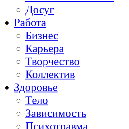
Досуг
Работа
Бизнес
Карьера
Творчество
Коллектив
Здоровье
Тело
Зависимость
Психотравма