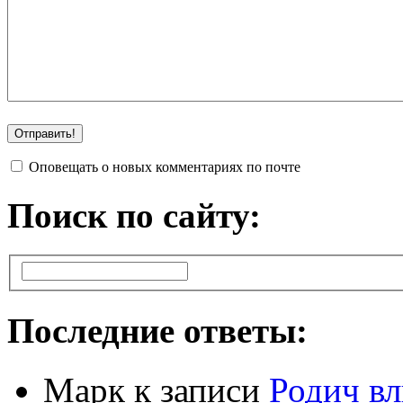
Оповещать о новых комментариях по почте
Поиск по сайту:
Последние ответы:
Марк
к записи
Родич вл