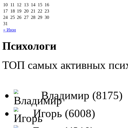
10
11
12
13
14
15
16
17
18
19
20
21
22
23
24
25
26
27
28
29
30
31
« Июн
Психологи
ТОП самых активных псих
Владимир (8175)
Игорь (6008)