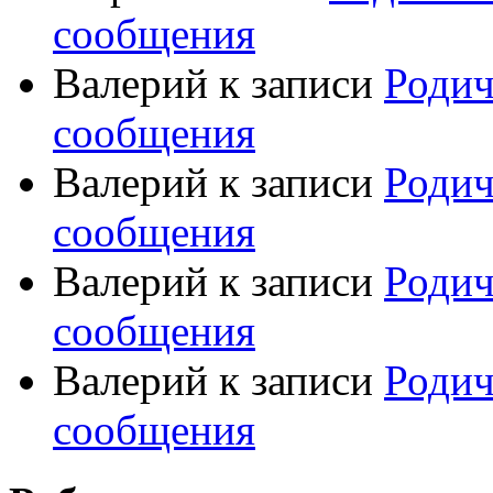
сообщения
Валерий
к записи
Родич
сообщения
Валерий
к записи
Родич
сообщения
Валерий
к записи
Родич
сообщения
Валерий
к записи
Родич
сообщения