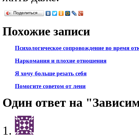
Поделиться…
Похожие записи
Психологическое сопровождение во время от
Наркомания и плохие отношения
Я хочу больше резать себя
Помогите советом от лени
Один ответ на "Зависим