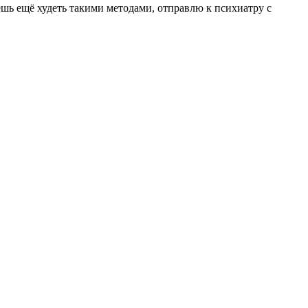
дешь ещё худеть такими методами, отправлю к психиатру с