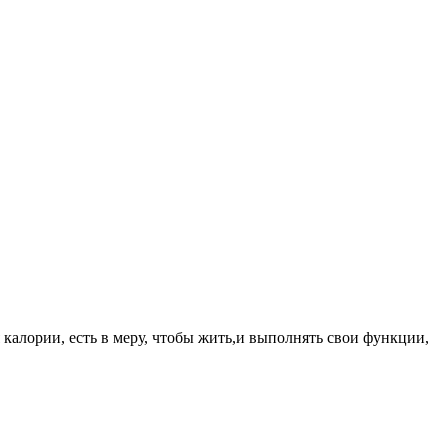
я калории, есть в меру, чтобы жить,и выполнять свои функции,