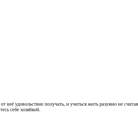
от неё удовольствие получать, и учиться жить разумно не счита
тесь себе хозяйкой.