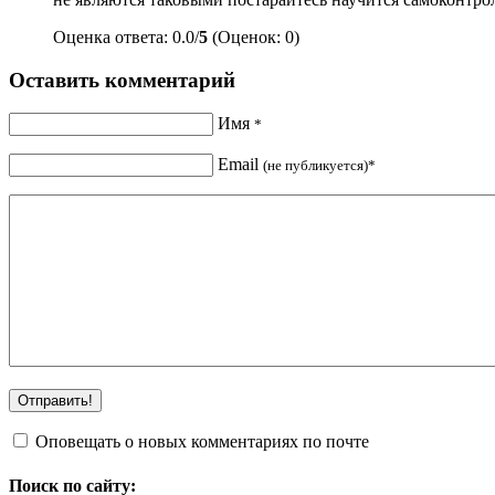
Оценка ответа: 0.0/
5
(Оценок: 0)
Оставить комментарий
Имя
*
Email
(не публикуется)*
Оповещать о новых комментариях по почте
Поиск по сайту: