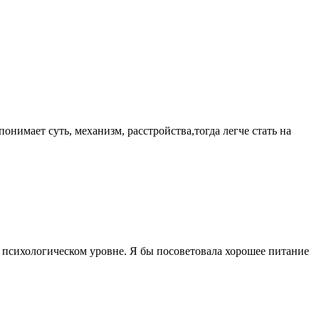
онимает суть, механизм, расстройства,тогда легче стать на
на психологическом уровне. Я бы посоветовала хорошее питание