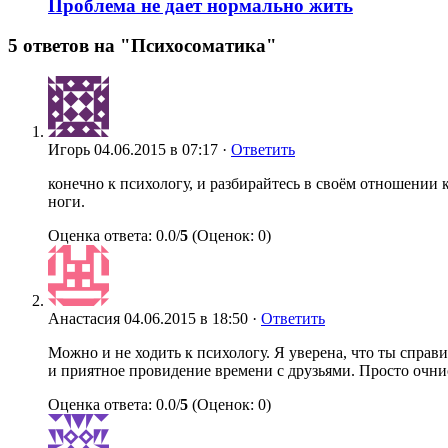
Проблема не дает нормально жить
5 ответов на "Психосоматика"
Игорь
04.06.2015 в 07:17 ·
Ответить
конечно к психологу, и разбирайтесь в своём отношении к
ноги.
Оценка ответа: 0.0/
5
(Оценок: 0)
Анастасия
04.06.2015 в 18:50 ·
Ответить
Можно и не ходить к психологу. Я уверена, что ты справ
и приятное провидение времени с друзьями. Просто очнис
Оценка ответа: 0.0/
5
(Оценок: 0)